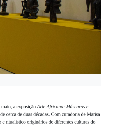
e maio, a exposição
Arte Africana: Máscaras e
o de cerca de duas décadas. Com curadoria de Marisa
 ritualístico originários de diferentes culturas do