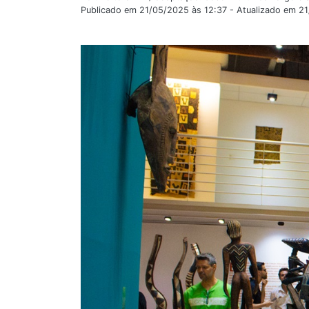
Publicado em 21/05/2025 às 12:37 - Atualizado em 2