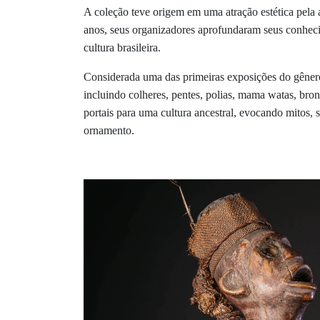
A coleção teve origem em uma atração estética pela
anos, seus organizadores aprofundaram seus conhecim
cultura brasileira.
Considerada uma das primeiras exposições do gêne
incluindo colheres, pentes, polias, mama watas, bron
portais para uma cultura ancestral, evocando mitos, 
ornamento.