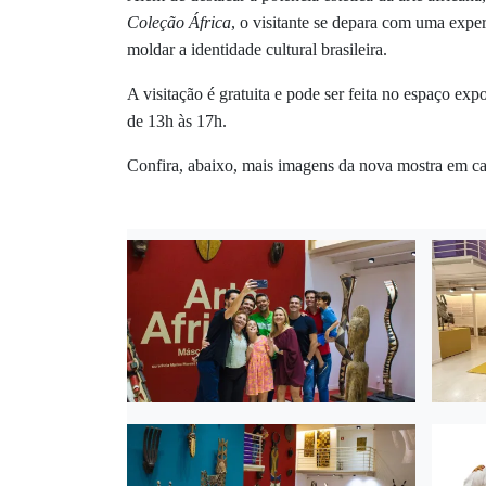
Coleção África
, o visitante se depara com uma expe
moldar a identidade cultural brasileira.
A visitação é gratuita e pode ser feita no espaço exp
de 13h às 17h.
Confira, abaixo, mais imagens da nova mostra em 