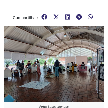
Compartilhar:
Foto: Lucas Mendes