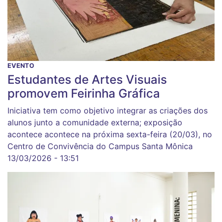
EVENTO
Estudantes de Artes Visuais
promovem Feirinha Gráfica
Iniciativa tem como objetivo integrar as criações dos
alunos junto a comunidade externa; exposição
acontece acontece na próxima sexta-feira (20/03), no
Centro de Convivência do Campus Santa Mônica
13/03/2026 - 13:51