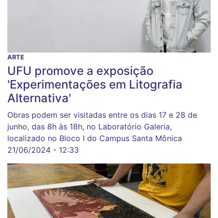
ARTE
UFU promove a exposição
'Experimentações em Litografia
Alternativa'
Obras podem ser visitadas entre os dias 17 e 28 de
junho, das 8h às 18h, no Laboratório Galeria,
localizado no Bloco I do Campus Santa Mônica
21/06/2024 - 12:33