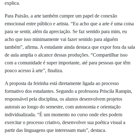
explica.
Para Paixão, a arte também cumpre um papel de conexão
emocional entre público e artista. “Eu acho que a arte é uma coisa
para se sentir, além da apreciação. Se faz sentido para mim, eu
acho que isso minimamente vai fazer sentido para alguém
também”, afirma. A estudante ainda destaca que expor fora da sala
de aula amplia o alcance dessas produções. “Compartilhar isso
com a comunidade é super importante, até para pessoas que têm
pouco acesso à arte”, finaliza.
A proposta da feirinha está diretamente ligada ao processo
formativo dos estudantes. Segundo a professora Priscila Rampin,
responsável pela disciplina, os alunos desenvolvem projetos
autorais ao longo do semestre, com autonomia e orientação
individualizada. “É um momento no curso onde eles podem
exercitar o processo criativo, desenvolver sua poética visual a
partir das linguagens que interessam mais”, destaca.