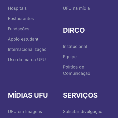
Hospitais
UFU na mídia
Restaurantes
DIRCO
Fundações
Apoio estudantil
Institucional
Internacionalização
Equipe
Uso da marca UFU
Política de
Comunicação
MÍDIAS UFU
SERVIÇOS
UFU em Imagens
Solicitar divulgação