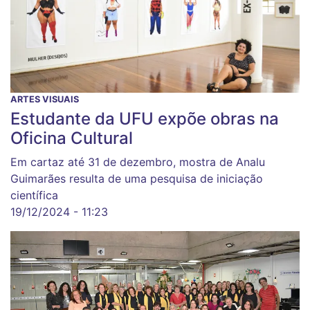
ARTES VISUAIS
Estudante da UFU expõe obras na
Oficina Cultural
Em cartaz até 31 de dezembro, mostra de Analu
Guimarães resulta de uma pesquisa de iniciação
científica
19/12/2024 - 11:23