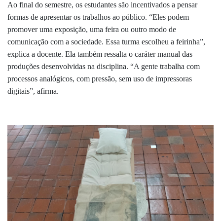
Ao final do semestre, os estudantes são incentivados a pensar
formas de apresentar os trabalhos ao público. “Eles podem
promover uma exposição, uma feira ou outro modo de
comunicação com a sociedade. Essa turma escolheu a feirinha”,
explica a docente. Ela também ressalta o caráter manual das
produções desenvolvidas na disciplina. “A gente trabalha com
processos analógicos, com pressão, sem uso de impressoras
digitais”, afirma.