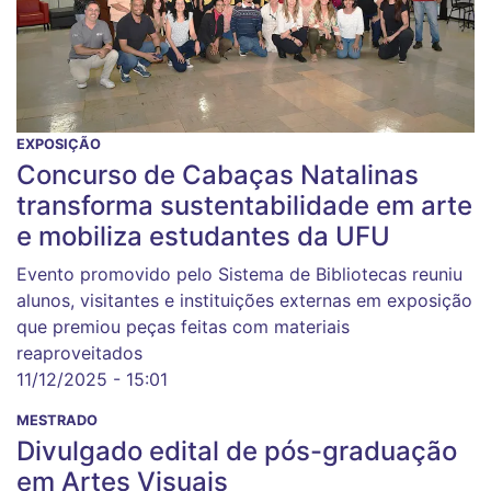
EXPOSIÇÃO
Concurso de Cabaças Natalinas
transforma sustentabilidade em arte
e mobiliza estudantes da UFU
Evento promovido pelo Sistema de Bibliotecas reuniu
alunos, visitantes e instituições externas em exposição
que premiou peças feitas com materiais
reaproveitados
11/12/2025 - 15:01
MESTRADO
Divulgado edital de pós-graduação
em Artes Visuais