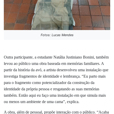
Fotos: Lucas Mendes
Outra participante, a estudante Natália Justiniano Bonini, também
levou ao público uma obra baseada em memórias familiares. A
partir da história da avó, a artista desenvolveu uma instalação que
investiga fragmentos de identidade e lembrança. “Eu parto mais
para o fragmento como potencializador da construção da
identidade da própria pessoa e resgatando as suas memórias
também. Então aqui eu faço uma instalação em que simula mais
ou menos um ambiente de uma cama”, explica.
A obra, além de pessoal, propõe interação com o público. “Acaba