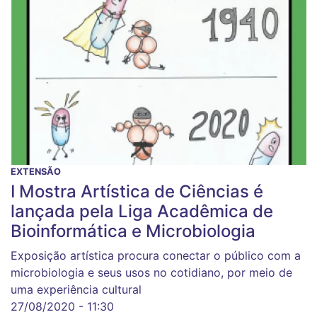
EXTENSÃO
I Mostra Artística de Ciências é
lançada pela Liga Acadêmica de
Bioinformática e Microbiologia
Exposição artística procura conectar o público com a
microbiologia e seus usos no cotidiano, por meio de
uma experiência cultural
27/08/2020 - 11:30