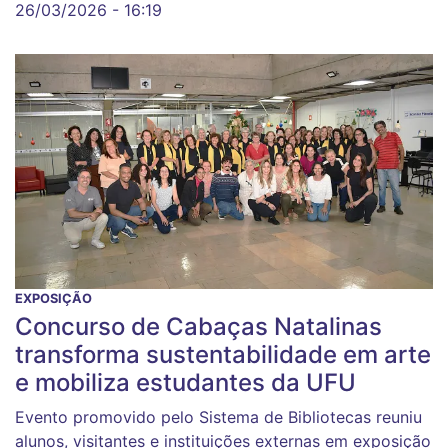
26/03/2026 - 16:19
EXPOSIÇÃO
Concurso de Cabaças Natalinas
transforma sustentabilidade em arte
e mobiliza estudantes da UFU
Evento promovido pelo Sistema de Bibliotecas reuniu
alunos, visitantes e instituições externas em exposição