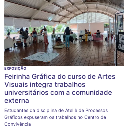
EXPOSIÇÃO
Feirinha Gráfica do curso de Artes
Visuais integra trabalhos
universitários com a comunidade
externa
Estudantes da disciplina de Ateliê de Processos
Gráficos expuseram os trabalhos no Centro de
Convivência