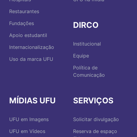
Restaurantes
DIRCO
Fundações
Apoio estudantil
Institucional
Internacionalização
Equipe
Uso da marca UFU
Política de
Comunicação
MÍDIAS UFU
SERVIÇOS
UFU em Imagens
Solicitar divulgação
UFU em Vídeos
Reserva de espaço