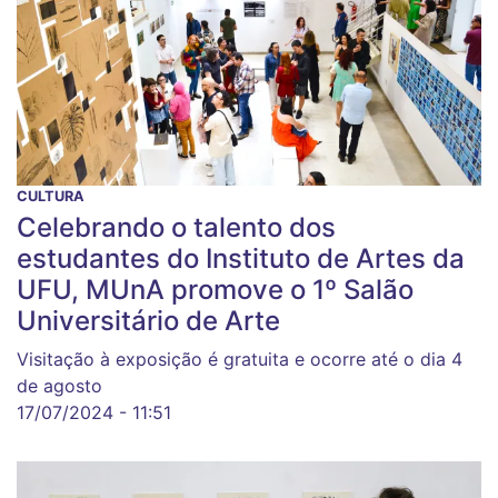
CULTURA
Celebrando o talento dos
estudantes do Instituto de Artes da
UFU, MUnA promove o 1º Salão
Universitário de Arte
Visitação à exposição é gratuita e ocorre até o dia 4
de agosto
17/07/2024 - 11:51