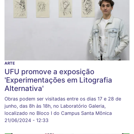
ARTE
UFU promove a exposição
'Experimentações em Litografia
Alternativa'
Obras podem ser visitadas entre os dias 17 e 28 de
junho, das 8h às 18h, no Laboratório Galeria,
localizado no Bloco I do Campus Santa Mônica
21/06/2024 - 12:33