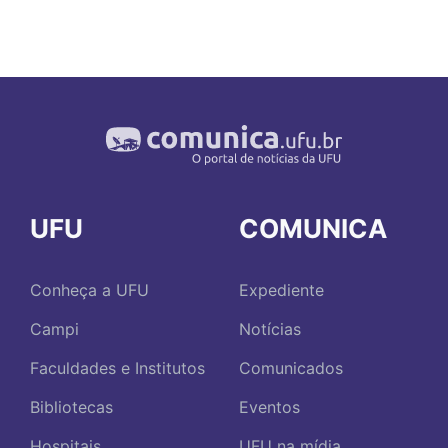
UFU
COMUNICA
Conheça a UFU
Expediente
Campi
Notícias
Faculdades e Institutos
Comunicados
Bibliotecas
Eventos
Hospitais
UFU na mídia