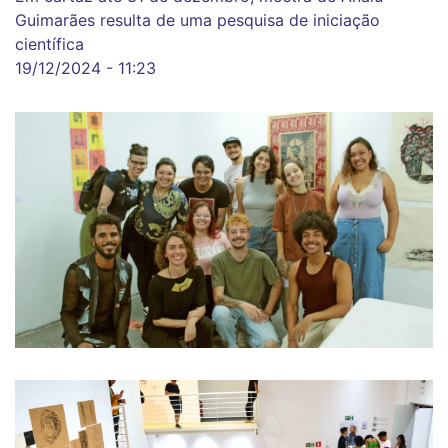
Guimarães resulta de uma pesquisa de iniciação
científica
19/12/2024 - 11:23