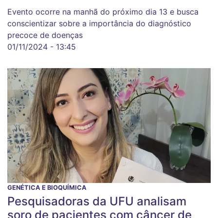
Evento ocorre na manhã do próximo dia 13 e busca
conscientizar sobre a importância do diagnóstico
precoce de doenças
01/11/2024 - 13:45
GENÉTICA E BIOQUÍMICA
Pesquisadoras da UFU analisam
soro de pacientes com câncer de