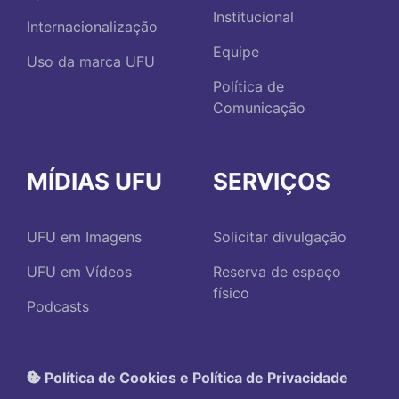
Institucional
Internacionalização
Equipe
Uso da marca UFU
Política de
Comunicação
MÍDIAS UFU
SERVIÇOS
UFU em Imagens
Solicitar divulgação
UFU em Vídeos
Reserva de espaço
físico
Podcasts
Política de Cookies e Política de Privacidade