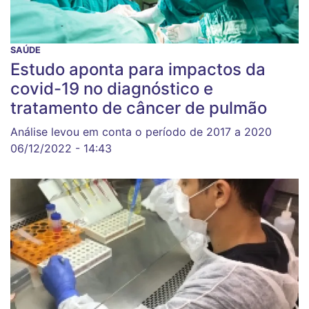
SAÚDE
Estudo aponta para impactos da
covid-19 no diagnóstico e
tratamento de câncer de pulmão
Análise levou em conta o período de 2017 a 2020
06/12/2022 - 14:43