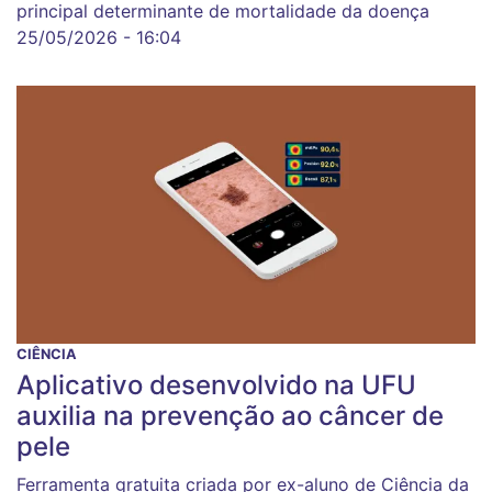
principal determinante de mortalidade da doença
25/05/2026 - 16:04
CIÊNCIA
Aplicativo desenvolvido na UFU
auxilia na prevenção ao câncer de
pele
Ferramenta gratuita criada por ex-aluno de Ciência da