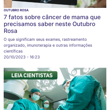
OUTUBRO ROSA
7 fatos sobre câncer de mama que
precisamos saber neste Outubro
Rosa
O que significam seus exames, rastreamento
organizado, imunoterapia e outras informações
científicas
20/10/2023 - 16:23