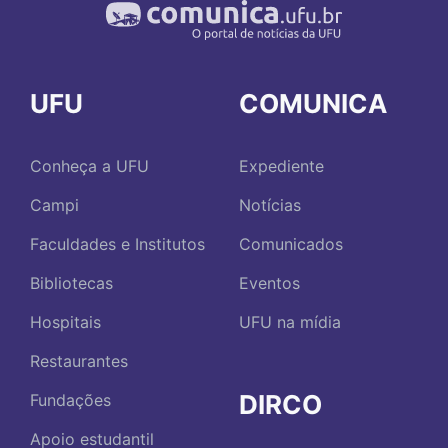
UFU
COMUNICA
Conheça a UFU
Expediente
Campi
Notícias
Faculdades e Institutos
Comunicados
Bibliotecas
Eventos
Hospitais
UFU na mídia
Restaurantes
DIRCO
Fundações
Apoio estudantil