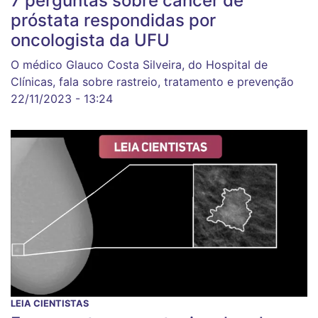
7 perguntas sobre câncer de
próstata respondidas por
oncologista da UFU
O médico Glauco Costa Silveira, do Hospital de
Clínicas, fala sobre rastreio, tratamento e prevenção
22/11/2023 - 13:24
LEIA CIENTISTAS