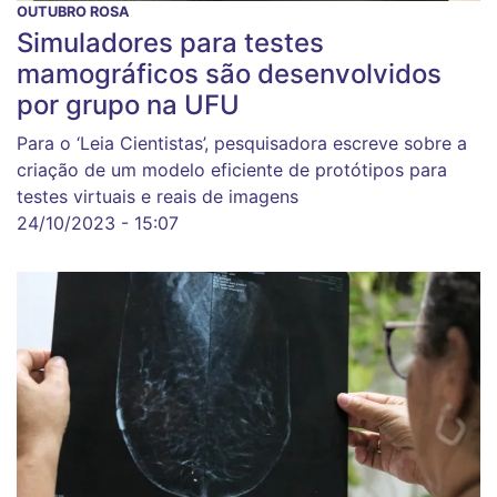
OUTUBRO ROSA
Simuladores para testes
mamográficos são desenvolvidos
por grupo na UFU
Para o ‘Leia Cientistas’, pesquisadora escreve sobre a
criação de um modelo eficiente de protótipos para
testes virtuais e reais de imagens
24/10/2023 - 15:07