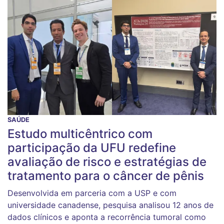
SAÚDE
Estudo multicêntrico com
participação da UFU redefine
avaliação de risco e estratégias de
tratamento para o câncer de pênis
Desenvolvida em parceria com a USP e com
universidade canadense, pesquisa analisou 12 anos de
dados clínicos e aponta a recorrência tumoral como