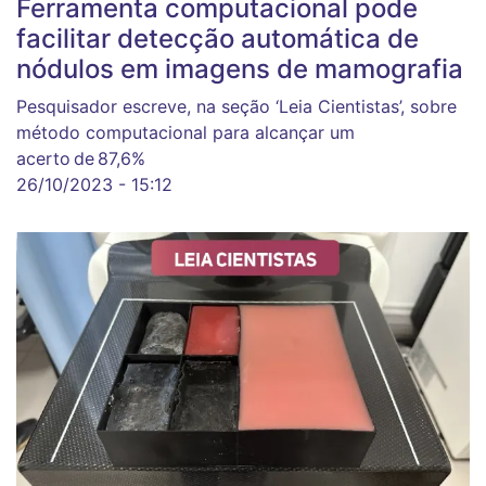
Ferramenta computacional pode
facilitar detecção automática de
nódulos em imagens de mamografia
Pesquisador escreve, na seção ‘Leia Cientistas’, sobre
método computacional para alcançar um
acerto de 87,6%
26/10/2023 - 15:12