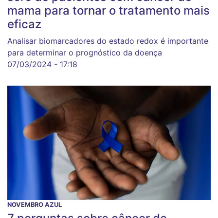
mama para tornar o tratamento mais
eficaz
Analisar biomarcadores do estado redox é importante
para determinar o prognóstico da doença
07/03/2024 - 17:18
NOVEMBRO AZUL