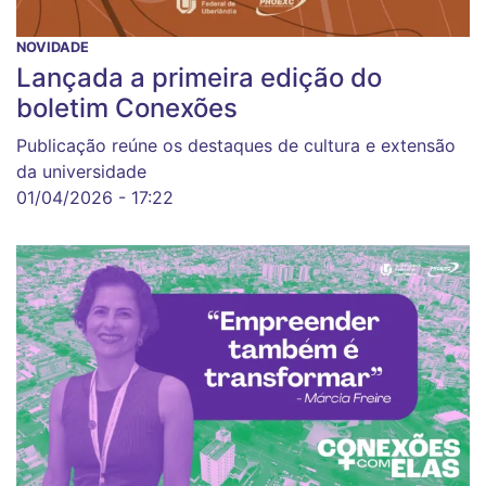
NOVIDADE
Lançada a primeira edição do
boletim Conexões
Publicação reúne os destaques de cultura e extensão
da universidade
01/04/2026 - 17:22