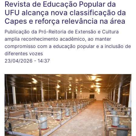
Revista de Educação Popular da
UFU alcança nova classificação da
Capes e reforça relevância na área
Publicação da Pró-Reitoria de Extensão e Cultura
amplia reconhecimento acadêmico, ao manter
compromisso com a educação popular e a inclusão de
diferentes vozes
23/04/2026 - 14:37