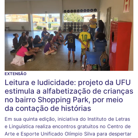
EXTENSÃO
Leitura e ludicidade: projeto da UFU
estimula a alfabetização de crianças
no bairro Shopping Park, por meio
da contação de histórias
Em sua quinta edição, iniciativa do Instituto de Letras
e Linguística realiza encontros gratuitos no Centro de
Arte e Esporte Unificado Olímpio Silva para despertar