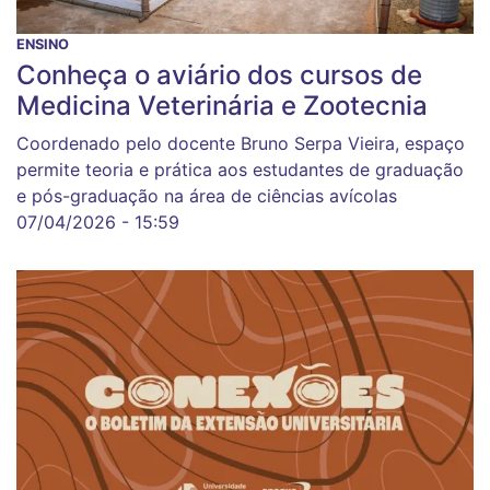
ENSINO
Conheça o aviário dos cursos de
Medicina Veterinária e Zootecnia
Coordenado pelo docente Bruno Serpa Vieira, espaço
permite teoria e prática aos estudantes de graduação
e pós-graduação na área de ciências avícolas
07/04/2026 - 15:59