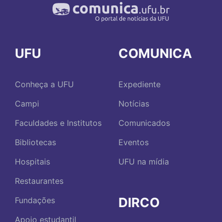
UFU
COMUNICA
Conheça a UFU
Expediente
Campi
Notícias
Faculdades e Institutos
Comunicados
Bibliotecas
Eventos
Hospitais
UFU na mídia
Restaurantes
DIRCO
Fundações
Apoio estudantil