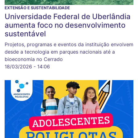
EXTENSÃO E SUSTENTABILIDADE
Universidade Federal de Uberlândia
aumenta foco no desenvolvimento
sustentável
Projetos, programas e eventos da instituição envolvem
desde a tecnologia em parques nacionais até a
bioeconomia no Cerrado
18/03/2026 - 14:06