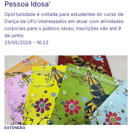
Pessoa Idosa’
Oportunidade é voltada para estudantes do curso de
Dança da UFU interessados em atuar com atividades
corporais para o público idoso; inscrições vão até 9
de junho
25/05/2026 - 16:22
EXTENSÃO