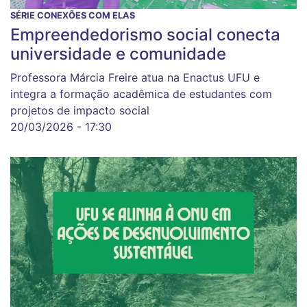
SÉRIE CONEXÕES COM ELAS
Empreendedorismo social conecta
universidade e comunidade
Professora Márcia Freire atua na Enactus UFU e
integra a formação acadêmica de estudantes com
projetos de impacto social
20/03/2026 - 17:30