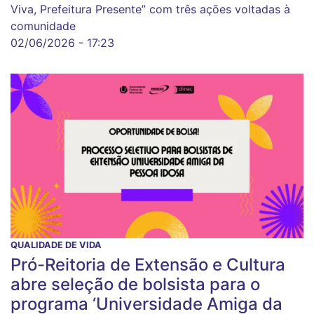
Viva, Prefeitura Presente” com três ações voltadas à
comunidade
02/06/2026 - 17:23
QUALIDADE DE VIDA
Pró-Reitoria de Extensão e Cultura
abre seleção de bolsista para o
programa ‘Universidade Amiga da