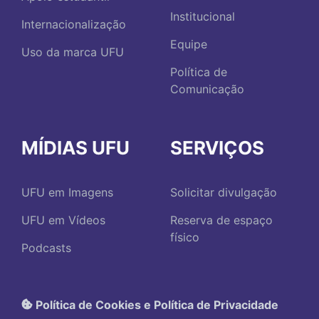
Institucional
Internacionalização
Equipe
Uso da marca UFU
Política de
Comunicação
MÍDIAS UFU
SERVIÇOS
UFU em Imagens
Solicitar divulgação
UFU em Vídeos
Reserva de espaço
físico
Podcasts
Política de Cookies e Política de Privacidade