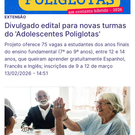
EXTENSÃO
Divulgado edital para novas turmas
do 'Adolescentes Poliglotas'
Projeto oferece 75 vagas a estudantes dos anos finais
do ensino fundamental (7º ao 9º anos), entre 12 e 14
anos, que queiram aprender gratuitamente Espanhol,
Francês e Inglês; inscrições de 9 a 12 de março
13/02/2026 - 14:51