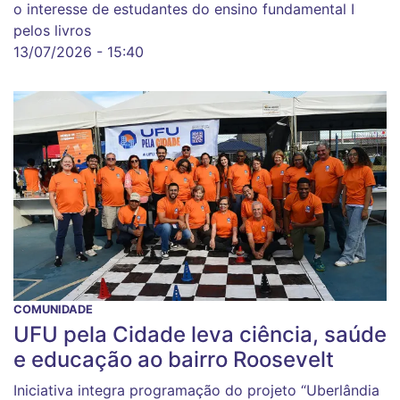
o interesse de estudantes do ensino fundamental I
pelos livros
13/07/2026 - 15:40
COMUNIDADE
UFU pela Cidade leva ciência, saúde
e educação ao bairro Roosevelt
Iniciativa integra programação do projeto “Uberlândia