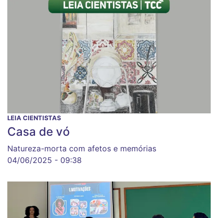
LEIA CIENTISTAS
Casa de vó
Natureza-morta com afetos e memórias
04/06/2025 - 09:38