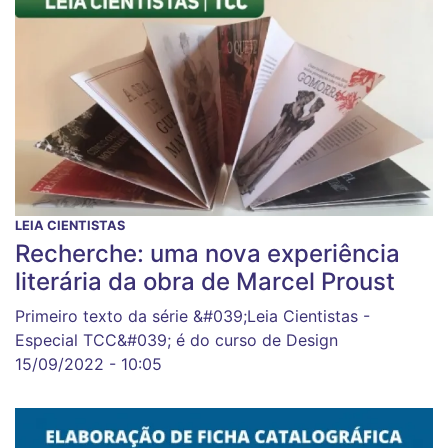
LEIA CIENTISTAS
Recherche: uma nova experiência
literária da obra de Marcel Proust
Primeiro texto da série &#039;Leia Cientistas -
Especial TCC&#039; é do curso de Design
15/09/2022 - 10:05