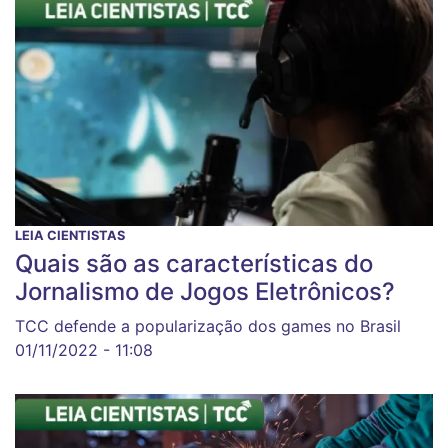
LEIA CIENTISTAS
Quais são as características do
Jornalismo de Jogos Eletrônicos?
TCC defende a popularização dos games no Brasil
01/11/2022 - 11:08