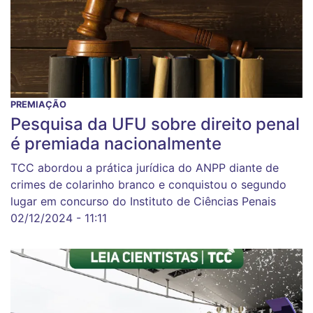
PREMIAÇÃO
Pesquisa da UFU sobre direito penal
é premiada nacionalmente
TCC abordou a prática jurídica do ANPP diante de
crimes de colarinho branco e conquistou o segundo
lugar em concurso do Instituto de Ciências Penais
02/12/2024 - 11:11