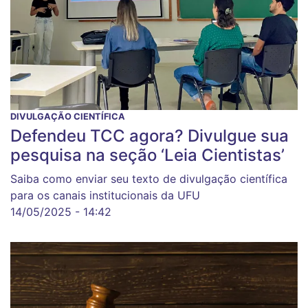
DIVULGAÇÃO CIENTÍFICA
Defendeu TCC agora? Divulgue sua
pesquisa na seção ‘Leia Cientistas’
Saiba como enviar seu texto de divulgação científica
para os canais institucionais da UFU
14/05/2025 - 14:42