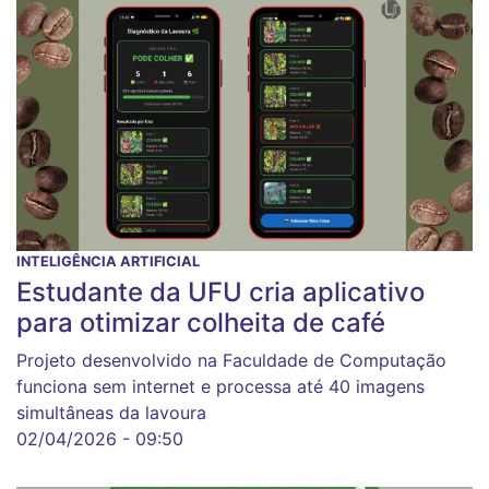
INTELIGÊNCIA ARTIFICIAL
Estudante da UFU cria aplicativo
para otimizar colheita de café
Projeto desenvolvido na Faculdade de Computação
funciona sem internet e processa até 40 imagens
simultâneas da lavoura
02/04/2026 - 09:50