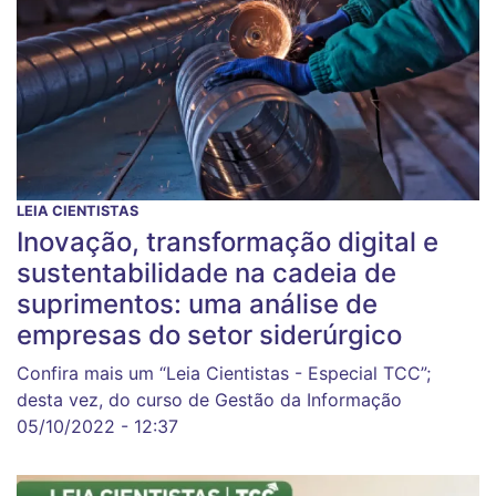
LEIA CIENTISTAS
Inovação, transformação digital e
sustentabilidade na cadeia de
suprimentos: uma análise de
empresas do setor siderúrgico
Confira mais um “Leia Cientistas - Especial TCC”;
desta vez, do curso de Gestão da Informação
05/10/2022 - 12:37