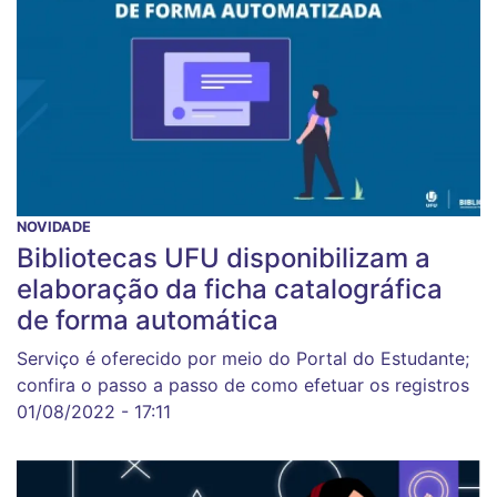
NOVIDADE
Bibliotecas UFU disponibilizam a
elaboração da ficha catalográfica
de forma automática
Serviço é oferecido por meio do Portal do Estudante;
confira o passo a passo de como efetuar os registros
01/08/2022 - 17:11