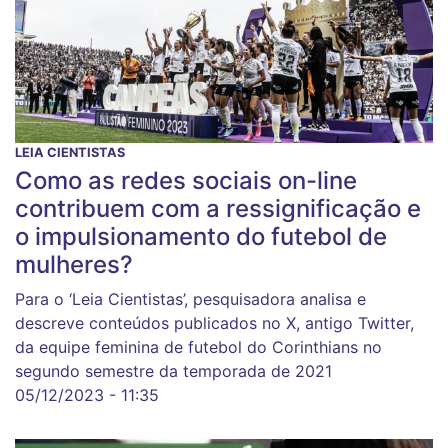
LEIA CIENTISTAS
Como as redes sociais on-line
contribuem com a ressignificação e
o impulsionamento do futebol de
mulheres?
Para o ‘Leia Cientistas’, pesquisadora analisa e
descreve conteúdos publicados no X, antigo Twitter,
da equipe feminina de futebol do Corinthians no
segundo semestre da temporada de 2021
05/12/2023 - 11:35