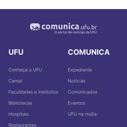
UFU
COMUNICA
Conheça a UFU
Expediente
Campi
Notícias
Faculdades e Institutos
Comunicados
Bibliotecas
Eventos
Hospitais
UFU na mídia
Restaurantes