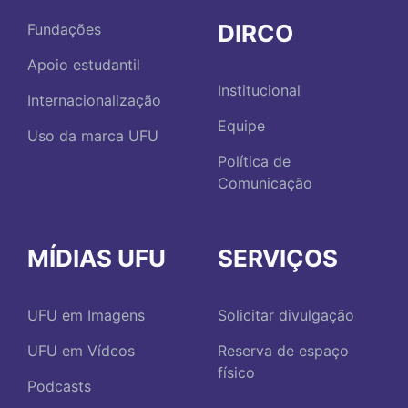
DIRCO
Fundações
Apoio estudantil
Institucional
Internacionalização
Equipe
Uso da marca UFU
Política de
Comunicação
MÍDIAS UFU
SERVIÇOS
UFU em Imagens
Solicitar divulgação
UFU em Vídeos
Reserva de espaço
físico
Podcasts