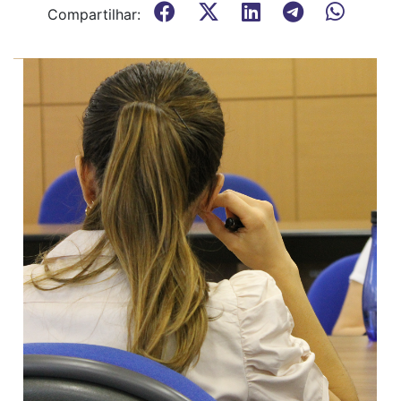
Compartilhar: