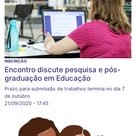
INSCRIÇÃO
Encontro discute pesquisa e pós-
graduação em Educação
Prazo para submissão de trabalhos termina no dia 7
de outubro
21/09/2020 - 17:45