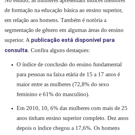
No estudo, as mulheres apresentam índices melhores 
de formação na educação básica ao ensino superior, 
em relação aos homens. Também é notória a 
segmentação de gênero em algumas áreas do ensino 
superior. 
A 
publicação está disponível para 
consulta
. 
Confira alguns destaques:
O índice de conclusão do ensino fundamental 
para pessoas na faixa etária de 15 a 17 anos é 
maior entre as mulheres (72,8% do sexo 
feminino e 61% do masculino).  
Em 2010, 10, 6% das mulheres com mais de 25 
anos tinham ensino superior completo. Dez anos 
depois o índice chegou a 17,6%. Os homens 