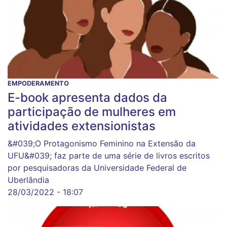
EMPODERAMENTO
E-book apresenta dados da
participação de mulheres em
atividades extensionistas
&#039;O Protagonismo Feminino na Extensão da
UFU&#039; faz parte de uma série de livros escritos
por pesquisadoras da Universidade Federal de
Uberlândia
28/03/2022 - 18:07