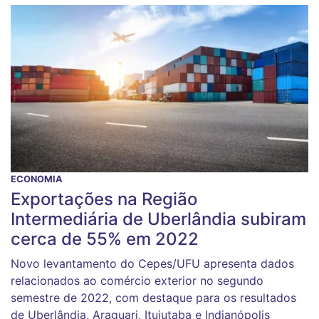
ECONOMIA
Exportações na Região
Intermediária de Uberlândia subiram
cerca de 55% em 2022
Novo levantamento do Cepes/UFU apresenta dados
relacionados ao comércio exterior no segundo
semestre de 2022, com destaque para os resultados
de Uberlândia, Araguari, Ituiutaba e Indianópolis