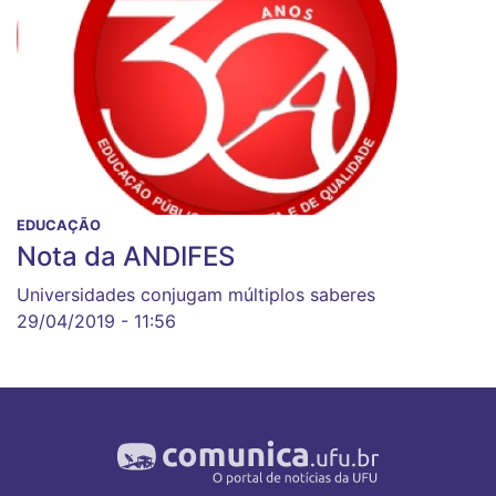
EDUCAÇÃO
Nota da ANDIFES
Universidades conjugam múltiplos saberes
29/04/2019 - 11:56