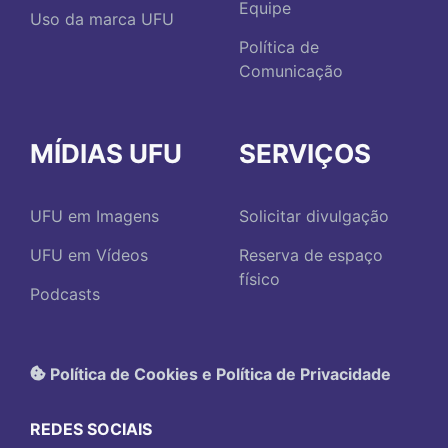
Equipe
Uso da marca UFU
Política de
Comunicação
MÍDIAS UFU
SERVIÇOS
UFU em Imagens
Solicitar divulgação
UFU em Vídeos
Reserva de espaço
físico
Podcasts
Política de Cookies e Política de Privacidade
REDES SOCIAIS