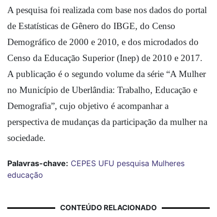
A pesquisa foi realizada com base nos dados do portal 
de Estatísticas de Gênero do IBGE, do Censo 
Demográfico de 2000 e 2010, e dos microdados do 
Censo da Educação Superior (Inep) de 2010 e 2017. 
A publicação é o segundo volume da série “A Mulher 
no Município de Uberlândia: Trabalho, Educação e 
Demografia”, cujo objetivo é acompanhar a 
perspectiva de mudanças da participação da mulher na 
sociedade.
Palavras-chave:
CEPES
UFU
pesquisa
Mulheres
educação
CONTEÚDO RELACIONADO