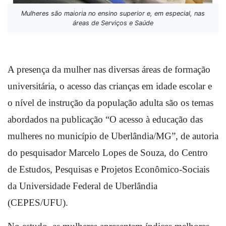
Mulheres são maioria no ensino superior e, em especial, nas
áreas de Serviços e Saúde
A presença da mulher nas diversas áreas de formação 
universitária, o acesso das crianças em idade escolar e 
o nível de instrução da população adulta são os temas 
abordados na publicação “O acesso à educação das 
mulheres no município de Uberlândia/MG”, de autoria 
do pesquisador Marcelo Lopes de Souza, do Centro 
de Estudos, Pesquisas e Projetos Econômico-Sociais 
da Universidade Federal de Uberlândia 
(CEPES/UFU).