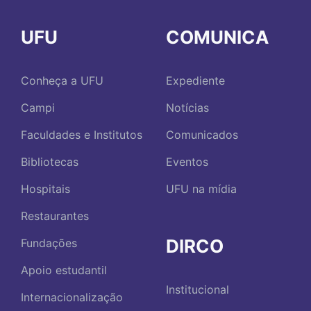
UFU
COMUNICA
Conheça a UFU
Expediente
Campi
Notícias
Faculdades e Institutos
Comunicados
Bibliotecas
Eventos
Hospitais
UFU na mídia
Restaurantes
DIRCO
Fundações
Apoio estudantil
Institucional
Internacionalização