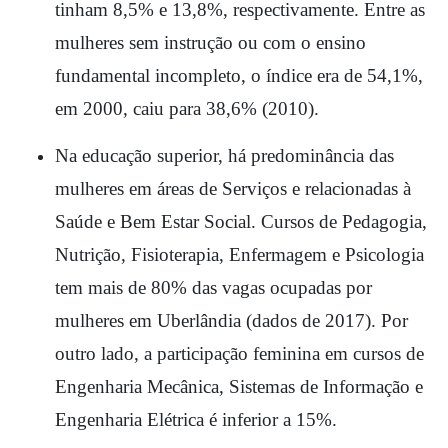
tinham 8,5% e 13,8%, respectivamente. Entre as 
mulheres sem instrução ou com o ensino 
fundamental incompleto, o índice era de 54,1%, 
em 2000, caiu para 38,6% (2010).
Na educação superior, há predominância das 
mulheres em áreas de Serviços e relacionadas à 
Saúde e Bem Estar Social. Cursos de Pedagogia, 
Nutrição, Fisioterapia, Enfermagem e Psicologia 
tem mais de 80% das vagas ocupadas por 
mulheres em Uberlândia (dados de 2017). Por 
outro lado, a participação feminina em cursos de 
Engenharia Mecânica, Sistemas de Informação e 
Engenharia Elétrica é inferior a 15%.