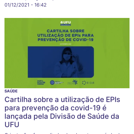
01/12/2021 - 16:42
SAÚDE
Cartilha sobre a utilização de EPIs
para prevenção da covid-19 é
lançada pela Divisão de Saúde da
UFU