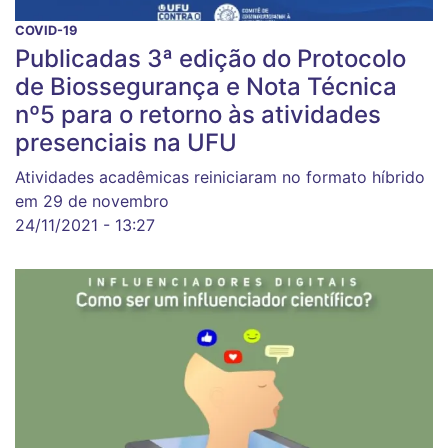
COVID-19
Publicadas 3ª edição do Protocolo
de Biossegurança e Nota Técnica
nº5 para o retorno às atividades
presenciais na UFU
Atividades acadêmicas reiniciaram no formato híbrido
em 29 de novembro
24/11/2021 - 13:27