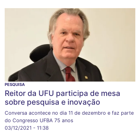
PESQUISA
Reitor da UFU participa de mesa
sobre pesquisa e inovação
Conversa acontece no dia 11 de dezembro e faz parte
do Congresso UFBA 75 anos
03/12/2021 - 11:38