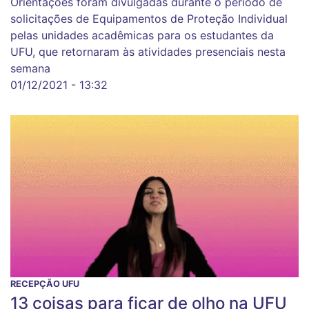
Orientações foram divulgadas durante o período de
solicitações de Equipamentos de Proteção Individual
pelas unidades acadêmicas para os estudantes da
UFU, que retornaram às atividades presenciais nesta
semana
01/12/2021 - 13:32
RECEPÇÃO UFU
13 coisas para ficar de olho na UFU