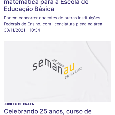
matemática para a Escola de
Educação Básica
Podem concorrer docentes de outras Instituições
Federais de Ensino, com licenciatura plena na área
30/11/2021 - 10:34
JUBILEU DE PRATA
Celebrando 25 anos, curso de