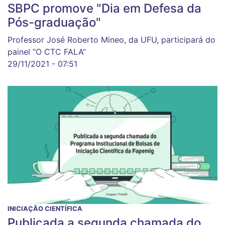
SBPC promove "Dia em Defesa da
Pós-graduação"
Professor José Roberto Mineo, da UFU, participará do
painel “O CTC FALA”
29/11/2021 - 07:51
INICIAÇÃO CIENTÍFICA
Publicada a segunda chamada do