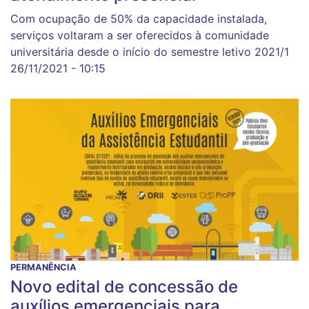
Com ocupação de 50% da capacidade instalada,
serviços voltaram a ser oferecidos à comunidade
universitária desde o início do semestre letivo 2021/1
26/11/2021 - 10:15
PERMANÊNCIA
Novo edital de concessão de
auxílios emergenciais para