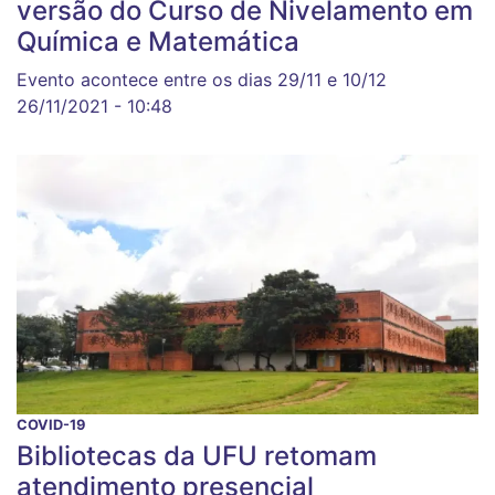
versão do Curso de Nivelamento em
Química e Matemática
Evento acontece entre os dias 29/11 e 10/12
26/11/2021 - 10:48
COVID-19
Bibliotecas da UFU retomam
atendimento presencial