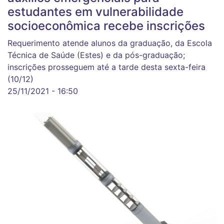
estudantes em vulnerabilidade
socioeconômica recebe inscrições
Requerimento atende alunos da graduação, da Escola
Técnica de Saúde (Estes) e da pós-graduação;
inscrições prosseguem até a tarde desta sexta-feira
(10/12)
25/11/2021 - 16:50