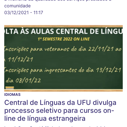
comunidade
03/12/2021 - 11:17
IDIOMAS
Central de Línguas da UFU divulga
processo seletivo para cursos on-
line de língua estrangeira