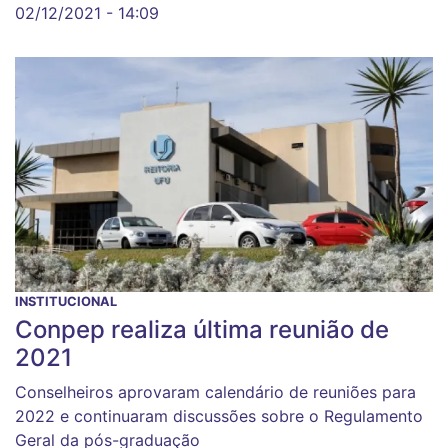
02/12/2021 - 14:09
INSTITUCIONAL
Conpep realiza última reunião de
2021
Conselheiros aprovaram calendário de reuniões para
2022 e continuaram discussões sobre o Regulamento
Geral da pós-graduação