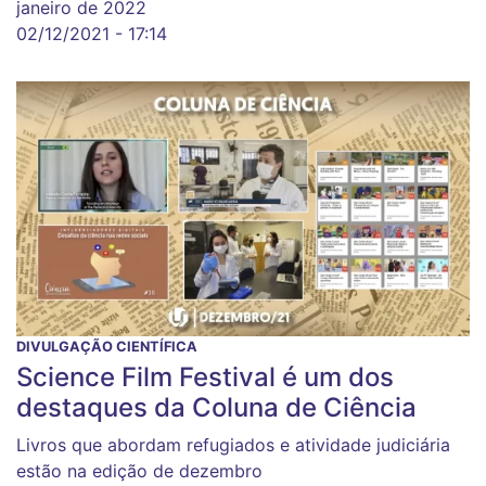
janeiro de 2022
02/12/2021 - 17:14
DIVULGAÇÃO CIENTÍFICA
Science Film Festival é um dos
destaques da Coluna de Ciência
Livros que abordam refugiados e atividade judiciária
estão na edição de dezembro