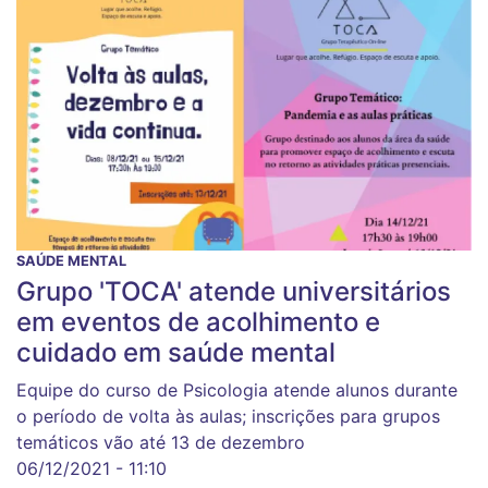
SAÚDE MENTAL
Grupo 'TOCA' atende universitários
em eventos de acolhimento e
cuidado em saúde mental
Equipe do curso de Psicologia atende alunos durante
o período de volta às aulas; inscrições para grupos
temáticos vão até 13 de dezembro
06/12/2021 - 11:10