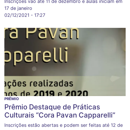
Inscrições vão até 11 de dezembro e aulas iniciam em
17 de janeiro
02/12/2021 - 17:27
PRÊMIO
Prêmio Destaque de Práticas
Culturais “Cora Pavan Capparelli”
Inscrições estão abertas e podem ser feitas até 12 de