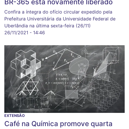
BR-365 está novamente liberado
Confira a íntegra do ofício circular expedido pela
Prefeitura Universitária da Universidade Federal de
Uberlândia na última sexta-feira (26/11)
26/11/2021 - 14:46
EXTENSÃO
Café na Química promove quarta