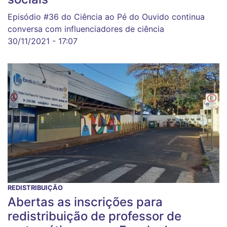
Episódio #36 do Ciência ao Pé do Ouvido continua
conversa com influenciadores de ciência
30/11/2021 - 17:07
REDISTRIBUIÇÃO
Abertas as inscrições para
redistribuição de professor de