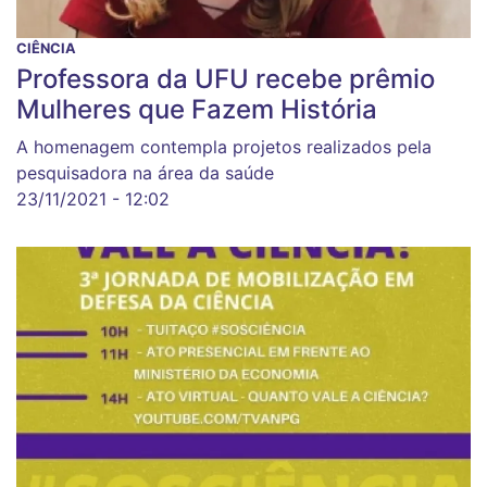
CIÊNCIA
Professora da UFU recebe prêmio
Mulheres que Fazem História
A homenagem contempla projetos realizados pela
pesquisadora na área da saúde
23/11/2021 - 12:02