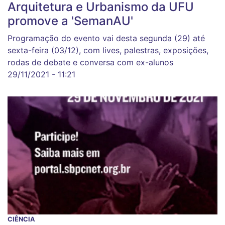
Arquitetura e Urbanismo da UFU
promove a 'SemanAU'
Programação do evento vai desta segunda (29) até
sexta-feira (03/12), com lives, palestras, exposições,
rodas de debate e conversa com ex-alunos
29/11/2021 - 11:21
CIÊNCIA