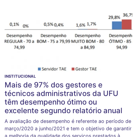
INSTITUCIONAL
Mais de 97% dos gestores e
técnicos administrativos da UFU
têm desempenho ótimo ou
excelente segundo relatório anual
A avaliação de desempenho é referente ao período de
março/2020 a junho/2021 e tem o objetivo de garantir
a melhoria da qualidade dos serviços prestados à