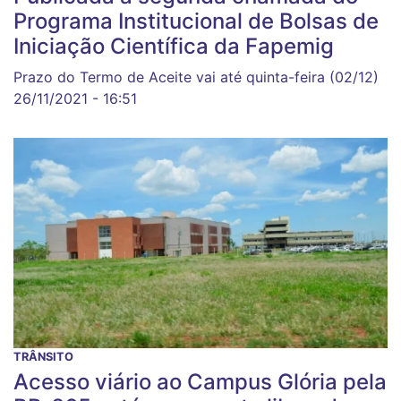
Programa Institucional de Bolsas de
Iniciação Científica da Fapemig
Prazo do Termo de Aceite vai até quinta-feira (02/12)
26/11/2021 - 16:51
TRÂNSITO
Acesso viário ao Campus Glória pela