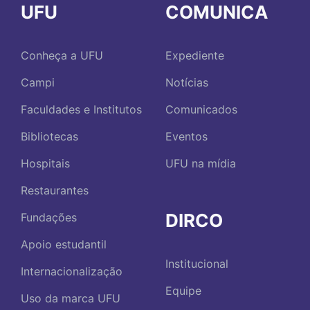
UFU
COMUNICA
Conheça a UFU
Expediente
Campi
Notícias
Faculdades e Institutos
Comunicados
Bibliotecas
Eventos
Hospitais
UFU na mídia
Restaurantes
DIRCO
Fundações
Apoio estudantil
Institucional
Internacionalização
Equipe
Uso da marca UFU