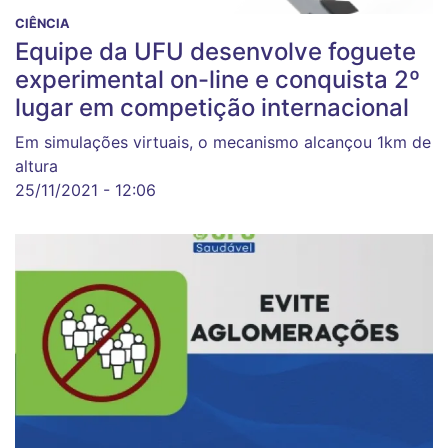
CIÊNCIA
Equipe da UFU desenvolve foguete
experimental on-line e conquista 2º
lugar em competição internacional
Em simulações virtuais, o mecanismo alcançou 1km de
altura
25/11/2021 - 12:06