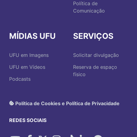
Política de
Comunicação
MÍDIAS UFU
SERVIÇOS
UFU em Imagens
Solicitar divulgação
UFU em Vídeos
Reserva de espaço
físico
Podcasts
Política de Cookies e Política de Privacidade
REDES SOCIAIS