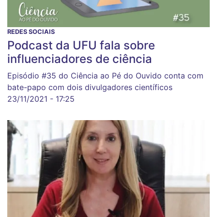
REDES SOCIAIS
Podcast da UFU fala sobre
influenciadores de ciência
Episódio #35 do Ciência ao Pé do Ouvido conta com
bate-papo com dois divulgadores científicos
23/11/2021 - 17:25