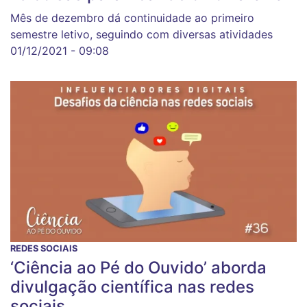
Mês de dezembro dá continuidade ao primeiro
semestre letivo, seguindo com diversas atividades
01/12/2021 - 09:08
REDES SOCIAIS
‘Ciência ao Pé do Ouvido’ aborda
divulgação científica nas redes
sociais