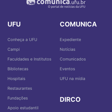
UFU
COMUNICA
Conheça a UFU
Expediente
Campi
Notícias
Faculdades e Institutos
Comunicados
Bibliotecas
Eventos
Hospitais
UFU na mídia
Restaurantes
DIRCO
Fundações
Apoio estudantil