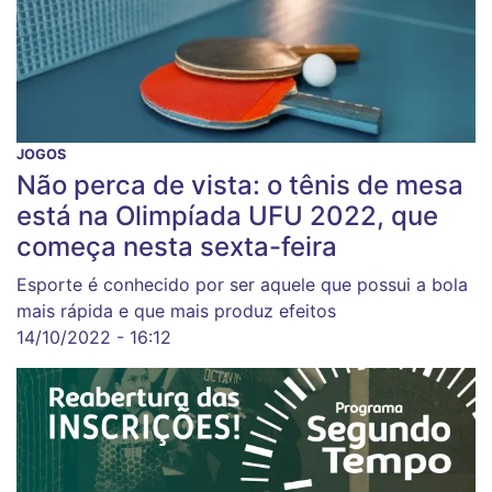
JOGOS
Não perca de vista: o tênis de mesa
está na Olimpíada UFU 2022, que
começa nesta sexta-feira
Esporte é conhecido por ser aquele que possui a bola
mais rápida e que mais produz efeitos
14/10/2022 - 16:12