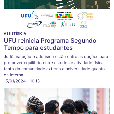
ASSISTÊNCIA
UFU reinicia Programa Segundo
Tempo para estudantes
Judô, natação e atletismo estão entre as opções para
promover equilíbrio entre estudos e atividade física,
tanto da comunidade externa à universidade quanto
da interna
15/01/2024 - 10:13