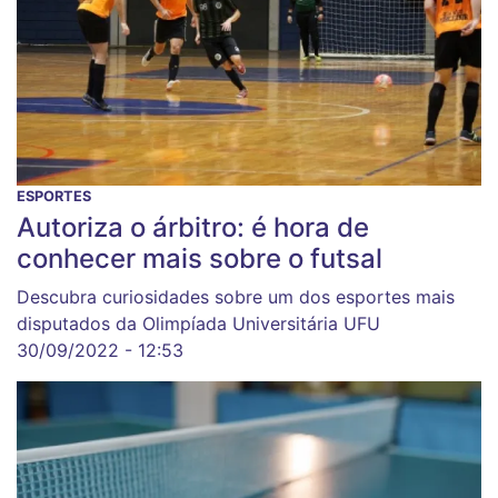
ESPORTES
Autoriza o árbitro: é hora de
conhecer mais sobre o futsal
Descubra curiosidades sobre um dos esportes mais
disputados da Olimpíada Universitária UFU
30/09/2022 - 12:53