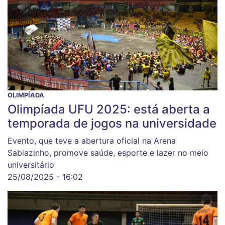
OLIMPÍADA
Olimpíada UFU 2025: está aberta a
temporada de jogos na universidade
Evento, que teve a abertura oficial na Arena
Sabiazinho, promove saúde, esporte e lazer no meio
universitário
25/08/2025 - 16:02