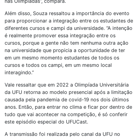
nas Olimpíadas”, compara.
Além disso, Souza ressaltou a importância do evento
para proporcionar a integração entre os estudantes de
diferentes cursos e campi da universidade. “A intenção
é realmente promover essa integração entre os
cursos, porque a gente não tem nenhuma outra ação
na universidade que propicia a oportunidade de ter
em um mesmo momento estudantes de todos os
cursos e todos os campi, em um mesmo local
interagindo.”
Vale ressaltar que em 2022 a Olimpíada Universitária
da UFU retorna ao modelo presencial após a limitação
causada pela pandemia de covid-19 nos dois últimos
anos. Então, para entrar no clima e ficar por dentro de
tudo que vai acontecer na competição, é só conferir
este episódio especial do UFUCast.
A transmissão foi realizada pelo canal da UFU no