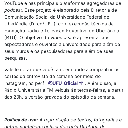
YouTube e nas principais plataformas agregadoras de
podcast
. Esse projeto é elaborado pela Diretoria de
Comunicação Social da Universidade Federal de
Uberlândia (Dirco/UFU), com execução técnica da
Fundação Rádio e Televisão Educativa de Uberlândia
(RTU). O objetivo do
videocast
é apresentar aos
espectadores e ouvintes a universidade para além de
seus muros e os pesquisadores para além de suas
pesquisas.
Vale lembrar que você também pode acompanhar os
cortes da entrevista da semana por meio do
Instagram, no perfil
@UFU_Oficial
. Além disso, a
Rádio Universitária FM veicula às terças-feiras, a partir
das 20h, a versão gravada do episódio da semana.
Política de uso:
A reprodução de textos, fotografias e
outros conteúdos publicados pela Diretoria de