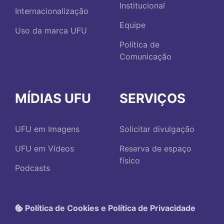
Institucional
Internacionalização
Equipe
Uso da marca UFU
Política de
Comunicação
MÍDIAS UFU
SERVIÇOS
UFU em Imagens
Solicitar divulgação
UFU em Vídeos
Reserva de espaço
físico
Podcasts
Política de Cookies e Política de Privacidade