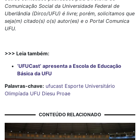
Comunicação Social da Universidade Federal de
Uberlândia (Dirco/UFU) é livre; porém, solicitamos que
seja(m) citado(s) o(s) autor(es) e o Portal Comunica
UFU.
>>> Leia também:
‘UFUCast’ apresenta a Escola de Educação
Básica da UFU
Palavras-chave:
ufucast
Esporte Universitário
Olimpíada UFU
Diesu
Proae
CONTEÚDO RELACIONADO