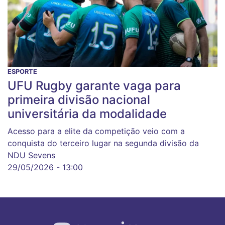
ESPORTE
UFU Rugby garante vaga para
primeira divisão nacional
universitária da modalidade
Acesso para a elite da competição veio com a
conquista do terceiro lugar na segunda divisão da
NDU Sevens
29/05/2026 - 13:00