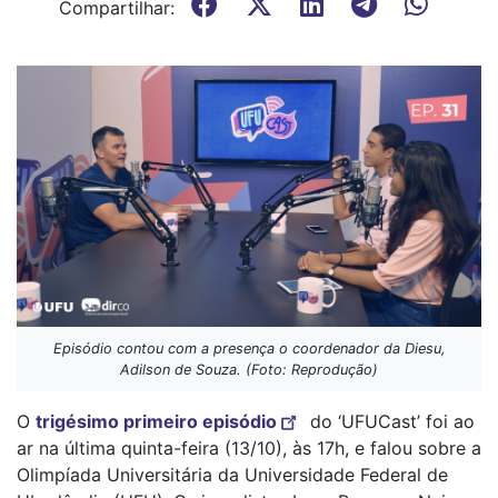
Compartilhar:
Episódio contou com a presença o coordenador da Diesu,
Adilson de Souza. (Foto: Reprodução)
O
trigésimo primeiro episódio
do ‘UFUCast’ foi ao
ar na última quinta-feira (13/10), às 17h, e falou sobre a
Olimpíada Universitária da Universidade Federal de