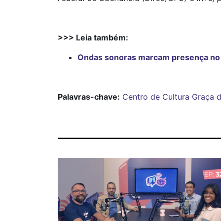
>>> Leia também:
Ondas sonoras marcam presença no
Palavras-chave:
Centro de Cultura
Graça 