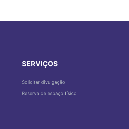
SERVIÇOS
Solicitar divulgação
Reserva de espaço físico