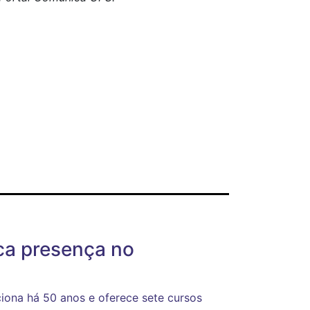
ca presença no
ona há 50 anos e oferece sete cursos