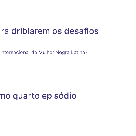
ra driblarem os desafios
Internacional da Mulher Negra Latino-
mo quarto episódio