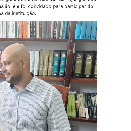
sião, ele foi convidado para participar do
 da instituição.