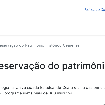
Política de 
eservação do Patrimônio Histórico Cearense
reservação do patrimôni
logia na Universidade Estadual do Ceará é uma das princi
9;; programa soma mais de 300 inscritos