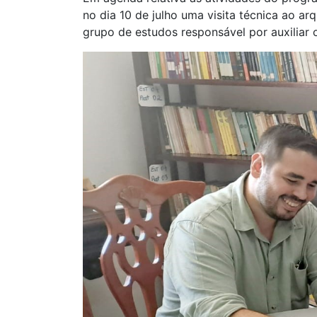
no dia 10 de julho uma visita técnica ao ar
grupo de estudos responsável por auxiliar 