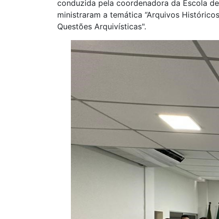
conduzida pela coordenadora da Escola de 
ministraram a temática “Arquivos Histórico
Questões Arquivísticas".