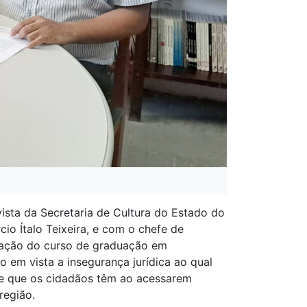
ista da Secretaria de Cultura do Estado do
io Ítalo Teixeira, e com o chefe de
riação do curso de graduação em
o em vista a insegurança jurídica ao qual
de que os cidadãos têm ao acessarem
região.