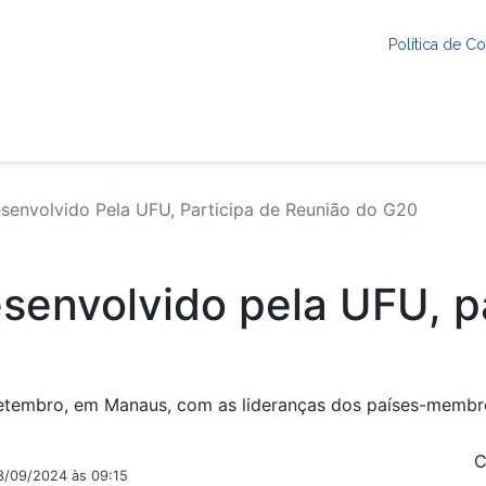
Política de 
senvolvido Pela UFU, Participa de Reunião do G20
senvolvido pela UFU, p
 setembro, em Manaus, com as lideranças dos países-membr
C
3/09/2024 às 09:15