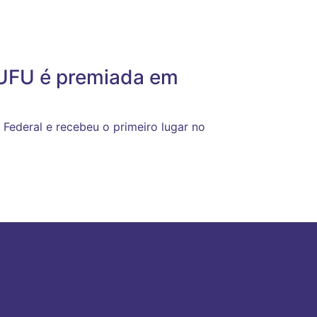
 UFU é premiada em
 Federal e recebeu o primeiro lugar no