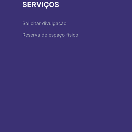
SERVIÇOS
Solicitar divulgação
Reserva de espaço físico