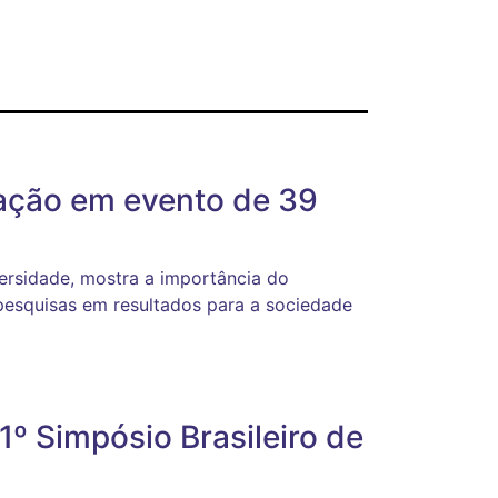
ação em evento de 39
ersidade, mostra a importância do
pesquisas em resultados para a sociedade
º Simpósio Brasileiro de