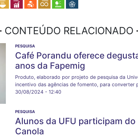
CONTEÚDO RELACIONADO
PESQUISA
Café Porandu oferece degust
anos da Fapemig
Produto, elaborado por projeto de pesquisa da Univ
incentivo das agências de fomento, para converter 
30/08/2024 - 12:40
PESQUISA
Alunos da UFU participam do 1
Canola