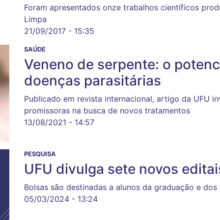
Foram apresentados onze trabalhos científicos pro
Limpa
21/09/2017 - 15:35
SAÚDE
Veneno de serpente: o potenci
doenças parasitárias
Publicado em revista internacional, artigo da UFU in
promissoras na busca de novos tratamentos
13/08/2021 - 14:57
PESQUISA
UFU divulga sete novos editais
Bolsas são destinadas a alunos da graduação e dos 
05/03/2024 - 13:24