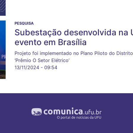
PESQUISA
Subestação desenvolvida na
evento em Brasília
Projeto foi implementado no Plano Piloto do Distrito
‘Prêmio O Setor Elétrico’
13/11/2024 - 09:54