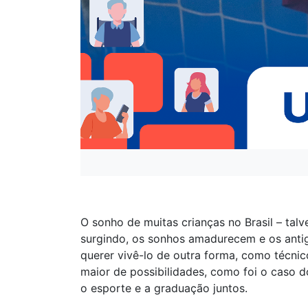
O sonho de muitas crianças no Brasil – tal
surgindo, os sonhos amadurecem e os anti
querer vivê-lo de outra forma, como técnic
maior de possibilidades, como foi o caso d
o esporte e a graduação juntos.