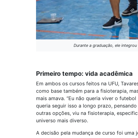
Durante a graduação, ele integrou
Primeiro tempo: vida acadêmica
Em ambos os cursos feitos na UFU, Tavares 
como base também para a fisioterapia, mas
mais amava. “Eu não queria viver o futebol 
queria seguir isso a longo prazo, pensando
outras opções, viu na fisioterapia, espec
universo mais diverso.
A decisão pela mudança de curso foi uma 