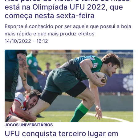
está na Olimpíada UFU 2022, que
começa nesta sexta-feira
Esporte é conhecido por ser aquele que possui a bola
mais rápida e que mais produz efeitos
14/10/2022 - 16:12
JOGOS UNIVERSITÁRIOS
UFU conquista terceiro lugar em