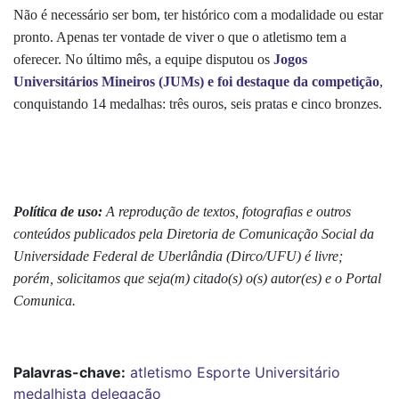
Não é necessário ser bom, ter histórico com a modalidade ou estar
pronto. Apenas ter vontade de viver o que o atletismo tem a
oferecer. No último mês, a equipe disputou os
Jogos
Universitários Mineiros (JUMs) e foi destaque da competição
,
conquistando 14 medalhas: três ouros, seis pratas e cinco bronzes.
Política de uso:
A reprodução de textos, fotografias e outros
conteúdos publicados pela Diretoria de Comunicação Social da
Universidade Federal de Uberlândia (Dirco/UFU) é livre;
porém, solicitamos que seja(m) citado(s) o(s) autor(es) e o Portal
Comunica.
Palavras-chave:
atletismo
Esporte Universitário
medalhista
delegação