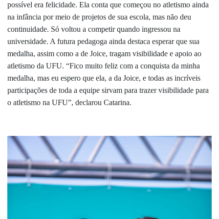
possível era felicidade. Ela conta que começou no atletismo ainda
na infância por meio de projetos de sua escola, mas não deu
continuidade. Só voltou a competir quando ingressou na
universidade. A futura pedagoga ainda destaca esperar que sua
medalha, assim como a de Joice, tragam visibilidade e apoio ao
atletismo da UFU. “Fico muito feliz com a conquista da minha
medalha, mas eu espero que ela, a da Joice, e todas as incríveis
participações de toda a equipe sirvam para trazer visibilidade para
o atletismo na UFU”, declarou Catarina.