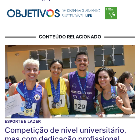
CONTEÚDO RELACIONADO
ESPORTE E LAZER
Competição de nível universitário,
mas com dedicação profissional