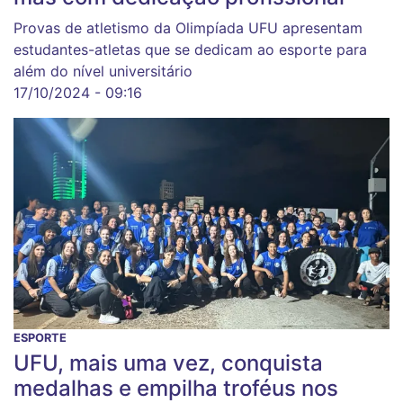
Provas de atletismo da Olimpíada UFU apresentam
estudantes-atletas que se dedicam ao esporte para
além do nível universitário
17/10/2024 - 09:16
ESPORTE
UFU, mais uma vez, conquista
medalhas e empilha troféus nos