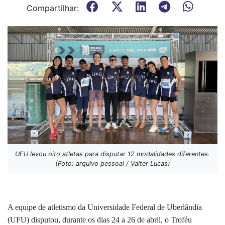
Compartilhar:
UFU levou oito atletas para disputar 12 modalidades diferentes.
(Foto: arquivo pessoal / Valter Lucas)
A equipe de atletismo da Universidade Federal de Uberlândia
(UFU) disputou, durante os dias 24 a 26 de abril, o Troféu