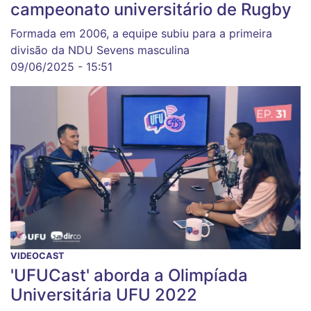
campeonato universitário de Rugby
Formada em 2006, a equipe subiu para a primeira
divisão da NDU Sevens masculina
09/06/2025 - 15:51
VIDEOCAST
'UFUCast' aborda a Olimpíada
Universitária UFU 2022