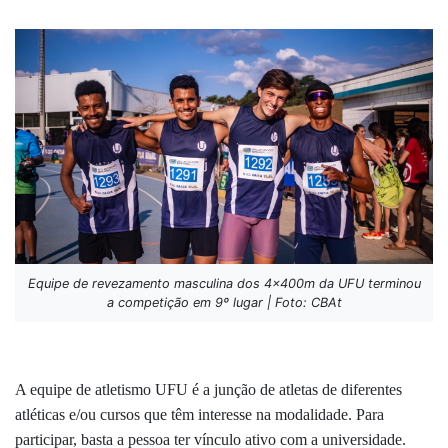
Equipe de revezamento masculina dos 4x400m da UFU terminou
a competição em 9º lugar | Foto: CBAt
A equipe de atletismo UFU é a junção de atletas de diferentes
atléticas e/ou cursos que têm interesse na modalidade. Para
participar, basta a pessoa ter vínculo ativo com a universidade.