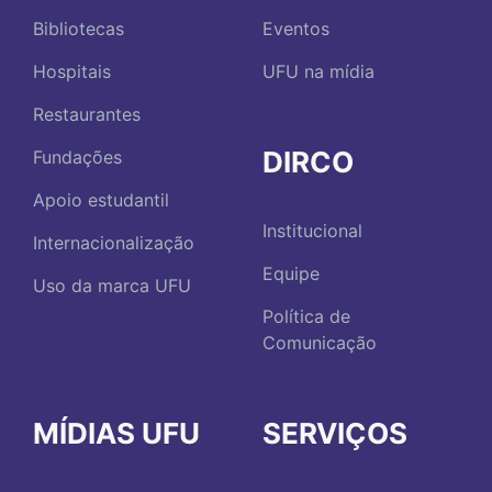
Bibliotecas
Eventos
Hospitais
UFU na mídia
Restaurantes
DIRCO
Fundações
Apoio estudantil
Institucional
Internacionalização
Equipe
Uso da marca UFU
Política de
Comunicação
MÍDIAS UFU
SERVIÇOS