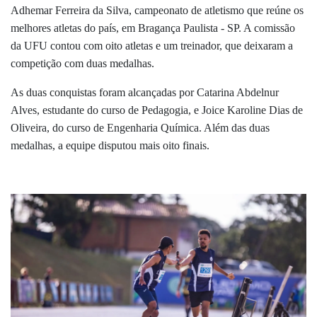
Adhemar Ferreira da Silva, campeonato de atletismo que reúne os
melhores atletas do país, em Bragança Paulista - SP. A comissão
da UFU contou com oito atletas e um treinador, que deixaram a
competição com duas medalhas.
As duas conquistas foram alcançadas por Catarina Abdelnur
Alves, estudante do curso de Pedagogia, e Joice Karoline Dias de
Oliveira, do curso de Engenharia Química. Além das duas
medalhas, a equipe disputou mais oito finais.