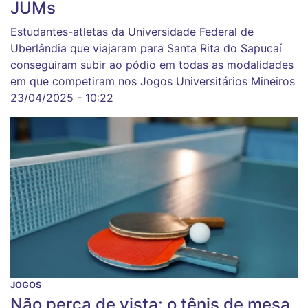
JUMs
Estudantes-atletas da Universidade Federal de
Uberlândia que viajaram para Santa Rita do Sapucaí
conseguiram subir ao pódio em todas as modalidades
em que competiram nos Jogos Universitários Mineiros
23/04/2025 - 10:22
JOGOS
Não perca de vista: o tênis de mesa