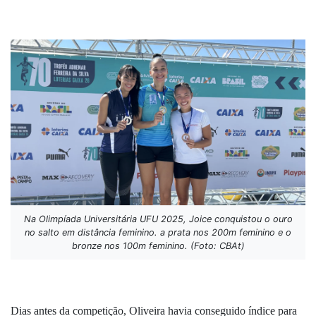
Na Olimpíada Universitária UFU 2025, Joice conquistou o ouro
no salto em distância feminino. a prata nos 200m feminino e o
bronze nos 100m feminino. (Foto: CBAt)
Dias antes da competição, Oliveira havia conseguido índice para