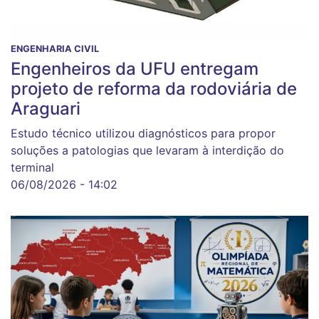
ENGENHARIA CIVIL
Engenheiros da UFU entregam
projeto de reforma da rodoviária de
Araguari
Estudo técnico utilizou diagnósticos para propor
soluções a patologias que levaram à interdição do
terminal
06/08/2026 - 14:02