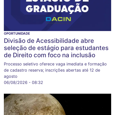
OPORTUNIDADE
Divisão de Acessibilidade abre
seleção de estágio para estudantes
de Direito com foco na inclusão
Processo seletivo oferece vaga imediata e formação
de cadastro reserva; inscrições abertas até 12 de
agosto
06/08/2026 - 08:32