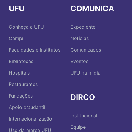
UFU
COMUNICA
Conheça a UFU
Expediente
Campi
Notícias
Faculdades e Institutos
Comunicados
Bibliotecas
Eventos
Hospitais
UFU na mídia
Restaurantes
DIRCO
Fundações
Apoio estudantil
Institucional
Internacionalização
Equipe
Uso da marca UFU