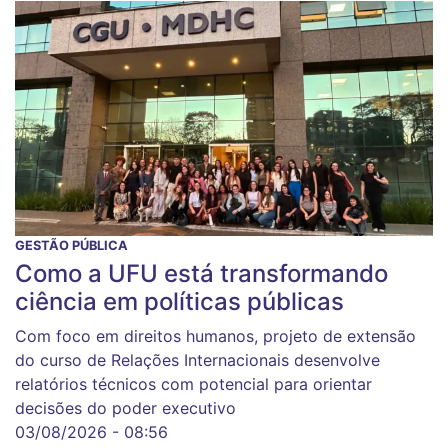
GESTÃO PÚBLICA
Como a UFU está transformando
ciência em políticas públicas
Com foco em direitos humanos, projeto de extensão
do curso de Relações Internacionais desenvolve
relatórios técnicos com potencial para orientar
decisões do poder executivo
03/08/2026 - 08:56