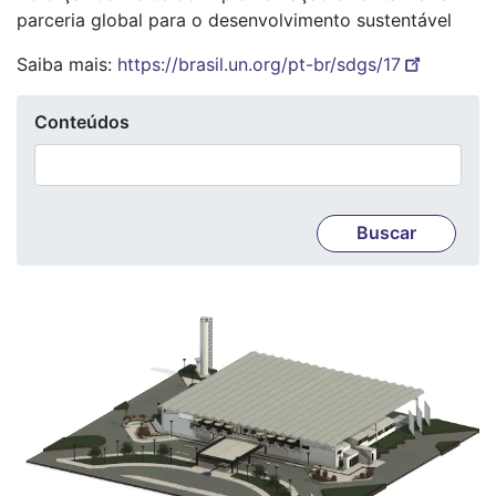
parceria global para o desenvolvimento sustentável
Saiba mais:
https://brasil.un.org/pt-br/sdgs/17
Conteúdos