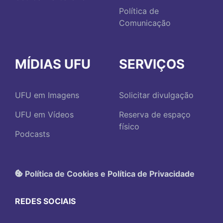
Política de
Comunicação
MÍDIAS UFU
SERVIÇOS
UFU em Imagens
Solicitar divulgação
UFU em Vídeos
Reserva de espaço
físico
Podcasts
Política de Cookies e Política de Privacidade
REDES SOCIAIS