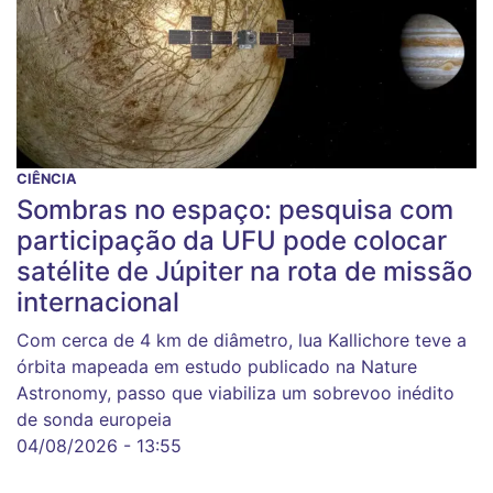
CIÊNCIA
Sombras no espaço: pesquisa com
participação da UFU pode colocar
satélite de Júpiter na rota de missão
internacional
Com cerca de 4 km de diâmetro, lua Kallichore teve a
órbita mapeada em estudo publicado na Nature
Astronomy, passo que viabiliza um sobrevoo inédito
de sonda europeia
04/08/2026 - 13:55