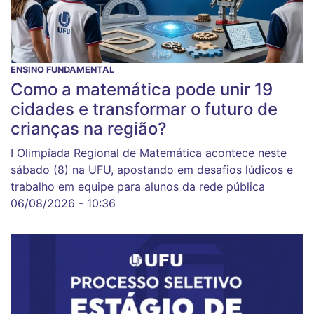
ENSINO FUNDAMENTAL
Como a matemática pode unir 19
cidades e transformar o futuro de
crianças na região?
I Olimpíada Regional de Matemática acontece neste
sábado (8) na UFU, apostando em desafios lúdicos e
trabalho em equipe para alunos da rede pública
06/08/2026 - 10:36