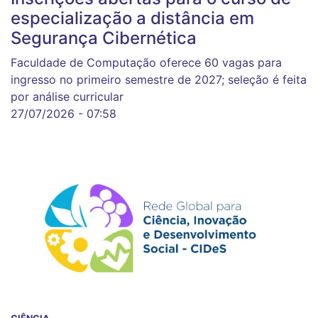
especialização a distância em
Segurança Cibernética
Faculdade de Computação oferece 60 vagas para
ingresso no primeiro semestre de 2027; seleção é feita
por análise curricular
27/07/2026 - 07:58