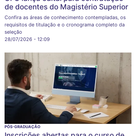
de docentes do Magistério Superior
Confira as áreas de conhecimento contempladas, os
requisitos de titulação e o cronograma completo da
seleção
28/07/2026 - 12:09
PÓS-GRADUAÇÃO
Inscrições abertas para o curso de