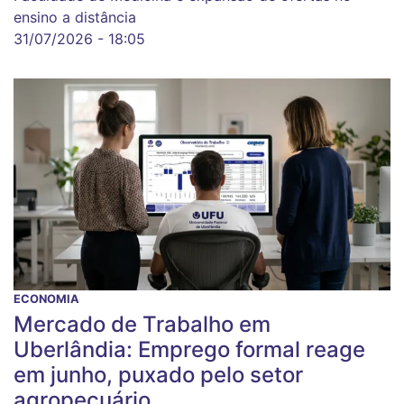
ensino a distância
31/07/2026 - 18:05
ECONOMIA
Mercado de Trabalho em
Uberlândia: Emprego formal reage
em junho, puxado pelo setor
agropecuário