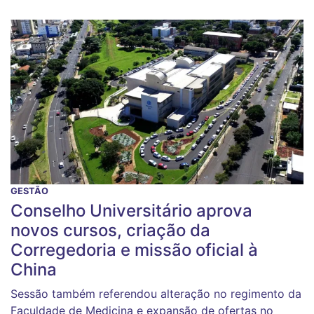
GESTÃO
Conselho Universitário aprova
novos cursos, criação da
Corregedoria e missão oficial à
China
Sessão também referendou alteração no regimento da
Faculdade de Medicina e expansão de ofertas no