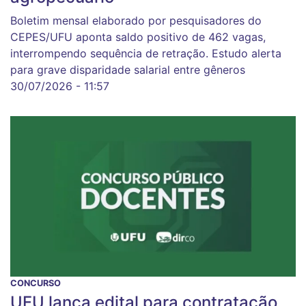
Boletim mensal elaborado por pesquisadores do
CEPES/UFU aponta saldo positivo de 462 vagas,
interrompendo sequência de retração. Estudo alerta
para grave disparidade salarial entre gêneros
30/07/2026 - 11:57
CONCURSO
UFU lança edital para contratação