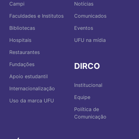
Campi
Notícias
Faculdades e Institutos
Comunicados
Bibliotecas
Eventos
Hospitais
UFU na mídia
Restaurantes
DIRCO
Fundações
Apoio estudantil
Institucional
Internacionalização
Equipe
Uso da marca UFU
Política de
Comunicação