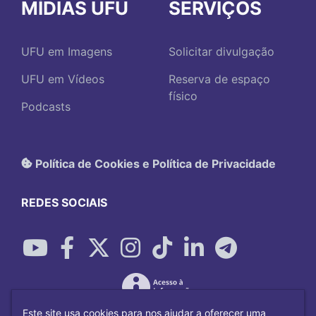
MÍDIAS UFU
SERVIÇOS
UFU em Imagens
Solicitar divulgação
UFU em Vídeos
Reserva de espaço
físico
Podcasts
Política de Cookies e Política de Privacidade
REDES SOCIAIS
Este site usa cookies para nos ajudar a oferecer uma