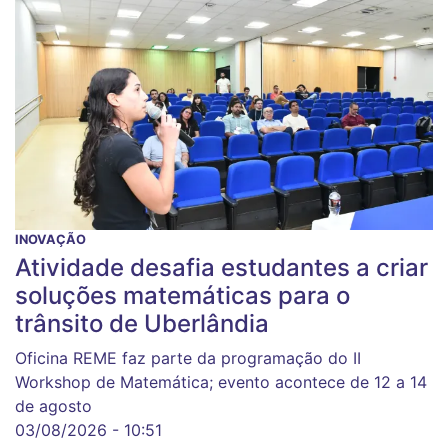
INOVAÇÃO
Atividade desafia estudantes a criar
soluções matemáticas para o
trânsito de Uberlândia
Oficina REME faz parte da programação do II
Workshop de Matemática; evento acontece de 12 a 14
de agosto
03/08/2026 - 10:51