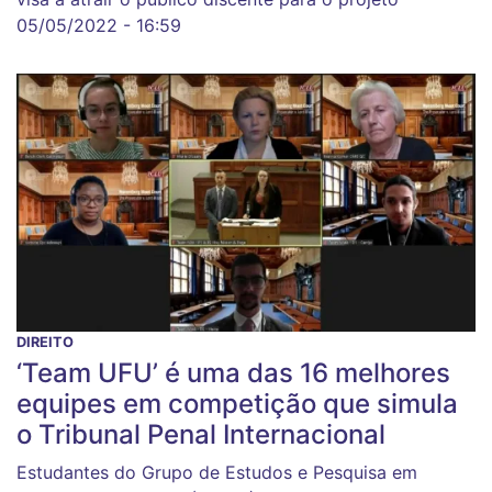
05/05/2022 - 16:59
DIREITO
‘Team UFU’ é uma das 16 melhores
equipes em competição que simula
o Tribunal Penal Internacional
Estudantes do Grupo de Estudos e Pesquisa em