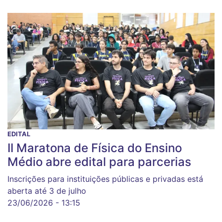
EDITAL
II Maratona de Física do Ensino
Médio abre edital para parcerias
Inscrições para instituições públicas e privadas está
aberta até 3 de julho
23/06/2026 - 13:15