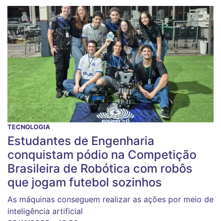
TECNOLOGIA
Estudantes de Engenharia
conquistam pódio na Competição
Brasileira de Robótica com robôs
que jogam futebol sozinhos
As máquinas conseguem realizar as ações por meio de
inteligência artificial