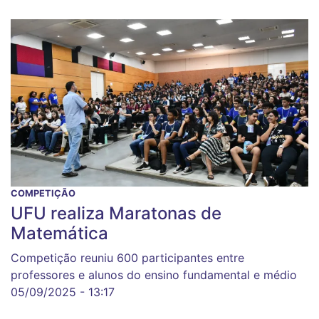
COMPETIÇÃO
UFU realiza Maratonas de
Matemática
Competição reuniu 600 participantes entre
professores e alunos do ensino fundamental e médio
05/09/2025 - 13:17