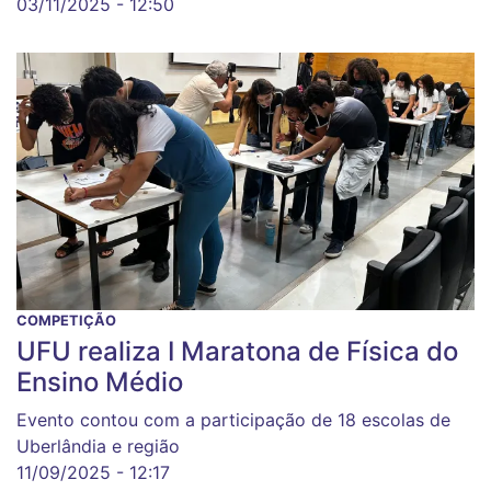
03/11/2025 - 12:50
COMPETIÇÃO
UFU realiza I Maratona de Física do
Ensino Médio
Evento contou com a participação de 18 escolas de
Uberlândia e região
11/09/2025 - 12:17