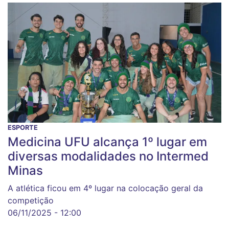
ESPORTE
Medicina UFU alcança 1º lugar em
diversas modalidades no Intermed
Minas
A atlética ficou em 4º lugar na colocação geral da
competição
06/11/2025 - 12:00