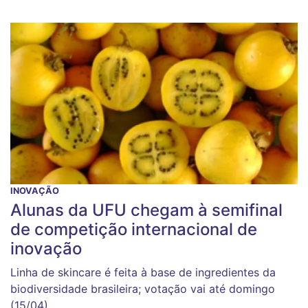
INOVAÇÃO
Alunas da UFU chegam à semifinal
de competição internacional de
inovação
Linha de skincare é feita à base de ingredientes da
biodiversidade brasileira; votação vai até domingo
(15/04)