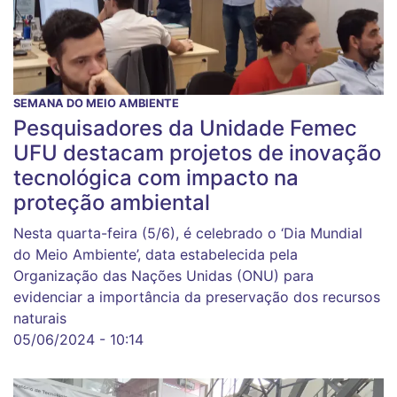
SEMANA DO MEIO AMBIENTE
Pesquisadores da Unidade Femec
UFU destacam projetos de inovação
tecnológica com impacto na
proteção ambiental
Nesta quarta-feira (5/6), é celebrado o ‘Dia Mundial
do Meio Ambiente’, data estabelecida pela
Organização das Nações Unidas (ONU) para
evidenciar a importância da preservação dos recursos
naturais
05/06/2024 - 10:14