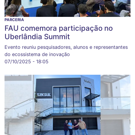
PARCERIA
FAU comemora participação no
Uberlândia Summit
Evento reuniu pesquisadores, alunos e representantes
do ecossistema de inovação
07/10/2025 - 18:05