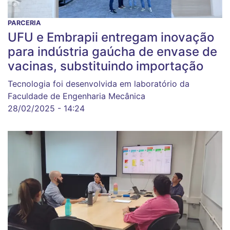
PARCERIA
UFU e Embrapii entregam inovação
para indústria gaúcha de envase de
vacinas, substituindo importação
Tecnologia foi desenvolvida em laboratório da
Faculdade de Engenharia Mecânica
28/02/2025 - 14:24