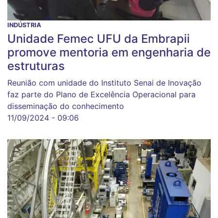
INDÚSTRIA
Unidade Femec UFU da Embrapii
promove mentoria em engenharia de
estruturas
Reunião com unidade do Instituto Senai de Inovação
faz parte do Plano de Excelência Operacional para
disseminação do conhecimento
11/09/2024 - 09:06