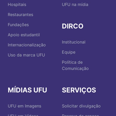
Hospitais
UFU na mídia
Restaurantes
DIRCO
Fundações
Apoio estudantil
Institucional
Internacionalização
Equipe
Uso da marca UFU
Política de
Comunicação
MÍDIAS UFU
SERVIÇOS
UFU em Imagens
Solicitar divulgação