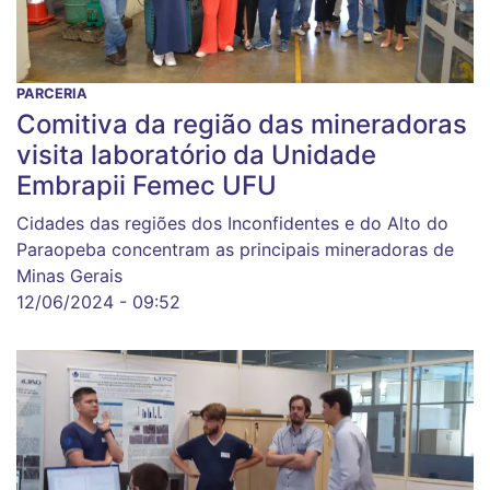
PARCERIA
Comitiva da região das mineradoras
visita laboratório da Unidade
Embrapii Femec UFU
Cidades das regiões dos Inconfidentes e do Alto do
Paraopeba concentram as principais mineradoras de
Minas Gerais
12/06/2024 - 09:52