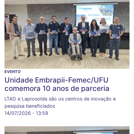
EVENTO
Unidade Embrapii-Femec/UFU
comemora 10 anos de parceria
LTAD e Laprosolda são os centros de inovação e
pesquisa beneficiados
14/07/2026 - 13:59