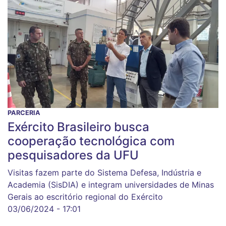
PARCERIA
Exército Brasileiro busca
cooperação tecnológica com
pesquisadores da UFU
Visitas fazem parte do Sistema Defesa, Indústria e
Academia (SisDIA) e integram universidades de Minas
Gerais ao escritório regional do Exército
03/06/2024 - 17:01