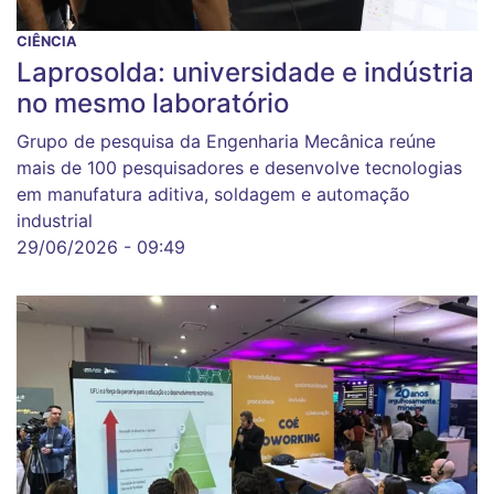
CIÊNCIA
Laprosolda: universidade e indústria
no mesmo laboratório
Grupo de pesquisa da Engenharia Mecânica reúne
mais de 100 pesquisadores e desenvolve tecnologias
em manufatura aditiva, soldagem e automação
industrial
29/06/2026 - 09:49