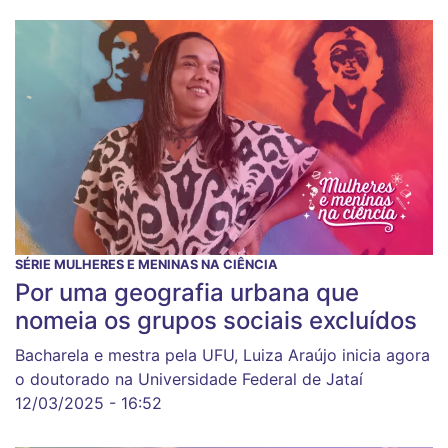
SÉRIE MULHERES E MENINAS NA CIÊNCIA
Por uma geografia urbana que
nomeia os grupos sociais excluídos
Bacharela e mestra pela UFU, Luiza Araújo inicia agora
o doutorado na Universidade Federal de Jataí
12/03/2025 - 16:52