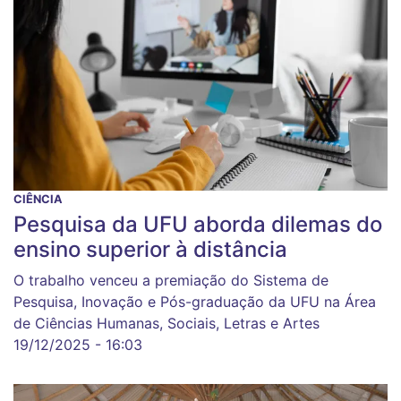
CIÊNCIA
Pesquisa da UFU aborda dilemas do
ensino superior à distância
O trabalho venceu a premiação do Sistema de
Pesquisa, Inovação e Pós-graduação da UFU na Área
de Ciências Humanas, Sociais, Letras e Artes
19/12/2025 - 16:03