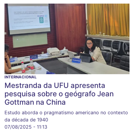
INTERNACIONAL
Mestranda da UFU apresenta
pesquisa sobre o geógrafo Jean
Gottman na China
Estudo aborda o pragmatismo americano no contexto
da década de 1940
07/08/2025 - 11:13