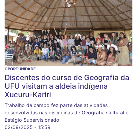
OPORTUNIDADE
Discentes do curso de Geografia da
UFU visitam a aldeia indígena
Xucuru-Kariri
Trabalho de campo fez parte das atividades
desenvolvidas nas disciplinas de Geografia Cultural e
Estágio Supervisionado
02/09/2025 - 15:59