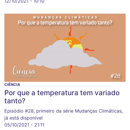
12/10/2021 - 10:10
CIÊNCIA
Por que a temperatura tem variado
tanto?
Episódio #28, primeiro da série Mudanças Climáticas,
já está disponível
05/10/2021 - 21:11