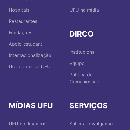
Hospitais
UFU na mídia
Restaurantes
DIRCO
Fundações
Apoio estudantil
Institucional
Internacionalização
Equipe
Uso da marca UFU
Política de
Comunicação
MÍDIAS UFU
SERVIÇOS
UFU em Imagens
Solicitar divulgação