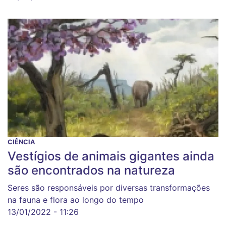
CIÊNCIA
Vestígios de animais gigantes ainda
são encontrados na natureza
Seres são responsáveis por diversas transformações
na fauna e flora ao longo do tempo
13/01/2022 - 11:26