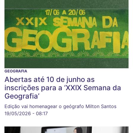
GEOGRAFIA
Abertas até 10 de junho as
inscrições para a ‘XXIX Semana da
Geografia’
Edição vai homenagear o geógrafo Milton Santos
19/05/2026 - 08:17