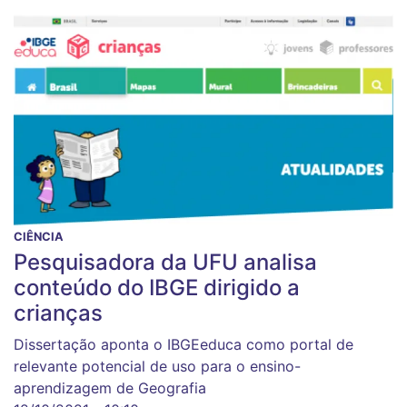
CIÊNCIA
Pesquisadora da UFU analisa
conteúdo do IBGE dirigido a
crianças
Dissertação aponta o IBGEeduca como portal de
relevante potencial de uso para o ensino-
aprendizagem de Geografia