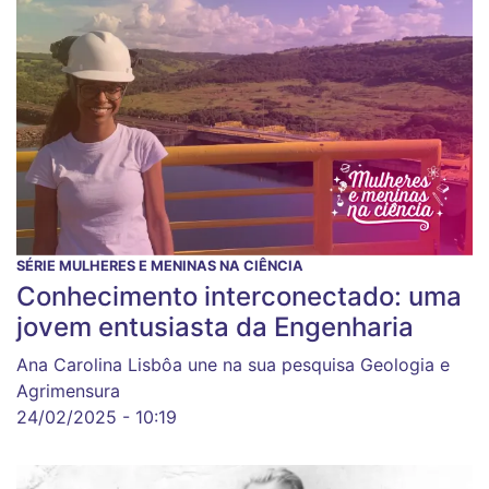
SÉRIE MULHERES E MENINAS NA CIÊNCIA
Conhecimento interconectado: uma
jovem entusiasta da Engenharia
Ana Carolina Lisbôa une na sua pesquisa Geologia e
Agrimensura
24/02/2025 - 10:19