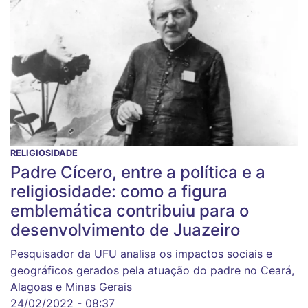
RELIGIOSIDADE
Padre Cícero, entre a política e a
religiosidade: como a figura
emblemática contribuiu para o
desenvolvimento de Juazeiro
Pesquisador da UFU analisa os impactos sociais e
geográficos gerados pela atuação do padre no Ceará,
Alagoas e Minas Gerais
24/02/2022 - 08:37