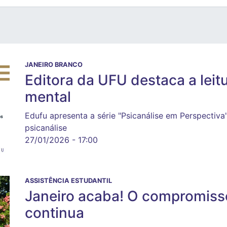
JANEIRO BRANCO
Editora da UFU destaca a leit
mental
Edufu apresenta a série "Psicanálise em Perspectiv
psicanálise
27/01/2026 - 17:00
ASSISTÊNCIA ESTUDANTIL
Janeiro acaba! O compromiss
continua