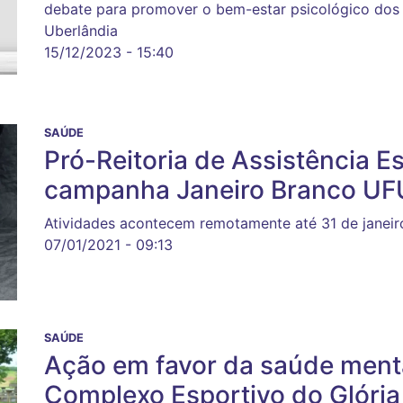
debate para promover o bem-estar psicológico dos 
Uberlândia
15/12/2023 - 15:40
SAÚDE
Pró-Reitoria de Assistência Es
campanha Janeiro Branco UF
Atividades acontecem remotamente até 31 de janeir
07/01/2021 - 09:13
SAÚDE
Ação em favor da saúde menta
Complexo Esportivo do Glória