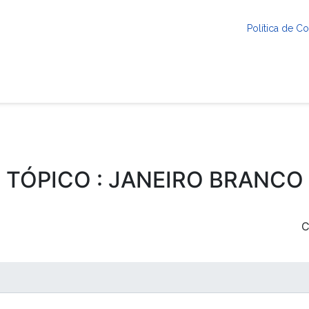
Política de 
TÓPICO : JANEIRO BRANCO
C