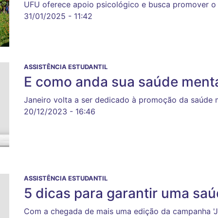
UFU oferece apoio psicológico e busca promover o 
31/01/2025 - 11:42
ASSISTÊNCIA ESTUDANTIL
E como anda sua saúde ment
Janeiro volta a ser dedicado à promoção da saúde
20/12/2023 - 16:46
ASSISTÊNCIA ESTUDANTIL
5 dicas para garantir uma sa
Com a chegada de mais uma edição da campanha 'Ja