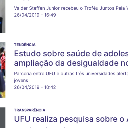
Valder Steffen Junior recebeu o Troféu Juntos Pela
26/04/2019 - 16:49
TENDÊNCIA
Estudo sobre saúde de adole
ampliação da desigualdade no
Parceria entre UFU e outras três universidades alert
jovens
26/04/2019 - 10:42
TRANSPARÊNCIA
UFU realiza pesquisa sobre o