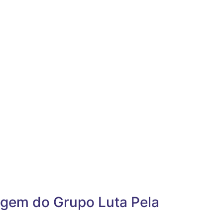
gem do Grupo Luta Pela