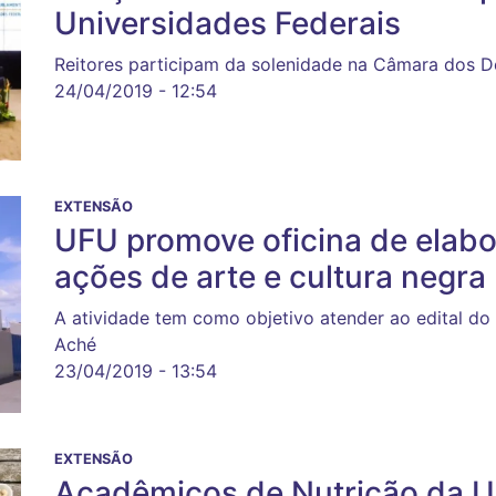
Universidades Federais
Reitores participam da solenidade na Câmara dos 
24/04/2019 - 12:54
EXTENSÃO
UFU promove oficina de elabo
ações de arte e cultura negra
A atividade tem como objetivo atender ao edital 
Aché
23/04/2019 - 13:54
EXTENSÃO
Acadêmicos de Nutrição da U