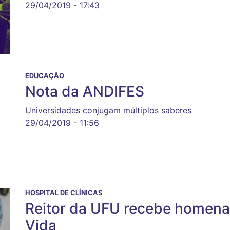
29/04/2019 - 17:43
EDUCAÇÃO
Nota da ANDIFES
Universidades conjugam múltiplos saberes
29/04/2019 - 11:56
HOSPITAL DE CLÍNICAS
Reitor da UFU recebe homena
Vida