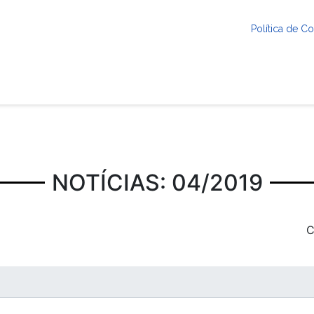
Política de 
NOTÍCIAS: 04/2019
C