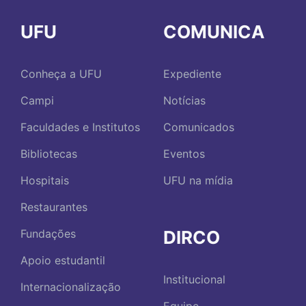
UFU
COMUNICA
Conheça a UFU
Expediente
Campi
Notícias
Faculdades e Institutos
Comunicados
Bibliotecas
Eventos
Hospitais
UFU na mídia
Restaurantes
DIRCO
Fundações
Apoio estudantil
Institucional
Internacionalização