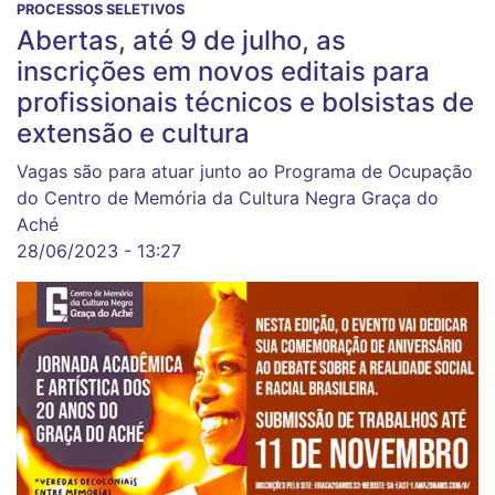
PROCESSOS SELETIVOS
Abertas, até 9 de julho, as
inscrições em novos editais para
profissionais técnicos e bolsistas de
extensão e cultura
Vagas são para atuar junto ao Programa de Ocupação
do Centro de Memória da Cultura Negra Graça do
Aché
28/06/2023 - 13:27