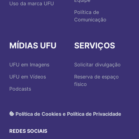
Equipe
Uso da marca UFU
Política de
Comunicação
MÍDIAS UFU
SERVIÇOS
UFU em Imagens
Solicitar divulgação
UFU em Vídeos
Reserva de espaço
físico
Podcasts
Política de Cookies e Política de Privacidade
REDES SOCIAIS