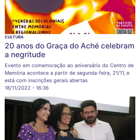
CULTURA
20 anos do Graça do Aché celebram
a negritude
Evento em comemoração ao aniversário do Centro de
Memória acontece a partir de segunda-feira, 21/11, e
está com inscrições gerais abertas
18/11/2022 - 16:36