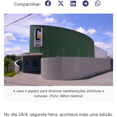
Compartilhar:
A casa é espaço para diversas manifestações artísticas e
culturais. (Foto: Milton Santos)
No dia 29/4, segunda-feira, acontece mais uma edição