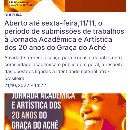
CULTURA
Aberto até sexta-feira,11/11, o
período de submissões de trabalhos
à Jornada Acadêmica e Artística
dos 20 anos do Graça do Aché
Atividade oferece espaço para trocas e debates entre
comunidade acadêmica e público em geral, a respeito
das questões ligadas à identidade cultural afro-
brasileira
21/10/2022 - 14:22