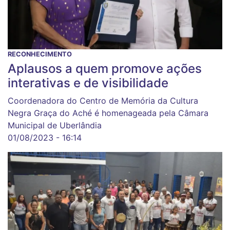
RECONHECIMENTO
Aplausos a quem promove ações
interativas e de visibilidade
Coordenadora do Centro de Memória da Cultura
Negra Graça do Aché é homenageada pela Câmara
Municipal de Uberlândia
01/08/2023 - 16:14