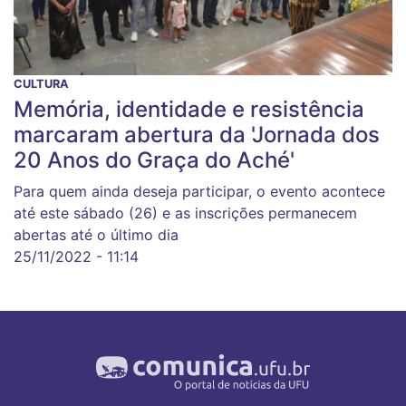
CULTURA
Memória, identidade e resistência
marcaram abertura da 'Jornada dos
20 Anos do Graça do Aché'
Para quem ainda deseja participar, o evento acontece
até este sábado (26) e as inscrições permanecem
abertas até o último dia
25/11/2022 - 11:14