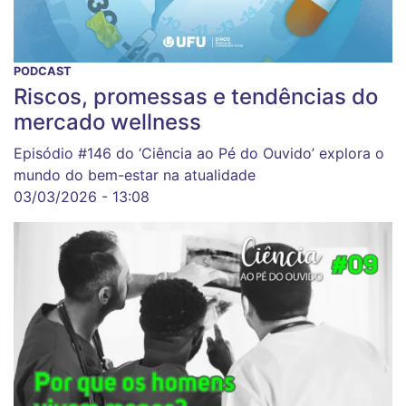
PODCAST
Riscos, promessas e tendências do
mercado wellness
Episódio #146 do ‘Ciência ao Pé do Ouvido’ explora o
mundo do bem-estar na atualidade
03/03/2026 - 13:08