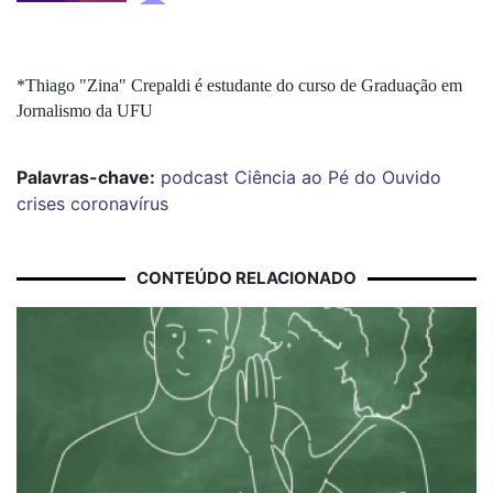
*Thiago "Zina" Crepaldi é estudante do curso de Graduação em 
Jornalismo da UFU
Palavras-chave:
podcast
Ciência ao Pé do Ouvido
crises
coronavírus
CONTEÚDO RELACIONADO