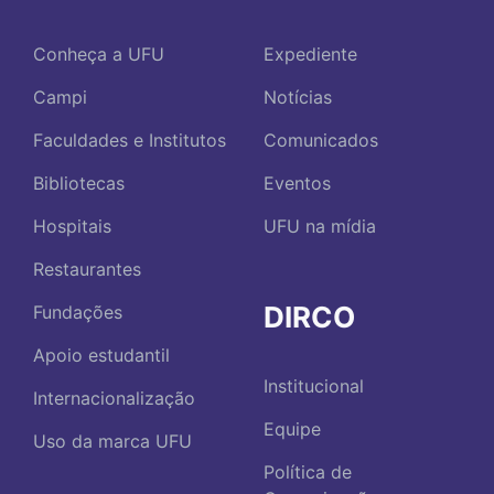
Conheça a UFU
Expediente
Campi
Notícias
Faculdades e Institutos
Comunicados
Bibliotecas
Eventos
Hospitais
UFU na mídia
Restaurantes
DIRCO
Fundações
Apoio estudantil
Institucional
Internacionalização
Equipe
Uso da marca UFU
Política de