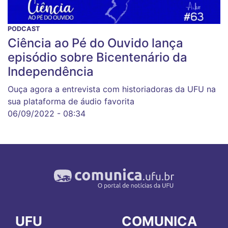
PODCAST
Ciência ao Pé do Ouvido lança
episódio sobre Bicentenário da
Independência
Ouça agora a entrevista com historiadoras da UFU na
sua plataforma de áudio favorita
06/09/2022 - 08:34
UFU
COMUNICA