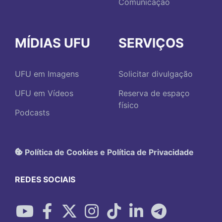
Comunicação
MÍDIAS UFU
SERVIÇOS
UFU em Imagens
Solicitar divulgação
UFU em Vídeos
Reserva de espaço
físico
Podcasts
Política de Cookies e Política de Privacidade
REDES SOCIAIS