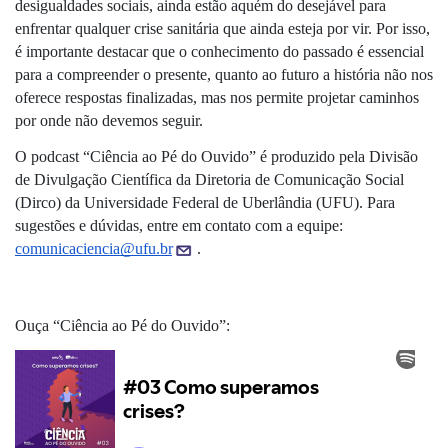
desigualdades sociais, ainda estão aquém do desejável para 
enfrentar qualquer crise sanitária que ainda esteja por vir. Por isso, 
é importante destacar que o conhecimento do passado é essencial 
para a compreender o presente, quanto ao futuro a história não nos 
oferece respostas finalizadas, mas nos permite projetar caminhos 
por onde não devemos seguir.
O podcast “Ciência ao Pé do Ouvido” é produzido pela Divisão 
de Divulgação Científica da Diretoria de Comunicação Social 
(Dirco) da Universidade Federal de Uberlândia (UFU). Para 
sugestões e dúvidas, entre em contato com a equipe: 
comunicaciencia@ufu.br
. 
Ouça “Ciência ao Pé do Ouvido”: