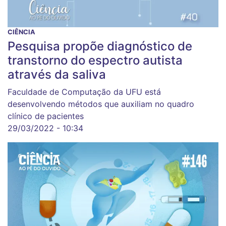
CIÊNCIA
Pesquisa propõe diagnóstico de
transtorno do espectro autista
através da saliva
Faculdade de Computação da UFU está
desenvolvendo métodos que auxiliam no quadro
clínico de pacientes
29/03/2022 - 10:34