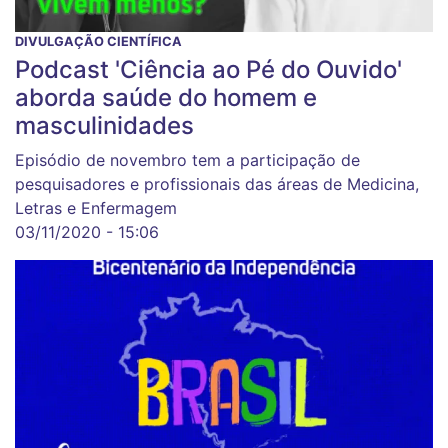
DIVULGAÇÃO CIENTÍFICA
Podcast 'Ciência ao Pé do Ouvido'
aborda saúde do homem e
masculinidades
Episódio de novembro tem a participação de
pesquisadores e profissionais das áreas de Medicina,
Letras e Enfermagem
03/11/2020 - 15:06