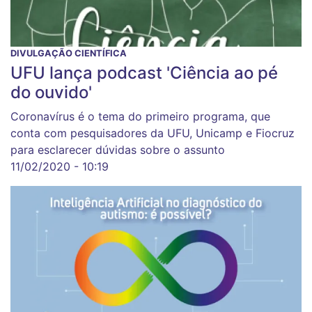
DIVULGAÇÃO CIENTÍFICA
UFU lança podcast 'Ciência ao pé
do ouvido'
Coronavírus é o tema do primeiro programa, que
conta com pesquisadores da UFU, Unicamp e Fiocruz
para esclarecer dúvidas sobre o assunto
11/02/2020 - 10:19