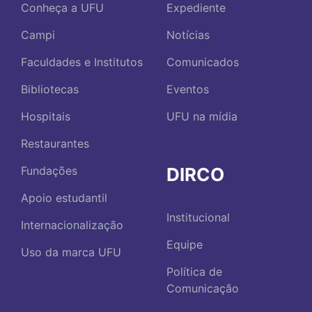
Conheça a UFU
Expediente
Campi
Notícias
Faculdades e Institutos
Comunicados
Bibliotecas
Eventos
Hospitais
UFU na mídia
Restaurantes
DIRCO
Fundações
Apoio estudantil
Institucional
Internacionalização
Equipe
Uso da marca UFU
Política de
Comunicação