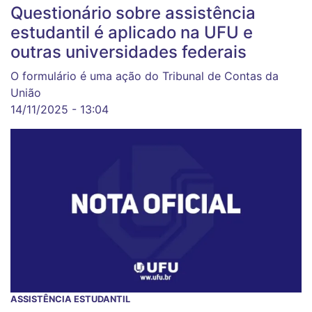
Questionário sobre assistência
estudantil é aplicado na UFU e
outras universidades federais
O formulário é uma ação do Tribunal de Contas da
União
14/11/2025 - 13:04
ASSISTÊNCIA ESTUDANTIL