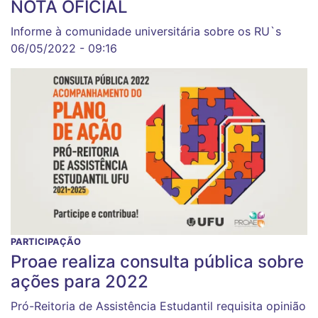
NOTA OFICIAL
Informe à comunidade universitária sobre os RU`s
06/05/2022 - 09:16
PARTICIPAÇÃO
Proae realiza consulta pública sobre
ações para 2022
Pró-Reitoria de Assistência Estudantil requisita opinião