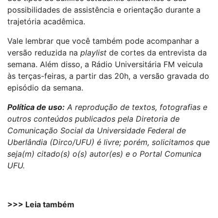
possibilidades de assistência e orientação durante a
trajetória acadêmica.
Vale lembrar que você também pode acompanhar a
versão reduzida na
playlist
de cortes da entrevista da
semana. Além disso, a Rádio Universitária FM veicula
às terças-feiras, a partir das 20h, a versão gravada do
episódio da semana.
Política de uso:
A reprodução de textos, fotografias e
outros conteúdos publicados pela Diretoria de
Comunicação Social da Universidade Federal de
Uberlândia (Dirco/UFU) é livre; porém, solicitamos que
seja(m) citado(s) o(s) autor(es) e o Portal Comunica
UFU.
>>> Leia também