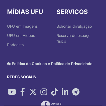
MÍDIAS UFU
SERVIÇOS
UFU em Imagens
Solicitar divulgação
UFU em Vídeos
Reserva de espaço
físico
Podcasts
Política de Cookies e Política de Privacidade
REDES SOCIAIS