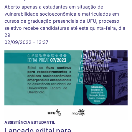
Aberto apenas a estudantes em situação de
vulnerabilidade socioeconômica e matriculados em
cursos de graduação presenciais da UFU, processo
seletivo recebe candidaturas até esta quinta-feira, dia
29
02/09/2022 - 13:37
ASSISTÊNCIA ESTUDANTIL
Lançado edital para