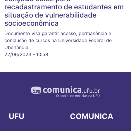
recadastramento de estudantes em
situação de vulnerabilidade
socioeconômica
Documento visa garantir acesso, permanência e
conclusão de cursos na Universidade Federal de
Uberlândia
22/06/2023 - 10:58
UFU
COMUNICA