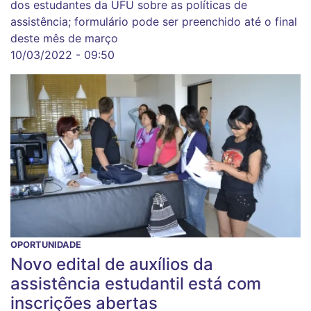
dos estudantes da UFU sobre as políticas de
assistência; formulário pode ser preenchido até o final
deste mês de março
10/03/2022 - 09:50
OPORTUNIDADE
Novo edital de auxílios da
assistência estudantil está com
inscrições abertas