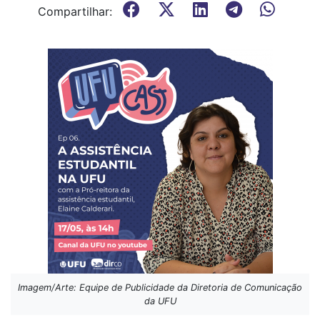
Compartilhar:
Imagem/Arte: Equipe de Publicidade da Diretoria de Comunicação
da UFU