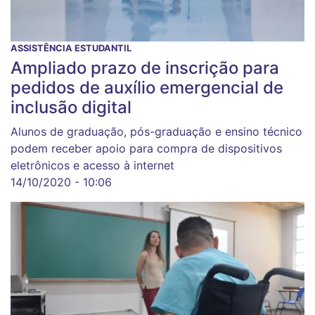
ASSISTÊNCIA ESTUDANTIL
Ampliado prazo de inscrição para
pedidos de auxílio emergencial de
inclusão digital
Alunos de graduação, pós-graduação e ensino técnico
podem receber apoio para compra de dispositivos
eletrônicos e acesso à internet
14/10/2020 - 10:06