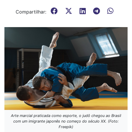
Compartilhar:
Arte marcial praticada como esporte, o judô chegou ao Brasil
com um imigrante japonês no começo do século XX. (Foto:
Freepik)