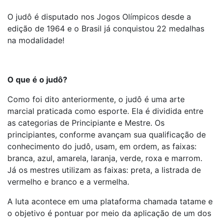
O judô é disputado nos Jogos Olímpicos desde a
edição de 1964 e o Brasil já conquistou 22 medalhas
na modalidade!
O que é o judô?
Como foi dito anteriormente, o judô é uma arte
marcial praticada como esporte. Ela é dividida entre
as categorias de Principiante e Mestre. Os
principiantes, conforme avançam sua qualificação de
conhecimento do judô, usam, em ordem, as faixas:
branca, azul, amarela, laranja, verde, roxa e marrom.
Já os mestres utilizam as faixas: preta, a listrada de
vermelho e branco e a vermelha.
A luta acontece em uma plataforma chamada tatame e
o objetivo é pontuar por meio da aplicação de um dos