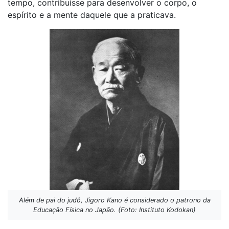
tempo, contribuísse para desenvolver o corpo, o
espírito e a mente daquele que a praticava.
Além de pai do judô, Jigoro Kano é considerado o patrono da
Educação Física no Japão. (Foto: Instituto Kodokan)