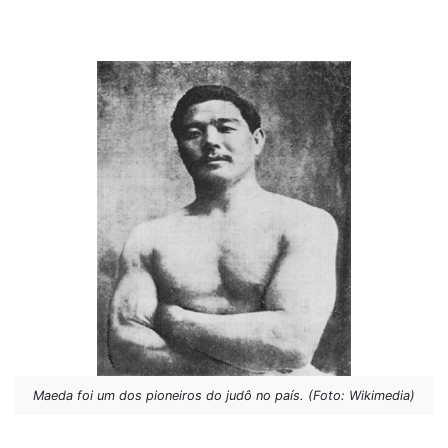
Maeda foi um dos pioneiros do judô no país. (Foto: Wikimedia)