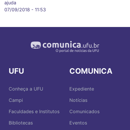
ajuda
07/09/2018 - 11:53
UFU
COMUNICA
Conheça a UFU
Expediente
Campi
Notícias
Faculdades e Institutos
Comunicados
Bibliotecas
Eventos