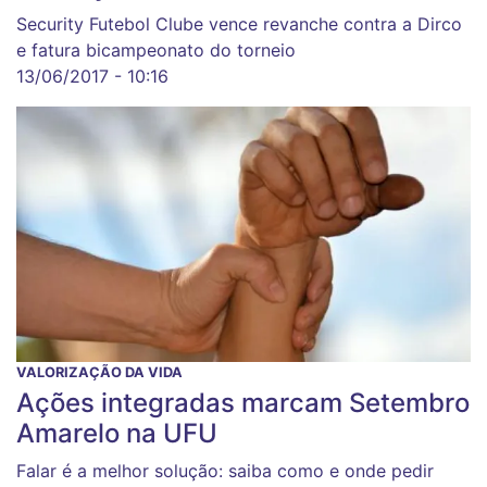
Security Futebol Clube vence revanche contra a Dirco
e fatura bicampeonato do torneio
13/06/2017 - 10:16
VALORIZAÇÃO DA VIDA
Ações integradas marcam Setembro
Amarelo na UFU
Falar é a melhor solução: saiba como e onde pedir