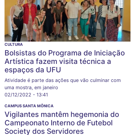
CULTURA
Bolsistas do Programa de Iniciação
Artística fazem visita técnica a
espaços da UFU
Atividade é parte das ações que vão culminar com
uma mostra, em janeiro
02/12/2022 - 13:41
CAMPUS SANTA MÔNICA
Vigilantes mantêm hegemonia do
Campeonato Interno de Futebol
Society dos Servidores