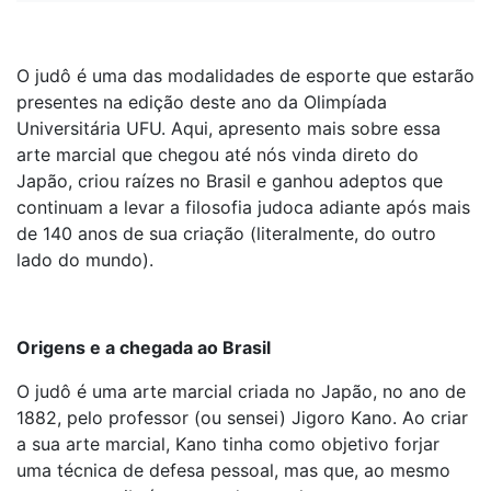
O judô é uma das modalidades de esporte que estarão
presentes na edição deste ano da Olimpíada
Universitária UFU. Aqui, apresento mais sobre essa
arte marcial que chegou até nós vinda direto do
Japão, criou raízes no Brasil e ganhou adeptos que
continuam a levar a filosofia judoca adiante após mais
de 140 anos de sua criação (literalmente, do outro
lado do mundo).
Origens e a chegada ao Brasil
O judô é uma arte marcial criada no Japão, no ano de
1882, pelo professor (ou sensei) Jigoro Kano. Ao criar
a sua arte marcial, Kano tinha como objetivo forjar
uma técnica de defesa pessoal, mas que, ao mesmo