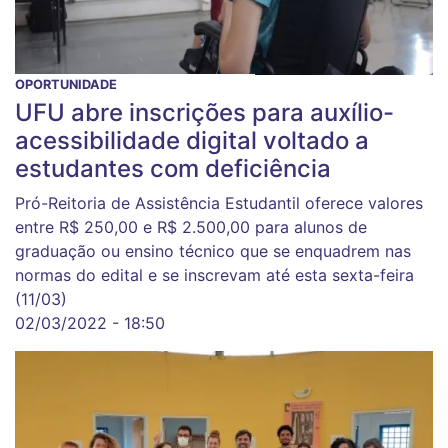
OPORTUNIDADE
UFU abre inscrições para auxílio-
acessibilidade digital voltado a
estudantes com deficiência
Pró-Reitoria de Assistência Estudantil oferece valores
entre R$ 250,00 e R$ 2.500,00 para alunos de
graduação ou ensino técnico que se enquadrem nas
normas do edital e se inscrevam até esta sexta-feira
(11/03)
02/03/2022 - 18:50