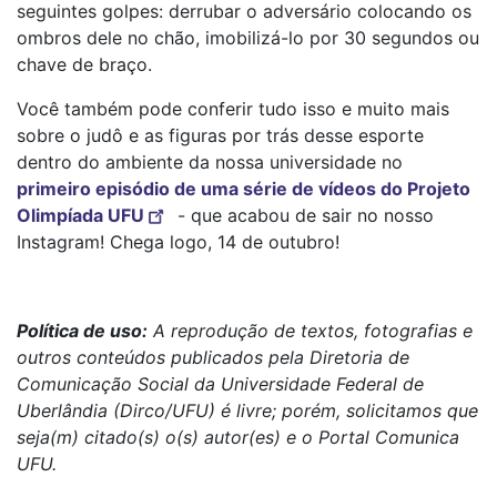
seguintes golpes: derrubar o adversário colocando os
ombros dele no chão, imobilizá-lo por 30 segundos ou
chave de braço.
Você também pode conferir tudo isso e muito mais
sobre o judô e as figuras por trás desse esporte
dentro do ambiente da nossa universidade no
primeiro episódio de uma série de vídeos do Projeto
Olimpíada UFU
- que acabou de sair no nosso
Instagram! Chega logo, 14 de outubro!
Política de uso:
A reprodução de textos, fotografias e
outros conteúdos publicados pela Diretoria de
Comunicação Social da Universidade Federal de
Uberlândia (Dirco/UFU) é livre; porém, solicitamos que
seja(m) citado(s) o(s) autor(es) e o Portal Comunica
UFU.