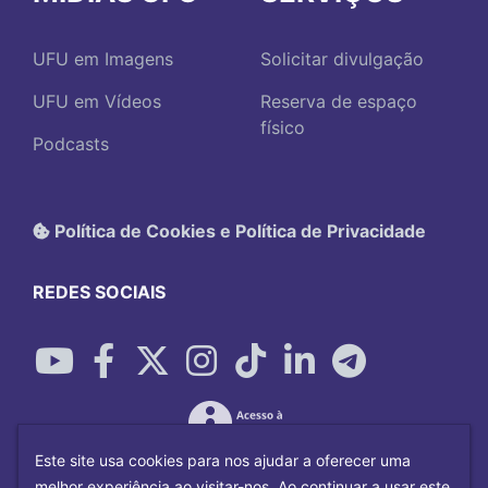
UFU em Imagens
Solicitar divulgação
UFU em Vídeos
Reserva de espaço
físico
Podcasts
Política de Cookies e Política de Privacidade
REDES SOCIAIS
Este site usa cookies para nos ajudar a oferecer uma
melhor experiência ao visitar-nos. Ao continuar a usar este