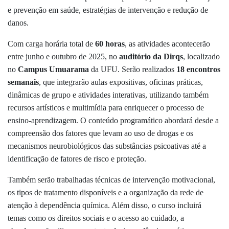
e prevenção em saúde, estratégias de intervenção e redução de
danos.
Com carga horária total de
60 horas
, as atividades acontecerão
entre junho e outubro de 2025, no
auditório da Dirqs
, localizado
no
Campus Umuarama
da UFU. Serão realizados
18 encontros
semanais
, que integrarão aulas expositivas, oficinas práticas,
dinâmicas de grupo e atividades interativas, utilizando também
recursos artísticos e multimídia para enriquecer o processo de
ensino-aprendizagem. O conteúdo programático abordará desde a
compreensão dos fatores que levam ao uso de drogas e os
mecanismos neurobiológicos das substâncias psicoativas até a
identificação de fatores de risco e proteção.
Também serão trabalhadas técnicas de intervenção motivacional,
os tipos de tratamento disponíveis e a organização da rede de
atenção à dependência química. Além disso, o curso incluirá
temas como os direitos sociais e o acesso ao cuidado, a