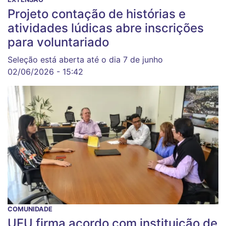
Projeto contação de histórias e
atividades lúdicas abre inscrições
para voluntariado
Seleção está aberta até o dia 7 de junho
02/06/2026 - 15:42
COMUNIDADE
UFU firma acordo com instituição de