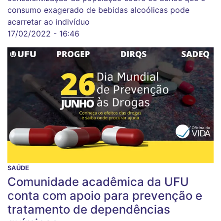
consumo exagerado de bebidas alcoólicas pode
acarretar ao indivíduo
17/02/2022 - 16:46
SAÚDE
Comunidade acadêmica da UFU
conta com apoio para prevenção e
tratamento de dependências