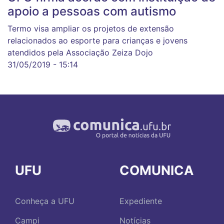
apoio a pessoas com autismo
Termo visa ampliar os projetos de extensão
relacionados ao esporte para crianças e jovens
atendidos pela Associação Zeiza Dojo
31/05/2019 - 15:14
UFU
COMUNICA
Conheça a UFU
Expediente
Campi
Notícias