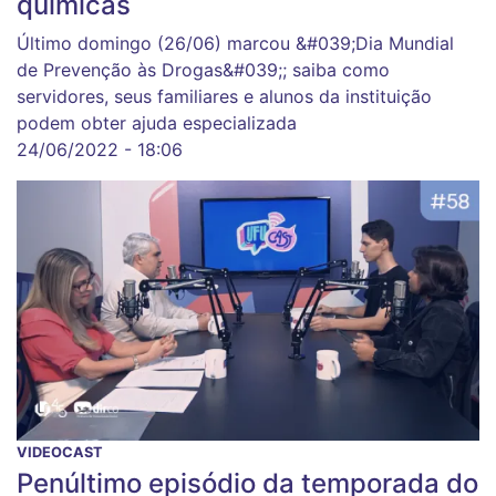
químicas
Último domingo (26/06) marcou &#039;Dia Mundial
de Prevenção às Drogas&#039;; saiba como
servidores, seus familiares e alunos da instituição
podem obter ajuda especializada
24/06/2022 - 18:06
VIDEOCAST
Penúltimo episódio da temporada do