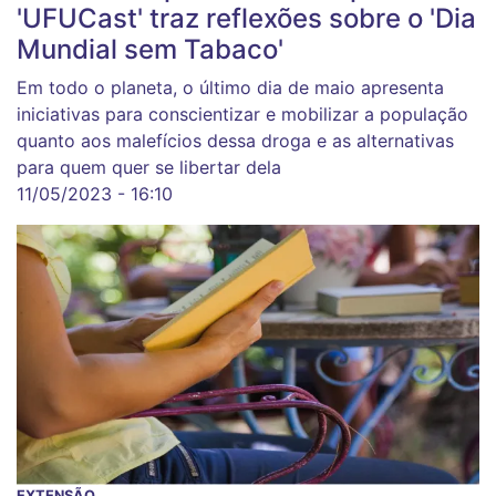
'UFUCast' traz reflexões sobre o 'Dia
Mundial sem Tabaco'
Em todo o planeta, o último dia de maio apresenta
iniciativas para conscientizar e mobilizar a população
quanto aos malefícios dessa droga e as alternativas
para quem quer se libertar dela
11/05/2023 - 16:10
EXTENSÃO