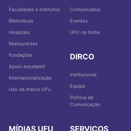
Faculdades e Institutos
Comunicados
Bibliotecas
Eventos
Hospitais
UFU na mídia
Restaurantes
DIRCO
Fundações
Apoio estudantil
Institucional
Internacionalização
Equipe
Uso da marca UFU
Política de
Comunicação
MÍDIAS UFU
SERVIÇOS