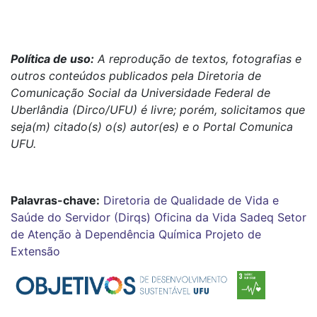
Política de uso:
A reprodução de textos, fotografias e
outros conteúdos publicados pela Diretoria de
Comunicação Social da Universidade Federal de
Uberlândia (Dirco/UFU) é livre; porém, solicitamos que
seja(m) citado(s) o(s) autor(es) e o Portal Comunica
UFU.
Palavras-chave:
Diretoria de Qualidade de Vida e
Saúde do Servidor (Dirqs)
Oficina da Vida
Sadeq
Setor
de Atenção à Dependência Química
Projeto de
Extensão