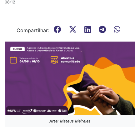
08:12
Compartilhar:
Arte: Mateus Meireles