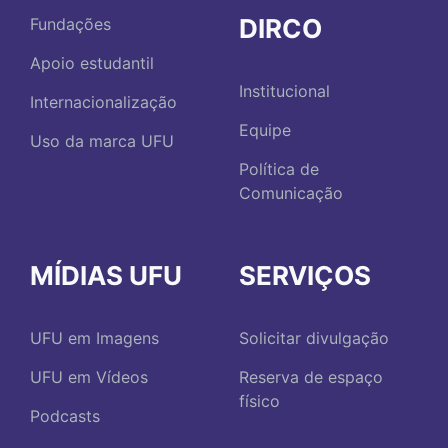
DIRCO
Fundações
Apoio estudantil
Institucional
Internacionalização
Equipe
Uso da marca UFU
Política de
Comunicação
MÍDIAS UFU
SERVIÇOS
UFU em Imagens
Solicitar divulgação
UFU em Vídeos
Reserva de espaço
físico
Podcasts