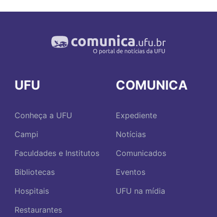
UFU
COMUNICA
Conheça a UFU
Expediente
Campi
Notícias
Faculdades e Institutos
Comunicados
Bibliotecas
Eventos
Hospitais
UFU na mídia
Restaurantes