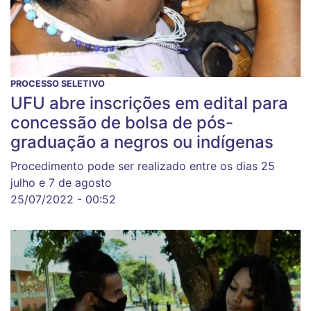
PROCESSO SELETIVO
UFU abre inscrições em edital para
concessão de bolsa de pós-
graduação a negros ou indígenas
Procedimento pode ser realizado entre os dias 25
julho e 7 de agosto
25/07/2022 - 00:52