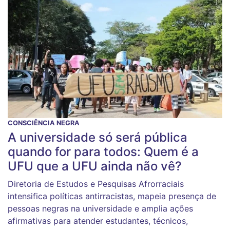
CONSCIÊNCIA NEGRA
A universidade só será pública
quando for para todos: Quem é a
UFU que a UFU ainda não vê?
Diretoria de Estudos e Pesquisas Afrorraciais
intensifica políticas antirracistas, mapeia presença de
pessoas negras na universidade e amplia ações
afirmativas para atender estudantes, técnicos,