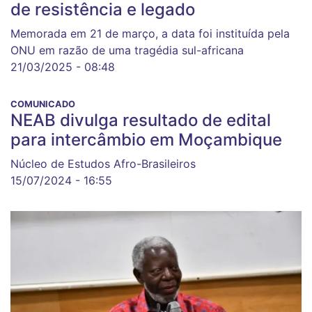
de resistência e legado
Memorada em 21 de março, a data foi instituída pela
ONU em razão de uma tragédia sul-africana
21/03/2025 - 08:48
COMUNICADO
NEAB divulga resultado de edital
para intercâmbio em Moçambique
Núcleo de Estudos Afro-Brasileiros
15/07/2024 - 16:55