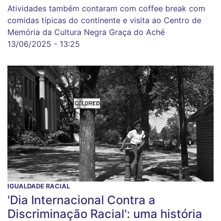
Atividades também contaram com coffee break com
comidas típicas do continente e visita ao Centro de
Memória da Cultura Negra Graça do Aché
13/06/2025 - 13:25
IGUALDADE RACIAL
'Dia Internacional Contra a
Discriminação Racial': uma história