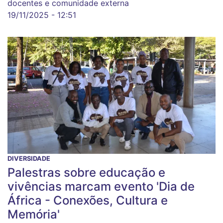
docentes e comunidade externa
19/11/2025 - 12:51
DIVERSIDADE
Palestras sobre educação e
vivências marcam evento 'Dia de
África - Conexões, Cultura e
Memória'