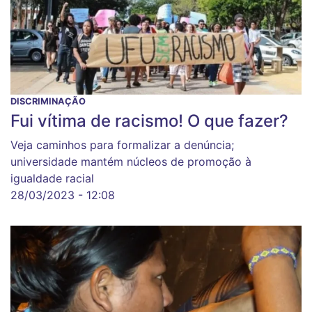
DISCRIMINAÇÃO
Fui vítima de racismo! O que fazer?
Veja caminhos para formalizar a denúncia;
universidade mantém núcleos de promoção à
igualdade racial
28/03/2023 - 12:08