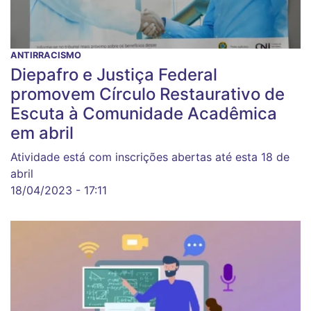
ANTIRRACISMO
Diepafro e Justiça Federal
promovem Círculo Restaurativo de
Escuta à Comunidade Acadêmica
em abril
Atividade está com inscrições abertas até esta 18 de
abril
18/04/2023 - 17:11