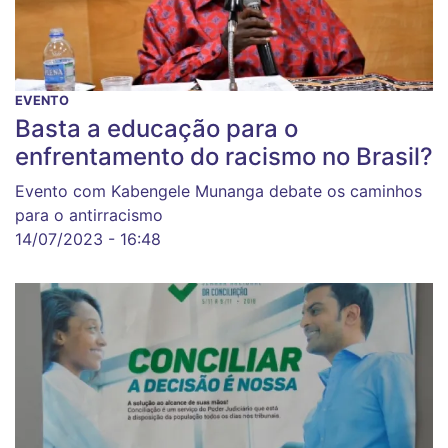
EVENTO
Basta a educação para o
enfrentamento do racismo no Brasil?
Evento com Kabengele Munanga debate os caminhos
para o antirracismo
14/07/2023 - 16:48