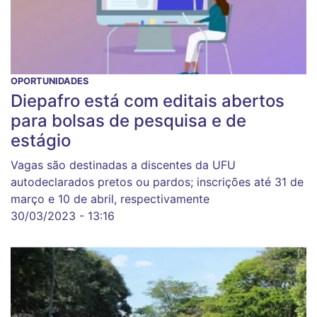
OPORTUNIDADES
Diepafro está com editais abertos
para bolsas de pesquisa e de
estágio
Vagas são destinadas a discentes da UFU
autodeclarados pretos ou pardos; inscrições até 31 de
março e 10 de abril, respectivamente
30/03/2023 - 13:16