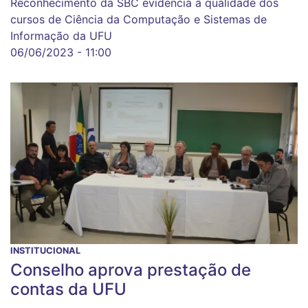
Reconhecimento da SBC evidencia a qualidade dos
cursos de Ciência da Computação e Sistemas de
Informação da UFU
06/06/2023 - 11:00
INSTITUCIONAL
Conselho aprova prestação de
contas da UFU