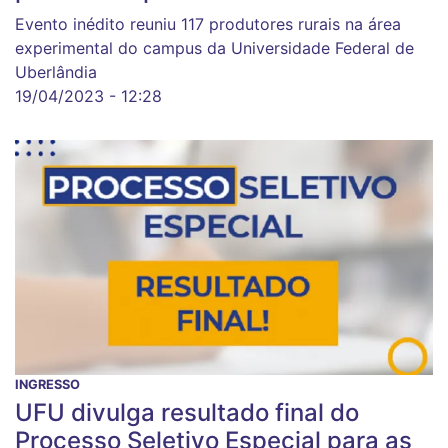
Evento inédito reuniu 117 produtores rurais na área
experimental do campus da Universidade Federal de
Uberlândia
19/04/2023 - 12:28
INGRESSO
UFU divulga resultado final do
Processo Seletivo Especial para as