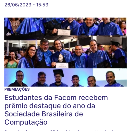
26/06/2023 - 15:53
PREMIAÇÕES
Estudantes da Facom recebem
prêmio destaque do ano da
Sociedade Brasileira de
Computação