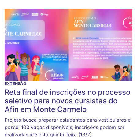
EXTENSÃO
Reta final de inscrições no processo
seletivo para novos cursistas do
Afin em Monte Carmelo
Projeto busca preparar estudantes para vestibulares e
possui 100 vagas disponíveis; inscrições podem ser
realizadas até esta quinta-feira (13/7)