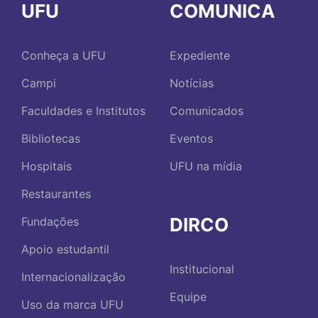
UFU
COMUNICA
Conheça a UFU
Expediente
Campi
Notícias
Faculdades e Institutos
Comunicados
Bibliotecas
Eventos
Hospitais
UFU na mídia
Restaurantes
DIRCO
Fundações
Apoio estudantil
Institucional
Internacionalização
Equipe
Uso da marca UFU