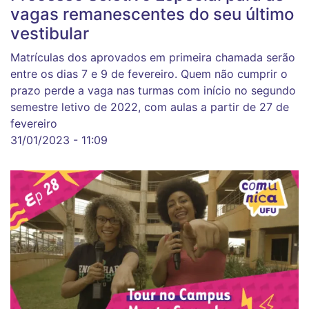
vagas remanescentes do seu último
vestibular
Matrículas dos aprovados em primeira chamada serão
entre os dias 7 e 9 de fevereiro. Quem não cumprir o
prazo perde a vaga nas turmas com início no segundo
semestre letivo de 2022, com aulas a partir de 27 de
fevereiro
31/01/2023 - 11:09