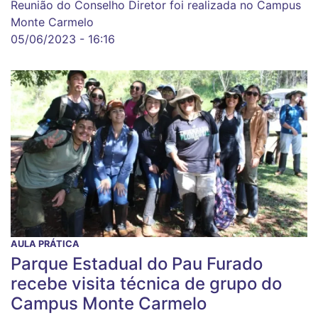
Reunião do Conselho Diretor foi realizada no Campus
Monte Carmelo
05/06/2023 - 16:16
AULA PRÁTICA
Parque Estadual do Pau Furado
recebe visita técnica de grupo do
Campus Monte Carmelo