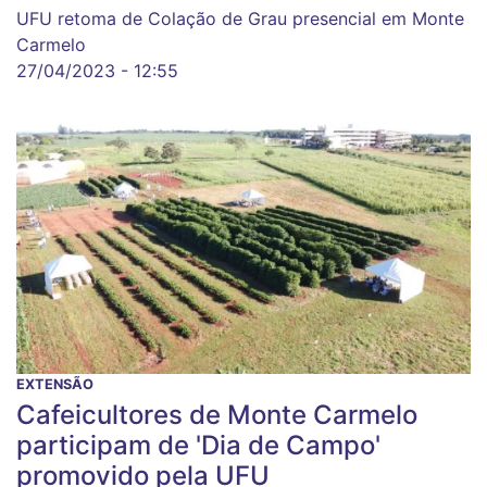
UFU retoma de Colação de Grau presencial em Monte
Carmelo
27/04/2023 - 12:55
EXTENSÃO
Cafeicultores de Monte Carmelo
participam de 'Dia de Campo'
promovido pela UFU