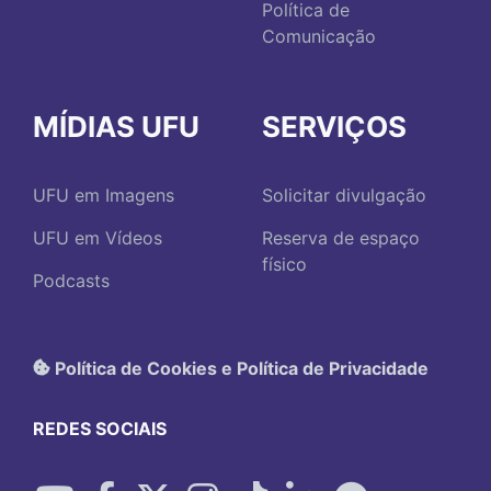
Política de
Comunicação
MÍDIAS UFU
SERVIÇOS
UFU em Imagens
Solicitar divulgação
UFU em Vídeos
Reserva de espaço
físico
Podcasts
Política de Cookies e Política de Privacidade
REDES SOCIAIS