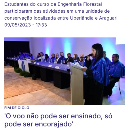
Estudantes do curso de Engenharia Florestal
participaram das atividades em uma unidade de
conservação localizada entre Uberlândia e Araguari
09/05/2023 - 17:33
FIM DE CICLO
'O voo não pode ser ensinado, só
pode ser encorajado'