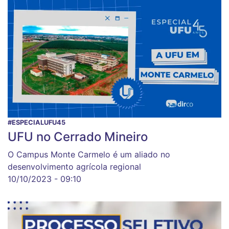
#ESPECIALUFU45
UFU no Cerrado Mineiro
O Campus Monte Carmelo é um aliado no
desenvolvimento agrícola regional
10/10/2023 - 09:10