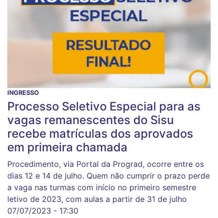
INGRESSO
Processo Seletivo Especial para as
vagas remanescentes do Sisu
recebe matrículas dos aprovados
em primeira chamada
Procedimento, via Portal da Prograd, ocorre entre os
dias 12 e 14 de julho. Quem não cumprir o prazo perde
a vaga nas turmas com início no primeiro semestre
letivo de 2023, com aulas a partir de 31 de julho
07/07/2023 - 17:30