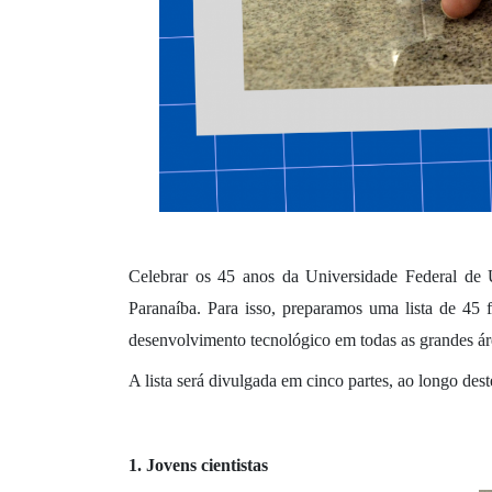
Celebrar os 45 anos da Universidade Federal de 
Paranaíba. Para isso, preparamos uma lista de 45 f
desenvolvimento tecnológico em todas as grandes ár
A lista será divulgada em cinco partes, ao longo dest
1. Jovens cientistas