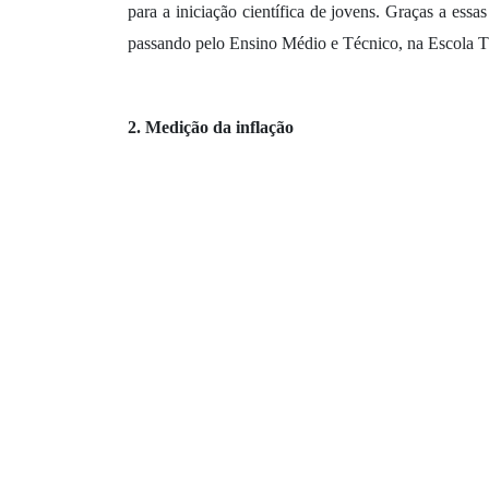
para a iniciação científica de jovens. Graças a essa
passando pelo Ensino Médio e Técnico, na Escola Té
2. Medição da inflação