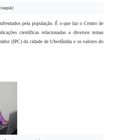
reepik)
frentados pela população. É o que faz o Centro de 
ações científicas relacionadas a diversos temas 
dor (IPC) da cidade de Uberlândia e os valores do 