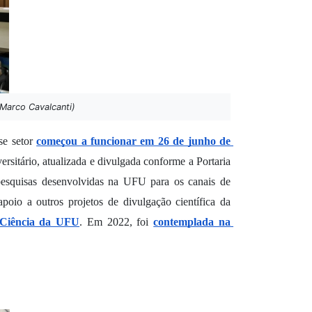
 Marco Cavalcanti)
e setor 
começou a funcionar em 26 de junho de 
rsitário, atualizada e divulgada conforme a Portaria 
pesquisas desenvolvidas na UFU para os canais de 
apoio a outros projetos de divulgação científica da 
 Ciência da UFU
. Em 2022, foi 
contemplada na 