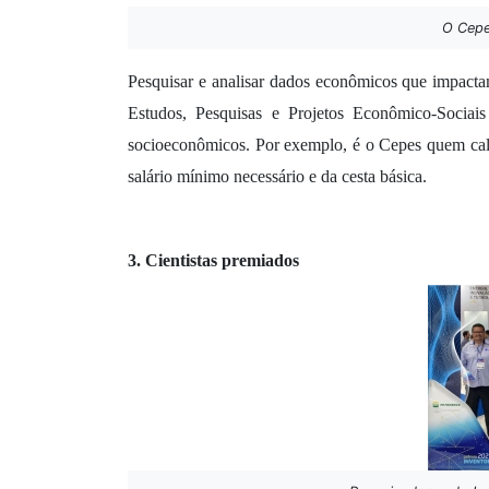
O Cepe
Pesquisar e analisar dados econômicos que impacta
Estudos, Pesquisas e Projetos Econômico-Sociais
socioeconômicos. Por exemplo, é o Cepes quem calc
salário mínimo necessário e da cesta básica.
3. Cientistas premiados