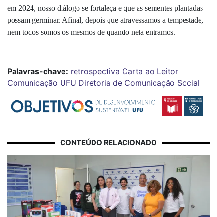
em 2024, nosso diálogo se fortaleça e que as sementes plantadas
possam germinar. Afinal, depois que atravessamos a tempestade,
nem todos somos os mesmos de quando nela entramos.
Palavras-chave:
retrospectiva
Carta ao Leitor
Comunicação
UFU
Diretoria de Comunicação Social
CONTEÚDO RELACIONADO