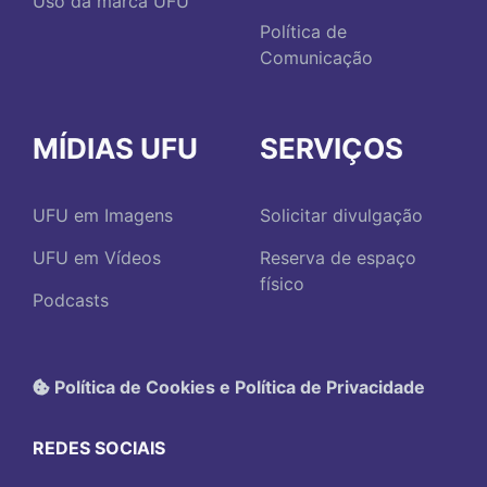
Uso da marca UFU
Política de
Comunicação
MÍDIAS UFU
SERVIÇOS
UFU em Imagens
Solicitar divulgação
UFU em Vídeos
Reserva de espaço
físico
Podcasts
Política de Cookies e Política de Privacidade
REDES SOCIAIS