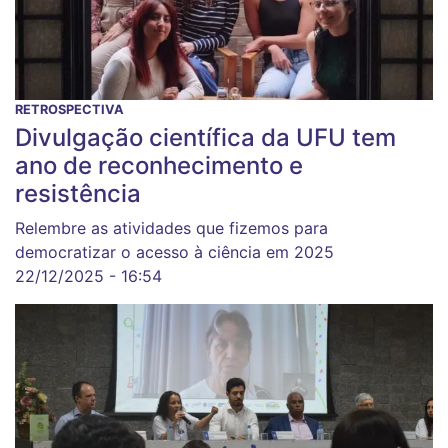
RETROSPECTIVA
Divulgação científica da UFU tem
ano de reconhecimento e
resistência
Relembre as atividades que fizemos para
democratizar o acesso à ciência em 2025
22/12/2025 - 16:54