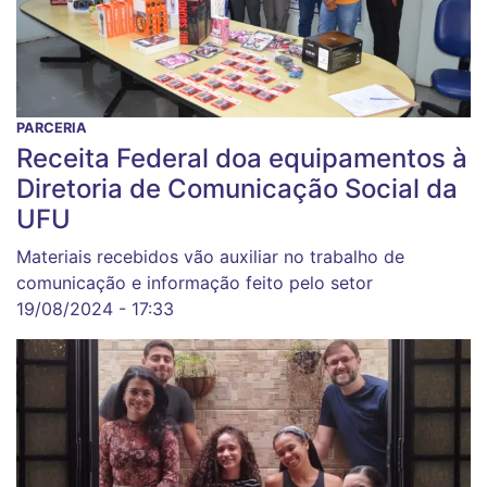
PARCERIA
Receita Federal doa equipamentos à
Diretoria de Comunicação Social da
UFU
Materiais recebidos vão auxiliar no trabalho de
comunicação e informação feito pelo setor
19/08/2024 - 17:33