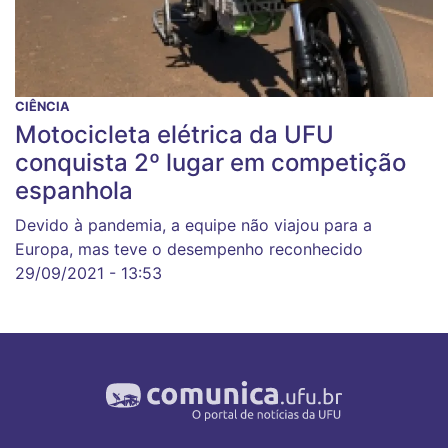
CIÊNCIA
Motocicleta elétrica da UFU
conquista 2º lugar em competição
espanhola
Devido à pandemia, a equipe não viajou para a
Europa, mas teve o desempenho reconhecido
29/09/2021 - 13:53