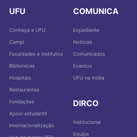
UFU
COMUNICA
Conheça a UFU
Expediente
Campi
Notícias
Faculdades e Institutos
Comunicados
Bibliotecas
Eventos
Hospitais
UFU na mídia
Restaurantes
DIRCO
Fundações
Apoio estudantil
Institucional
Internacionalização
Equipe