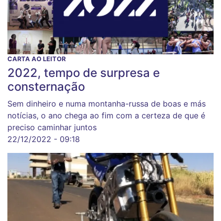
CARTA AO LEITOR
2022, tempo de surpresa e
consternação
Sem dinheiro e numa montanha-russa de boas e más
notícias, o ano chega ao fim com a certeza de que é
preciso caminhar juntos
22/12/2022 - 09:18