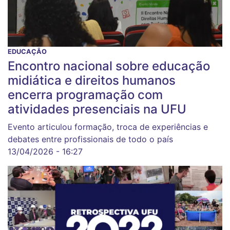
EDUCAÇÃO
Encontro nacional sobre educação
midiática e direitos humanos
encerra programação com
atividades presenciais na UFU
Evento articulou formação, troca de experiências e
debates entre profissionais de todo o país
13/04/2026 - 16:27