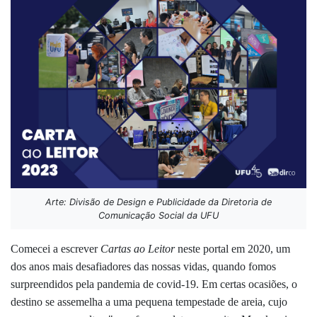
Arte: Divisão de Design e Publicidade da Diretoria de
Comunicação Social da UFU
Comecei a escrever
Cartas ao Leitor
neste portal em 2020, um
dos anos mais desafiadores das nossas vidas, quando fomos
surpreendidos pela pandemia de covid-19. Em certas ocasiões, o
destino se assemelha a uma pequena tempestade de areia, cujo