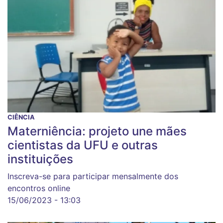
CIÊNCIA
Materniência: projeto une mães
cientistas da UFU e outras
instituições
Inscreva-se para participar mensalmente dos
encontros online
15/06/2023 - 13:03