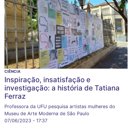
CIÊNCIA
Inspiração, insatisfação e
investigação: a história de Tatiana
Ferraz
Professora da UFU pesquisa artistas mulheres do
Museu de Arte Moderna de São Paulo
07/06/2023 - 17:37