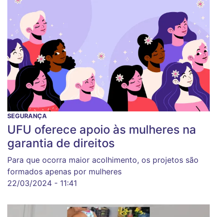
SEGURANÇA
UFU oferece apoio às mulheres na
garantia de direitos
Para que ocorra maior acolhimento, os projetos são
formados apenas por mulheres
22/03/2024 - 11:41