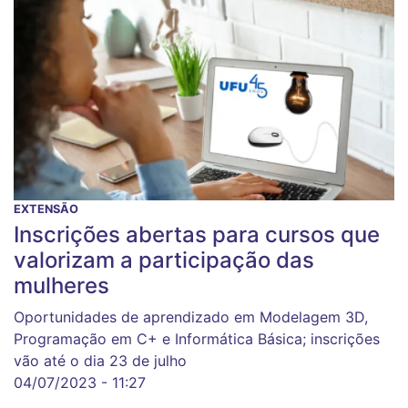
EXTENSÃO
Inscrições abertas para cursos que
valorizam a participação das
mulheres
Oportunidades de aprendizado em Modelagem 3D,
Programação em C+ e Informática Básica; inscrições
vão até o dia 23 de julho
04/07/2023 - 11:27