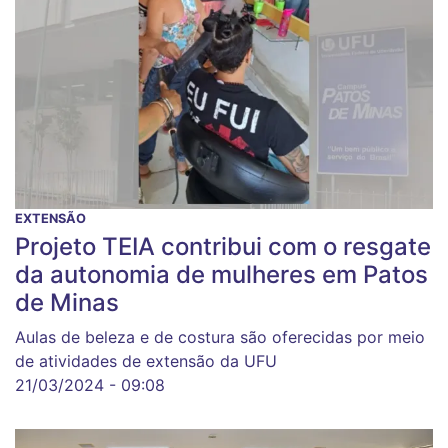
EXTENSÃO
Projeto TEIA contribui com o resgate
da autonomia de mulheres em Patos
de Minas
Aulas de beleza e de costura são oferecidas por meio
de atividades de extensão da UFU
21/03/2024 - 09:08