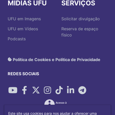
MÍDIAS UFU
SERVIÇOS
UFU em Imagens
Solicitar divulgação
UFU em Vídeos
Reserva de espaço
físico
Podcasts
Política de Cookies e Política de Privacidade
REDES SOCIAIS
Este site usa cookies para nos ajudar a oferecer uma