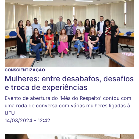
CONSCIENTIZAÇÃO
Mulheres: entre desabafos, desafios
e troca de experiências
Evento de abertura do 'Mês do Respeito' contou com
uma roda de conversa com várias mulheres ligadas à
UFU
14/03/2024 - 12:42