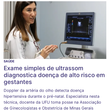
SAÚDE
Exame simples de ultrassom
diagnostica doença de alto risco em
gestantes
Doppler da artéria do olho detecta doença
hipertensiva durante o pré-natal. Especialista nesta
técnica, docente da UFU toma posse na Associação
de Ginecologistas e Obstetrícia de Minas Gerais