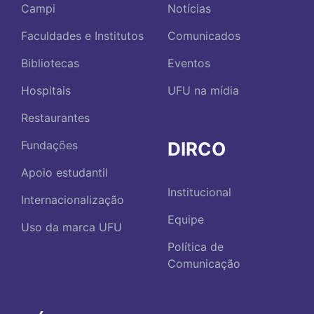
Campi
Notícias
Faculdades e Institutos
Comunicados
Bibliotecas
Eventos
Hospitais
UFU na mídia
Restaurantes
DIRCO
Fundações
Apoio estudantil
Institucional
Internacionalização
Equipe
Uso da marca UFU
Política de
Comunicação