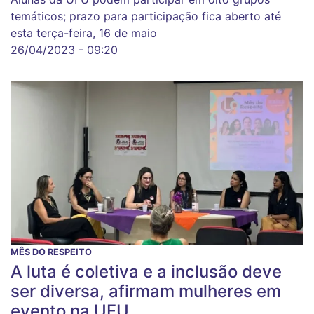
temáticos; prazo para participação fica aberto até
esta terça-feira, 16 de maio
26/04/2023 - 09:20
MÊS DO RESPEITO
A luta é coletiva e a inclusão deve
ser diversa, afirmam mulheres em
evento na UFU