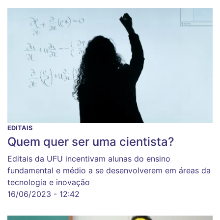
EDITAIS
Quem quer ser uma cientista?
Editais da UFU incentivam alunas do ensino
fundamental e médio a se desenvolverem em áreas da
tecnologia e inovação
16/06/2023 - 12:42