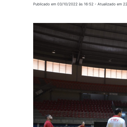
Publicado em 03/10/2022 às 16:52 - Atualizado em 2