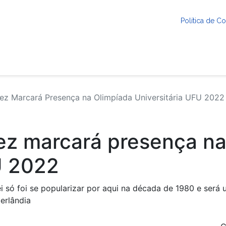
Política de 
ez Marcará Presença na Olimpíada Universitária UFU 2022
ez marcará presença na
U 2022
i só foi se popularizar por aqui na década de 1980 e ser
erlândia