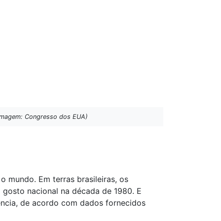
. (Imagem: Congresso dos EUA)
o mundo. Em terras brasileiras, os
 gosto nacional na década de 1980. E
uência, de acordo com dados fornecidos