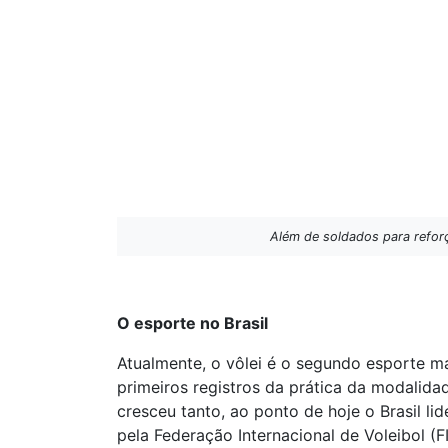
Além de soldados para reforç
O esporte no Brasil
Atualmente, o vôlei é o segundo esporte ma
primeiros registros da prática da modalid
cresceu tanto, ao ponto de hoje o Brasil l
pela Federação Internacional de Voleibol (