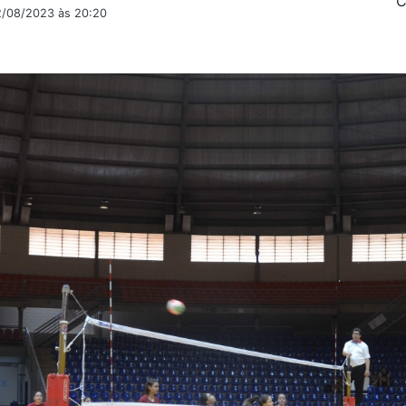
C
2/08/2023 às 20:20