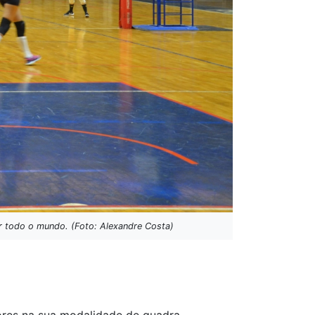
or todo o mundo. (Foto: Alexandre Costa)