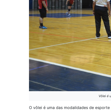
Vôlei é
O vôlei é uma das modalidades de esporte 