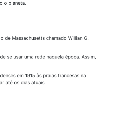
o o planeta.
ado de Massachusetts chamado Willian G.
de se usar uma rede naquela época. Assim,
denses em 1915 às praias francesas na
ar até os dias atuais.