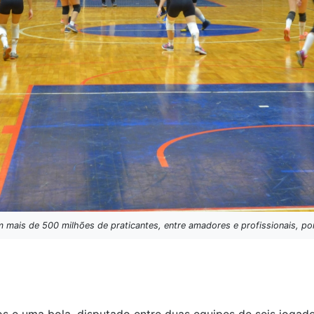
 mais de 500 milhões de praticantes, entre amadores e profissionais, p