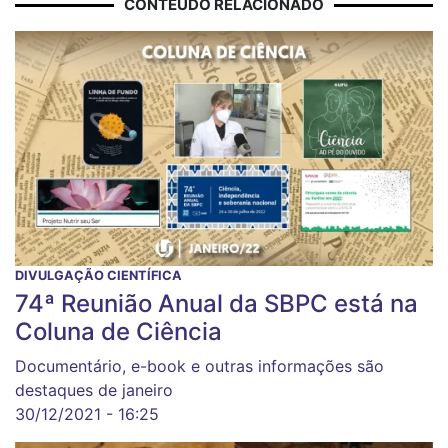
CONTEÚDO RELACIONADO
DIVULGAÇÃO CIENTÍFICA
74ª Reunião Anual da SBPC está na
Coluna de Ciência
Documentário, e-book e outras informações são
destaques de janeiro
30/12/2021 - 16:25