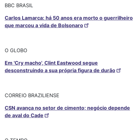
BBC BRASIL
Carlos Lamarca: há 50 anos era morto o guerrilheiro
que marcou a vida de Bolsonaro
O GLOBO
Em 'Cry macho', Clint Eastwood segue
desconstruindo a sua própria figura de durão
CORREIO BRAZILIENSE
CSN avança no setor de cimento; negócio depende
de aval do Cade