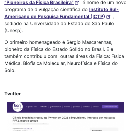
“Pioneiros da Física Brasileira”
é nome de um novo
programa de divulgação científica do
Instituto Sul-
Americano de Pesquisa Fundamental (ICTP)
,
sediado na Universidade do Estado de São Paulo
(Unesp).
O primeiro homenageado é Sérgio Mascarenhas,
pioneiro da Física do Estado Sólido no Brasil. Ele
também contribuiu com outras áreas da Física: Física
Médica, Biofísica Molecular, Neurofísica e Física do
Solo.
Twitter