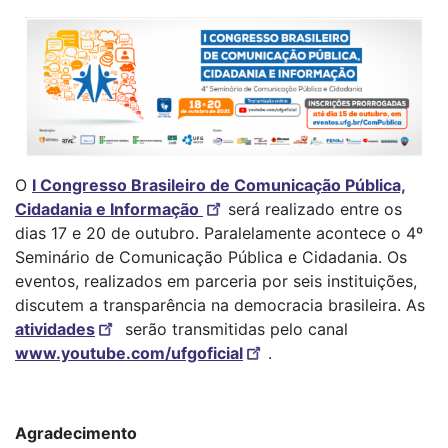
O
I Congresso Brasileiro de Comunicação Pública,
Cidadania e Informação
será realizado entre os
dias 17 e 20 de outubro. Paralelamente acontece o 4º
Seminário de Comunicação Pública e Cidadania. Os
eventos, realizados em parceria por seis instituições,
discutem a transparência na democracia brasileira. As
atividades
serão transmitidas pelo canal
www.youtube.com/ufgoficial
.
Agradecimento