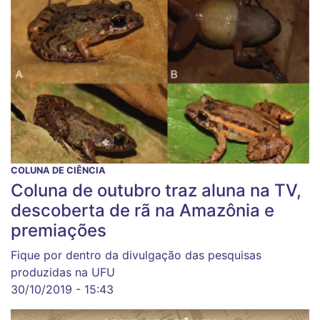
COLUNA DE CIÊNCIA
Coluna de outubro traz aluna na TV,
descoberta de rã na Amazônia e
premiações
Fique por dentro da divulgação das pesquisas
produzidas na UFU
30/10/2019 - 15:43