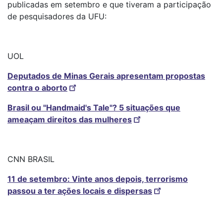
publicadas em setembro e que tiveram a participação
de pesquisadores da UFU:
UOL
Deputados de Minas Gerais apresentam propostas
contra o aborto
Brasil ou "Handmaid's Tale"? 5 situações que
ameaçam direitos das mulheres
CNN BRASIL
11 de setembro: Vinte anos depois, terrorismo
passou a ter ações locais e dispersas