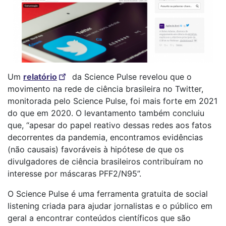
Um
relatório
da Science Pulse revelou que o
movimento na rede de ciência brasileira no Twitter,
monitorada pelo Science Pulse, foi mais forte em 2021
do que em 2020. O levantamento também concluiu
que, “apesar do papel reativo dessas redes aos fatos
decorrentes da pandemia, encontramos evidências
(não causais) favoráveis à hipótese de que os
divulgadores de ciência brasileiros contribuíram no
interesse por máscaras PFF2/N95”.
O Science Pulse é uma ferramenta gratuita de social
listening criada para ajudar jornalistas e o público em
geral a encontrar conteúdos científicos que são