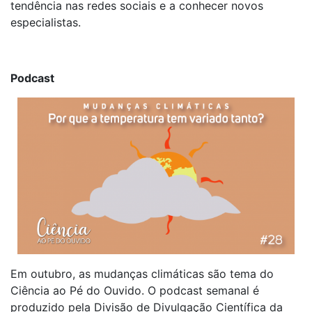
tendência nas redes sociais e a conhecer novos
especialistas.
Podcast
Em outubro, as mudanças climáticas são tema do
Ciência ao Pé do Ouvido. O podcast semanal é
produzido pela Divisão de Divulgação Científica da