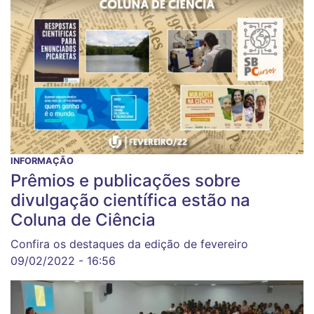
INFORMAÇÃO
Prêmios e publicações sobre
divulgação científica estão na
Coluna de Ciência
Confira os destaques da edição de fevereiro
09/02/2022 - 16:56