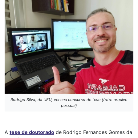
Rodrigo Silva, da UFU, venceu concurso de tese (foto: arquivo
pessoal)
A
tese de doutorado
de Rodrigo Fernandes Gomes da