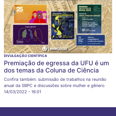
DIVULGAÇÃO CIENTÍFICA
Premiação de egressa da UFU é um
dos temas da Coluna de Ciência
Confira também: submissão de trabalhos na reunião
anual da SBPC e discussões sobre mulher e gênero
14/03/2022 - 16:01