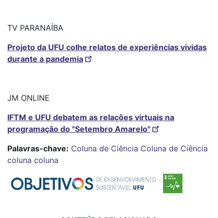
TV PARANAÍBA
Projeto da UFU colhe relatos de experiências vividas
durante a pandemia
JM ONLINE
IFTM e UFU debatem as relações virtuais na
programação do "Setembro Amarelo"
Palavras-chave:
Coluna de Ciência
Coluna de Ciência
coluna
coluna