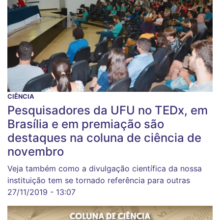
CIÊNCIA
Pesquisadores da UFU no TEDx, em
Brasília e em premiação são
destaques na coluna de ciência de
novembro
Veja também como a divulgação científica da nossa
instituição tem se tornado referência para outras
27/11/2019 - 13:07