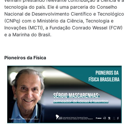
venham prestando relevante contribuição à ciência e à
tecnologia do país. Ele é uma parceria do Conselho
Nacional de Desenvolvimento Científico e Tecnológico
(CNPq) com o Ministério da Ciência, Tecnologia e
Inovações (MCTI), a Fundação Conrado Wessel (FCW)
e a Marinha do Brasil.
Pioneiros da Física