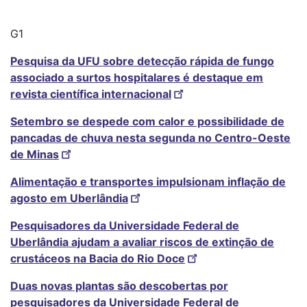
G1
Pesquisa da UFU sobre detecção rápida de fungo
associado a surtos hospitalares é destaque em
revista científica internacional
Setembro se despede com calor e possibilidade de
pancadas de chuva nesta segunda no Centro-Oeste
de Minas
Alimentação e transportes impulsionam inflação de
agosto em Uberlândia
Pesquisadores da Universidade Federal de
Uberlândia ajudam a avaliar riscos de extinção de
crustáceos na Bacia do Rio Doce
Duas novas plantas são descobertas por
pesquisadores da Universidade Federal de