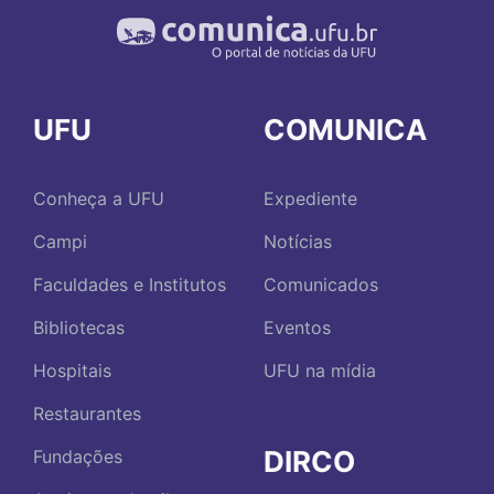
UFU
COMUNICA
Conheça a UFU
Expediente
Campi
Notícias
Faculdades e Institutos
Comunicados
Bibliotecas
Eventos
Hospitais
UFU na mídia
Restaurantes
DIRCO
Fundações