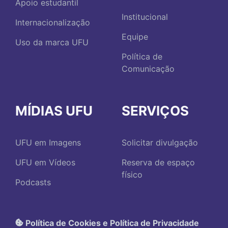
Apoio estudantil
Institucional
Internacionalização
Equipe
Uso da marca UFU
Política de
Comunicação
MÍDIAS UFU
SERVIÇOS
UFU em Imagens
Solicitar divulgação
UFU em Vídeos
Reserva de espaço
físico
Podcasts
Política de Cookies e Política de Privacidade