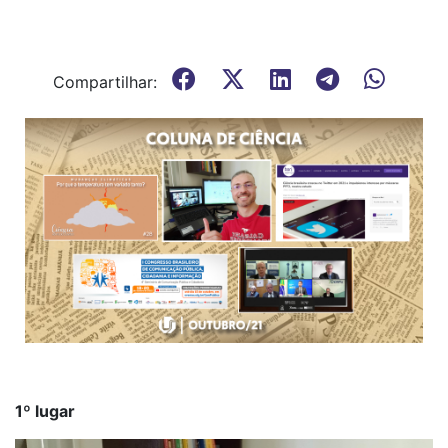
Compartilhar:
1º lugar