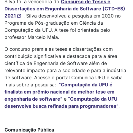
Silva foi a vencedora do
Concurso de Teses e
Dissertações em Engenharia de Software (CTD-ES)
2021
. Silva desenvolveu a pesquisa em 2020 no
Programa de Pós-graduação em Ciência da
Computação da UFU. A tese foi orientada pelo
professor Marcelo Maia.
O concurso premia as teses e dissertações com
contribuição significativa e destacada para a área
científica de Engenharia de Software além de
relevante impacto para a sociedade e para a indústria
de software. Acesse o portal Comunica UFU e saiba
mais sobre a pesquisa:
“Computação da UFU é
finalista em prêmio nacional de melhor tese em
engenharia de software”
e
“Computação da UFU
desenvolve busca refinada para programadores”
.
Comunicação Pública