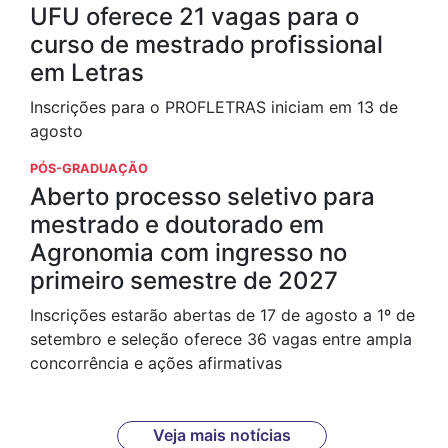
UFU oferece 21 vagas para o
curso de mestrado profissional
em Letras
Inscrições para o PROFLETRAS iniciam em 13 de
agosto
PÓS-GRADUAÇÃO
Aberto processo seletivo para
mestrado e doutorado em
Agronomia com ingresso no
primeiro semestre de 2027
Inscrições estarão abertas de 17 de agosto a 1º de
setembro e seleção oferece 36 vagas entre ampla
concorrência e ações afirmativas
Veja mais notícias