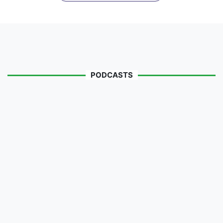
PODCASTS