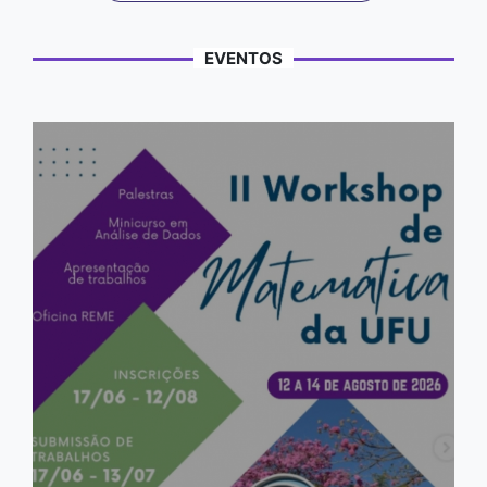
EVENTOS