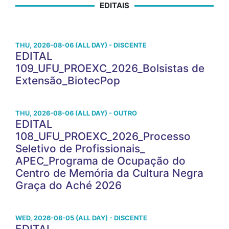
EDITAIS
THU, 2026-08-06 (ALL DAY) - DISCENTE
EDITAL
109_UFU_PROEXC_2026_Bolsistas de
Extensão_BiotecPop
THU, 2026-08-06 (ALL DAY) - OUTRO
EDITAL
108_UFU_PROEXC_2026_Processo
Seletivo de Profissionais_
APEC_Programa de Ocupação do
Centro de Memória da Cultura Negra
Graça do Aché 2026
WED, 2026-08-05 (ALL DAY) - DISCENTE
EDITAL