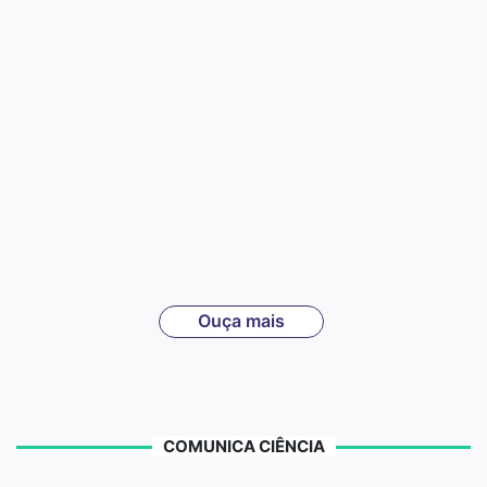
Ouça mais
COMUNICA CIÊNCIA