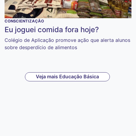
CONSCIENTIZAÇÃO
Eu joguei comida fora hoje?
Colégio de Aplicação promove ação que alerta alunos
sobre desperdício de alimentos
Veja mais Educação Básica