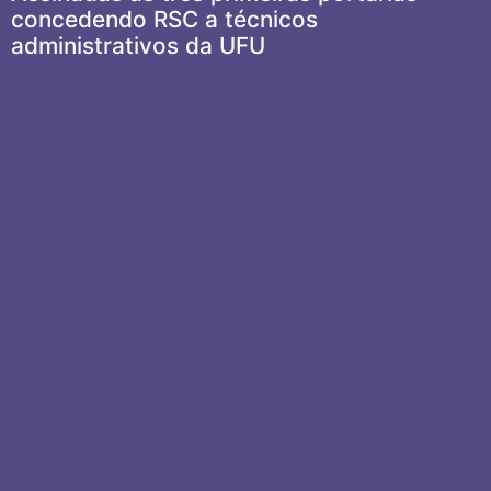
concedendo RSC a técnicos
administrativos da UFU