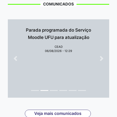
COMUNICADOS
Parada programada do Serviço
Moodle UFU para atualização
CEAD
06/08/2026 - 12:29
Anterior
Próxim
Veja mais comunicados