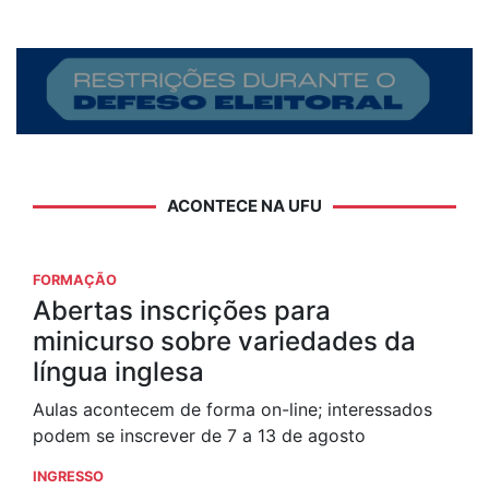
ACONTECE NA UFU
FORMAÇÃO
Abertas inscrições para
minicurso sobre variedades da
língua inglesa
Aulas acontecem de forma on-line; interessados
podem se inscrever de 7 a 13 de agosto
INGRESSO