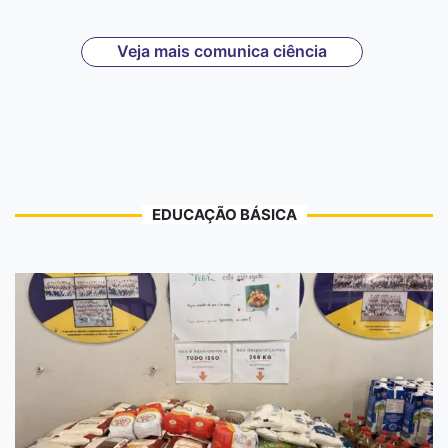
Veja mais comunica ciência
EDUCAÇÃO BÁSICA