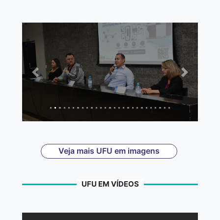
Anterior
Próximo
Veja mais UFU em imagens
UFU EM VÍDEOS