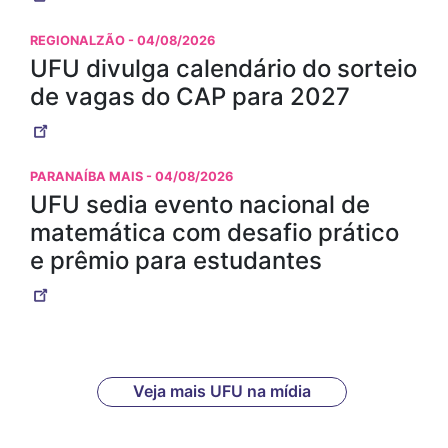
REGIONALZÃO
- 04/08/2026
UFU divulga calendário do sorteio
de vagas do CAP para 2027
PARANAÍBA MAIS
- 04/08/2026
UFU sedia evento nacional de
matemática com desafio prático
e prêmio para estudantes
Veja mais UFU na mídia