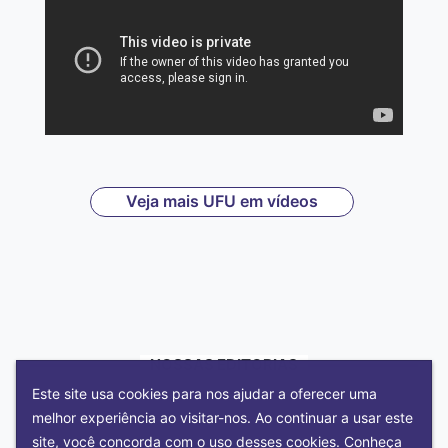
Veja mais UFU em vídeos
NOSSAS EDITORIAS
Este site usa cookies para nos ajudar a oferecer uma
melhor experiência ao visitar-nos. Ao continuar a usar este
site, você concorda com o uso desses cookies. Conheça