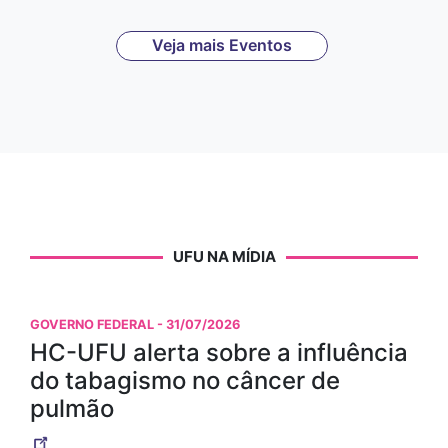
Veja mais Eventos
UFU NA MÍDIA
GOVERNO FEDERAL
- 31/07/2026
HC-UFU alerta sobre a influência
do tabagismo no câncer de
pulmão