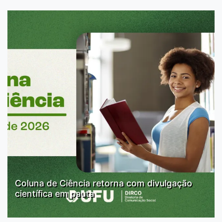
Coluna de Ciência retorna com divulgação
científica em pauta