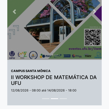
Anterior
Próxim
CAMPUS SANTA MÔNICA
II WORKSHOP DE MATEMÁTICA DA
UFU
12/08/2026 - 08:00
até
14/08/2026 - 18:00