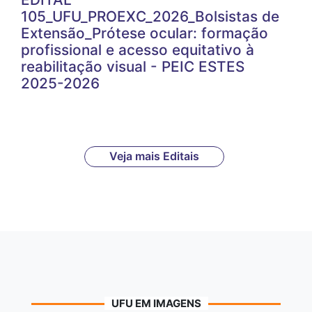
105_UFU_PROEXC_2026_Bolsistas de
Extensão_Prótese ocular: formação
profissional e acesso equitativo à
reabilitação visual - PEIC ESTES
2025-2026
Veja mais Editais
UFU EM IMAGENS