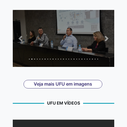
Anterior
Próximo
Veja mais UFU em imagens
UFU EM VÍDEOS