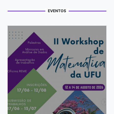
EVENTOS