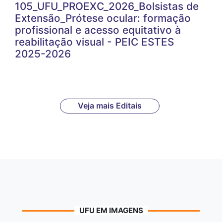
105_UFU_PROEXC_2026_Bolsistas de
Extensão_Prótese ocular: formação
profissional e acesso equitativo à
reabilitação visual - PEIC ESTES
2025-2026
Veja mais Editais
UFU EM IMAGENS