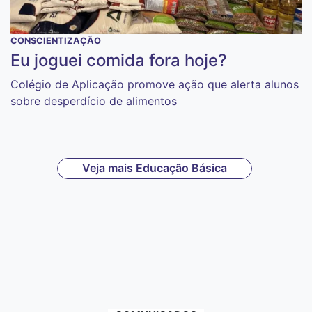
CONSCIENTIZAÇÃO
Eu joguei comida fora hoje?
Colégio de Aplicação promove ação que alerta alunos
sobre desperdício de alimentos
Veja mais Educação Básica