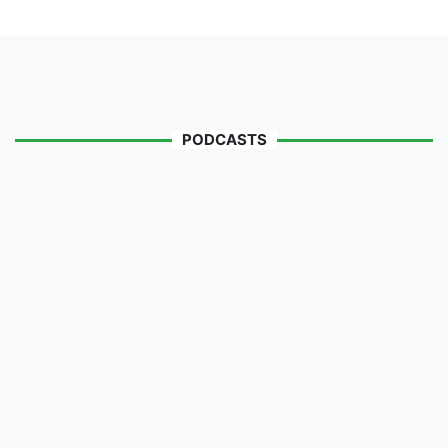
PODCASTS