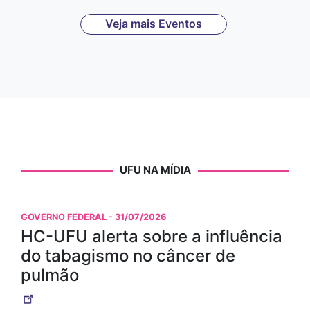
Veja mais Eventos
UFU NA MÍDIA
GOVERNO FEDERAL
- 31/07/2026
HC-UFU alerta sobre a influência
do tabagismo no câncer de
pulmão