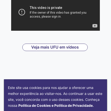
Veja mais UFU em vídeos
NOSSAS EDITORIAS
Este site usa cookies para nos ajudar a oferecer uma
melhor experiência ao visitar-nos. Ao continuar a usar este
site, você concorda com o uso desses cookies. Conheça
nossa
Política de Cookies e Política de Privacidade.