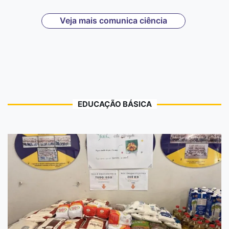
Veja mais comunica ciência
EDUCAÇÃO BÁSICA