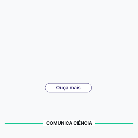
Ouça mais
COMUNICA CIÊNCIA