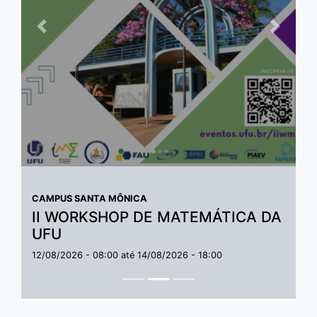
Anterior
Próxim
CAMPUS SANTA MÔNICA
II WORKSHOP DE MATEMÁTICA DA
UFU
12/08/2026 - 08:00
até
14/08/2026 - 18:00