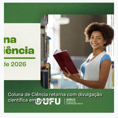
Coluna de Ciência retorna com divulgação
científica em pauta