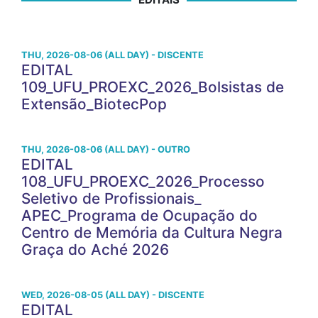
THU, 2026-08-06 (ALL DAY) - DISCENTE
EDITAL
109_UFU_PROEXC_2026_Bolsistas de
Extensão_BiotecPop
THU, 2026-08-06 (ALL DAY) - OUTRO
EDITAL
108_UFU_PROEXC_2026_Processo
Seletivo de Profissionais_
APEC_Programa de Ocupação do
Centro de Memória da Cultura Negra
Graça do Aché 2026
WED, 2026-08-05 (ALL DAY) - DISCENTE
EDITAL