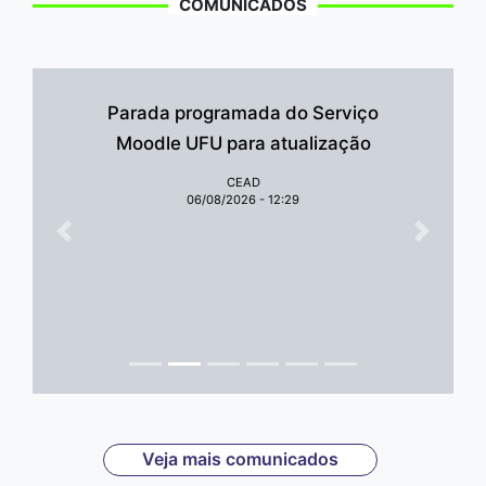
COMUNICADOS
Parada programada do Serviço
Moodle UFU para atualização
CEAD
06/08/2026 - 12:29
Anterior
Próxim
Veja mais comunicados