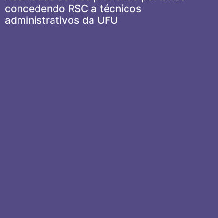
concedendo RSC a técnicos
administrativos da UFU