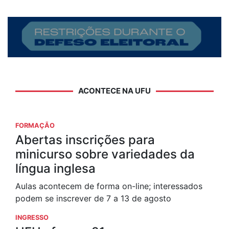
ACONTECE NA UFU
FORMAÇÃO
Abertas inscrições para
minicurso sobre variedades da
língua inglesa
Aulas acontecem de forma on-line; interessados
podem se inscrever de 7 a 13 de agosto
INGRESSO