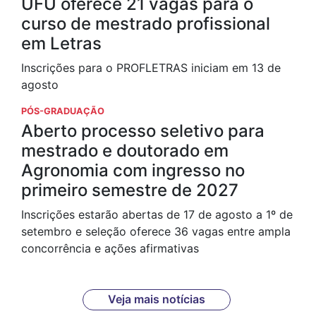
UFU oferece 21 vagas para o
curso de mestrado profissional
em Letras
Inscrições para o PROFLETRAS iniciam em 13 de
agosto
PÓS-GRADUAÇÃO
Aberto processo seletivo para
mestrado e doutorado em
Agronomia com ingresso no
primeiro semestre de 2027
Inscrições estarão abertas de 17 de agosto a 1º de
setembro e seleção oferece 36 vagas entre ampla
concorrência e ações afirmativas
Veja mais notícias