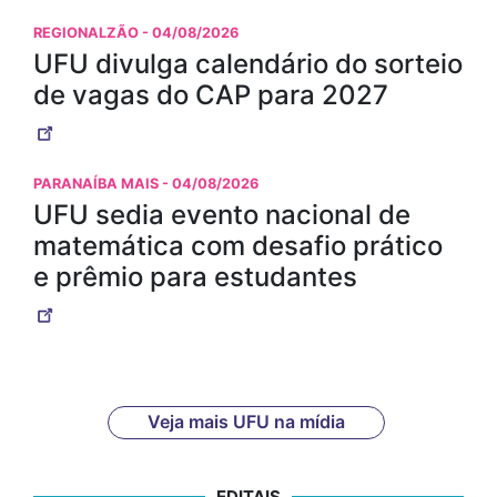
REGIONALZÃO
- 04/08/2026
UFU divulga calendário do sorteio
de vagas do CAP para 2027
PARANAÍBA MAIS
- 04/08/2026
UFU sedia evento nacional de
matemática com desafio prático
e prêmio para estudantes
Veja mais UFU na mídia
EDITAIS