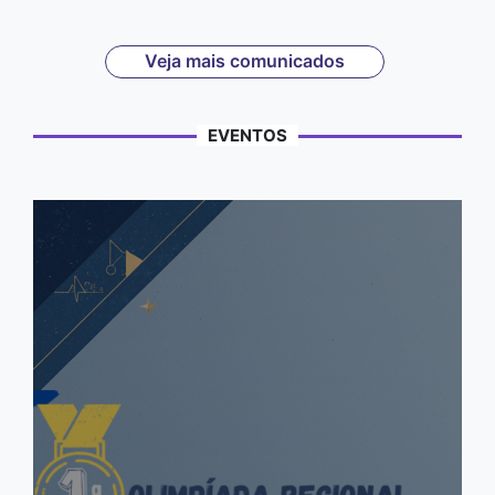
Veja mais comunicados
EVENTOS