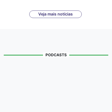
Veja mais notícias
PODCASTS