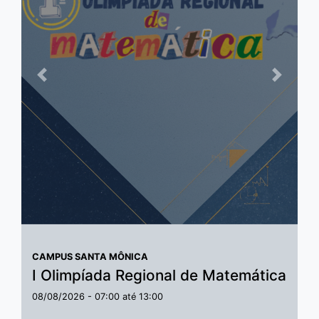
Anterior
Próxim
CAMPUS SANTA MÔNICA
I Olimpíada Regional de Matemática
08/08/2026 -
07:00
até
13:00