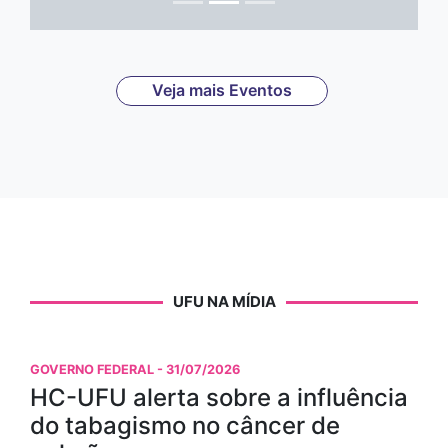
Veja mais Eventos
UFU NA MÍDIA
GOVERNO FEDERAL
- 31/07/2026
HC-UFU alerta sobre a influência
do tabagismo no câncer de