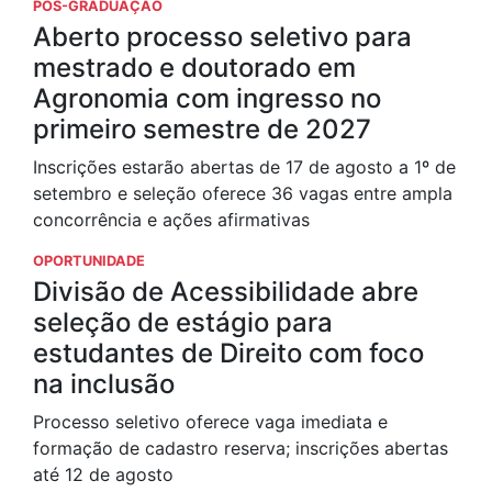
PÓS-GRADUAÇÃO
Aberto processo seletivo para
mestrado e doutorado em
Agronomia com ingresso no
primeiro semestre de 2027
Inscrições estarão abertas de 17 de agosto a 1º de
setembro e seleção oferece 36 vagas entre ampla
concorrência e ações afirmativas
OPORTUNIDADE
Divisão de Acessibilidade abre
seleção de estágio para
estudantes de Direito com foco
na inclusão
Processo seletivo oferece vaga imediata e
formação de cadastro reserva; inscrições abertas
até 12 de agosto