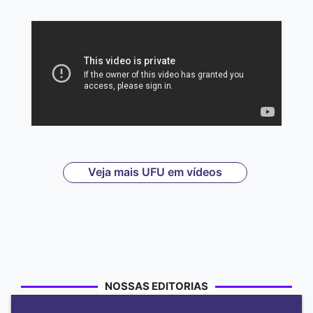
Veja mais UFU em vídeos
NOSSAS EDITORIAS