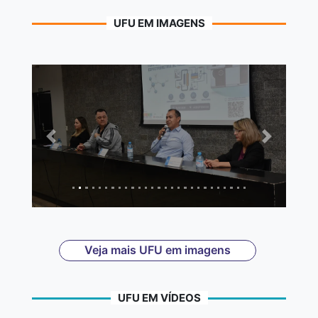
UFU EM IMAGENS
Anterior
Próximo
Veja mais UFU em imagens
UFU EM VÍDEOS