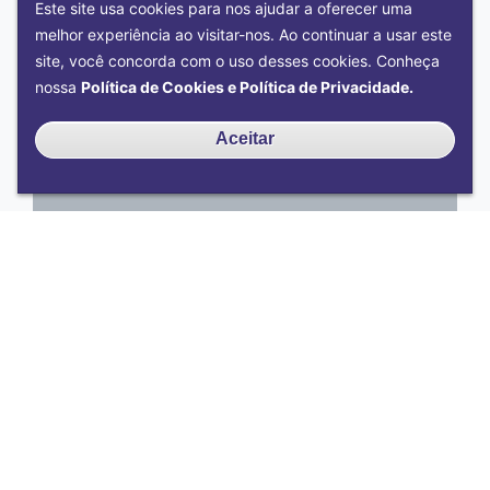
Este site usa cookies para nos ajudar a oferecer uma
melhor experiência ao visitar-nos. Ao continuar a usar este
site, você concorda com o uso desses cookies. Conheça
nossa
Política de Cookies e Política de Privacidade.
Aceitar
Acontece na UFU
Comunica Ciência