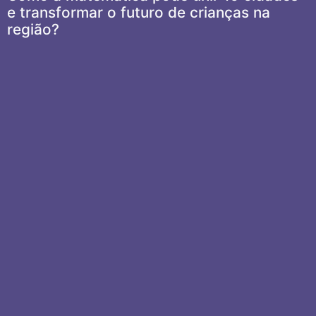
e transformar o futuro de crianças na
região?