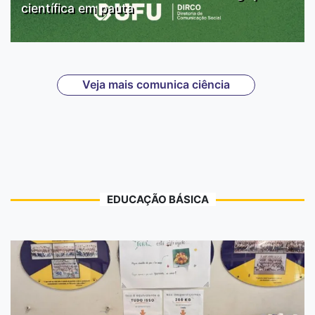
científica em pauta
Veja mais comunica ciência
EDUCAÇÃO BÁSICA