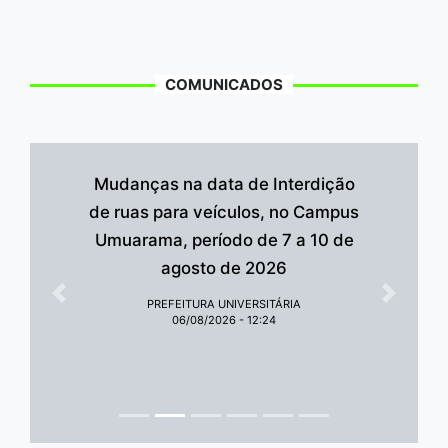
COMUNICADOS
Mudanças na data de Interdição
de ruas para veículos, no Campus
Umuarama, período de 7 a 10 de
agosto de 2026
Anterior
Próxim
PREFEITURA UNIVERSITÁRIA
06/08/2026 - 12:24