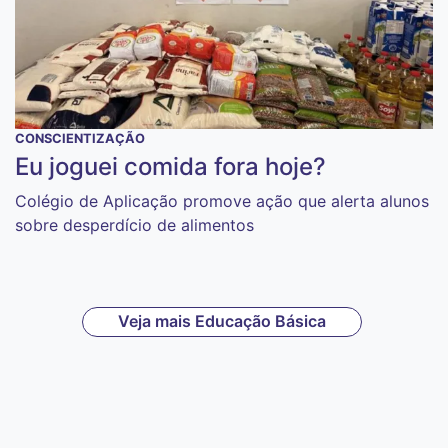
CONSCIENTIZAÇÃO
Eu joguei comida fora hoje?
Colégio de Aplicação promove ação que alerta alunos
sobre desperdício de alimentos
Veja mais Educação Básica