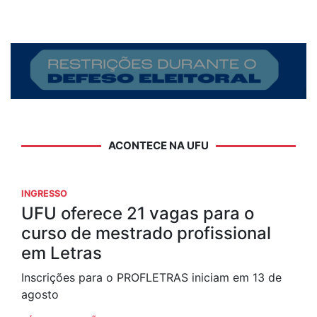
ACONTECE NA UFU
INGRESSO
UFU oferece 21 vagas para o
curso de mestrado profissional
em Letras
Inscrições para o PROFLETRAS iniciam em 13 de
agosto