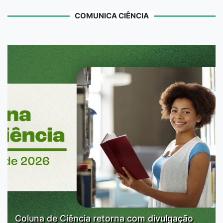
COMUNICA CIÊNCIA
Coluna de Ciência retorna com divulgação