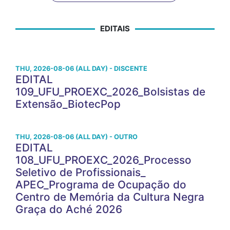
EDITAIS
THU, 2026-08-06 (ALL DAY) - DISCENTE
EDITAL
109_UFU_PROEXC_2026_Bolsistas de
Extensão_BiotecPop
THU, 2026-08-06 (ALL DAY) - OUTRO
EDITAL
108_UFU_PROEXC_2026_Processo
Seletivo de Profissionais_
APEC_Programa de Ocupação do
Centro de Memória da Cultura Negra
Graça do Aché 2026