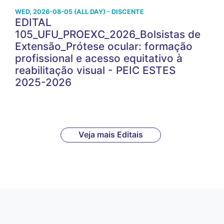
WED, 2026-08-05 (ALL DAY) - DISCENTE
EDITAL
105_UFU_PROEXC_2026_Bolsistas de
Extensão_Prótese ocular: formação
profissional e acesso equitativo à
reabilitação visual - PEIC ESTES
2025-2026
Veja mais Editais