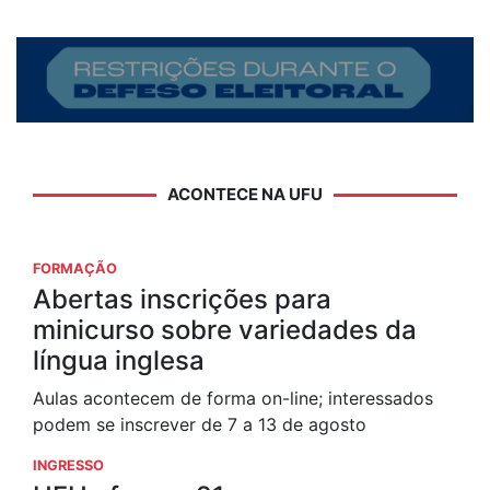
ACONTECE NA UFU
FORMAÇÃO
Abertas inscrições para
minicurso sobre variedades da
língua inglesa
Aulas acontecem de forma on-line; interessados
podem se inscrever de 7 a 13 de agosto
INGRESSO