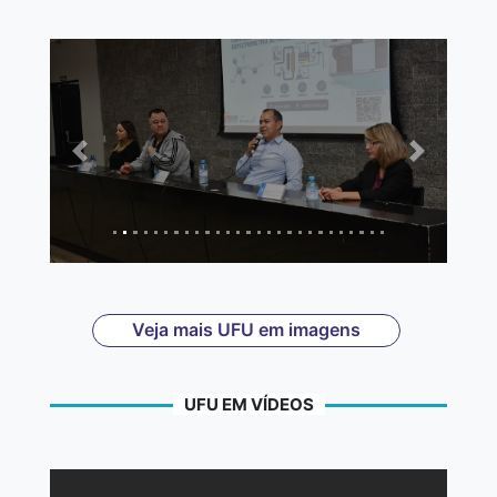
Anterior
Próximo
Veja mais UFU em imagens
UFU EM VÍDEOS