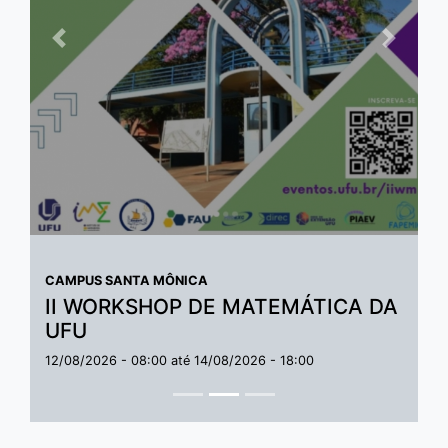
Anterior
Próxim
CAMPUS SANTA MÔNICA
II WORKSHOP DE MATEMÁTICA DA
UFU
12/08/2026 - 08:00
até
14/08/2026 - 18:00