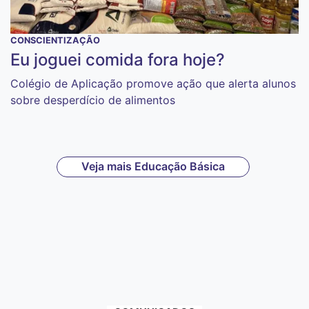
CONSCIENTIZAÇÃO
Eu joguei comida fora hoje?
Colégio de Aplicação promove ação que alerta alunos
sobre desperdício de alimentos
Veja mais Educação Básica