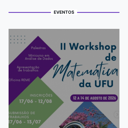
EVENTOS