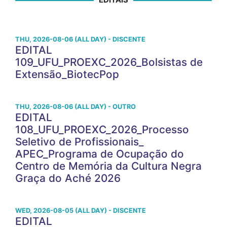
THU, 2026-08-06 (ALL DAY) - DISCENTE
EDITAL
109_UFU_PROEXC_2026_Bolsistas de
Extensão_BiotecPop
THU, 2026-08-06 (ALL DAY) - OUTRO
EDITAL
108_UFU_PROEXC_2026_Processo
Seletivo de Profissionais_
APEC_Programa de Ocupação do
Centro de Memória da Cultura Negra
Graça do Aché 2026
WED, 2026-08-05 (ALL DAY) - DISCENTE
EDITAL