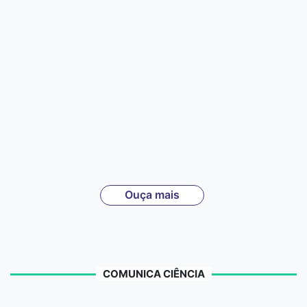
Ouça mais
COMUNICA CIÊNCIA