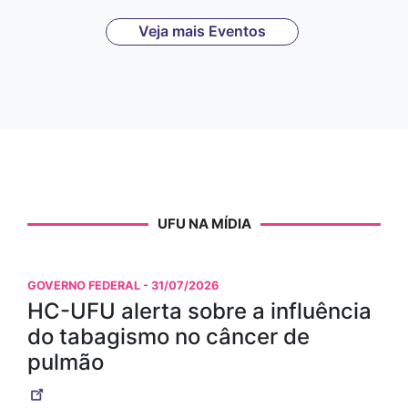
Veja mais Eventos
UFU NA MÍDIA
GOVERNO FEDERAL
- 31/07/2026
HC-UFU alerta sobre a influência
do tabagismo no câncer de
pulmão