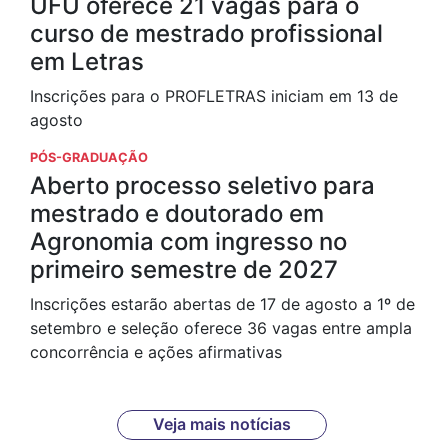
UFU oferece 21 vagas para o
curso de mestrado profissional
em Letras
Inscrições para o PROFLETRAS iniciam em 13 de
agosto
PÓS-GRADUAÇÃO
Aberto processo seletivo para
mestrado e doutorado em
Agronomia com ingresso no
primeiro semestre de 2027
Inscrições estarão abertas de 17 de agosto a 1º de
setembro e seleção oferece 36 vagas entre ampla
concorrência e ações afirmativas
Veja mais notícias