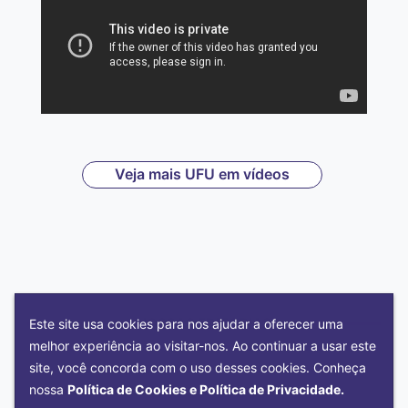
Veja mais UFU em vídeos
NOSSAS EDITORIAS
Este site usa cookies para nos ajudar a oferecer uma
melhor experiência ao visitar-nos. Ao continuar a usar este
site, você concorda com o uso desses cookies. Conheça
nossa
Política de Cookies e Política de Privacidade.