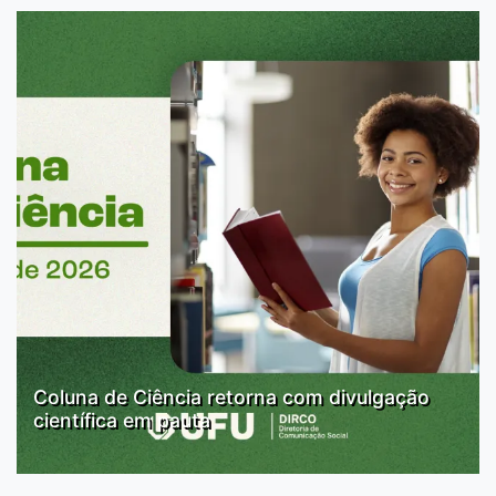
Coluna de Ciência retorna com divulgação
científica em pauta