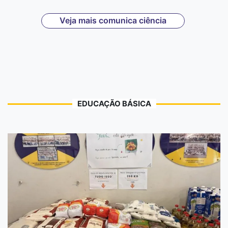
Veja mais comunica ciência
EDUCAÇÃO BÁSICA