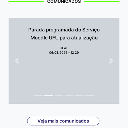
COMUNICADOS
Parada programada do Serviço
Moodle UFU para atualização
CEAD
06/08/2026 - 12:29
Anterior
Próxim
Veja mais comunicados