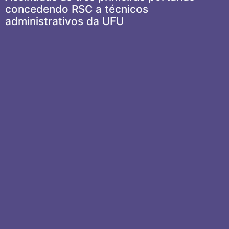
concedendo RSC a técnicos
administrativos da UFU