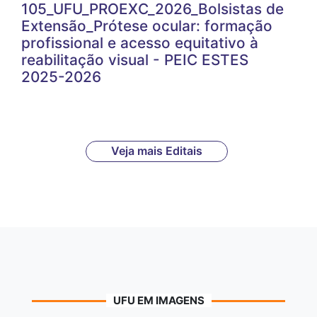
105_UFU_PROEXC_2026_Bolsistas de
Extensão_Prótese ocular: formação
profissional e acesso equitativo à
reabilitação visual - PEIC ESTES
2025-2026
Veja mais Editais
UFU EM IMAGENS