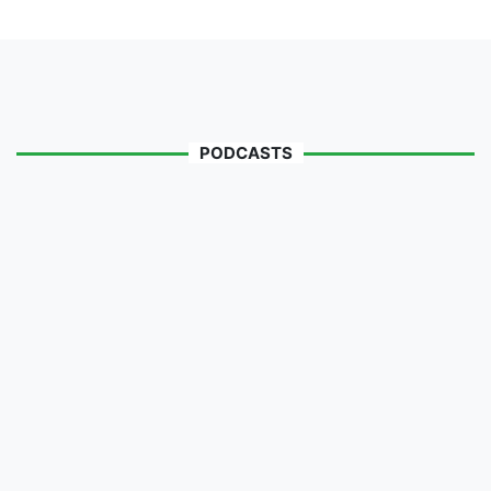
PODCASTS