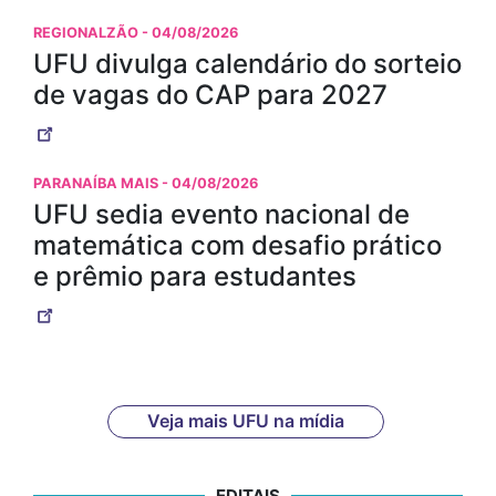
REGIONALZÃO
- 04/08/2026
UFU divulga calendário do sorteio
de vagas do CAP para 2027
PARANAÍBA MAIS
- 04/08/2026
UFU sedia evento nacional de
matemática com desafio prático
e prêmio para estudantes
Veja mais UFU na mídia
EDITAIS