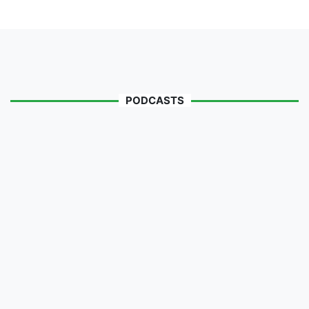
PODCASTS