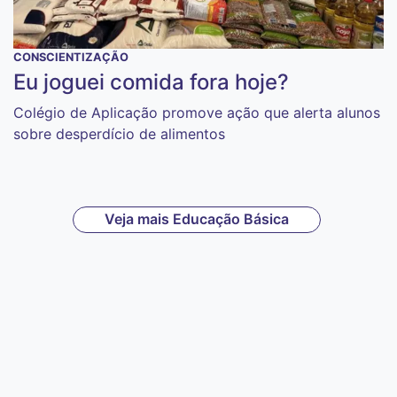
CONSCIENTIZAÇÃO
Eu joguei comida fora hoje?
Colégio de Aplicação promove ação que alerta alunos
sobre desperdício de alimentos
Veja mais Educação Básica