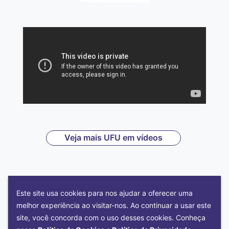
Veja mais UFU em vídeos
Este site usa cookies para nos ajudar a oferecer uma
melhor experiência ao visitar-nos. Ao continuar a usar este
site, você concorda com o uso desses cookies. Conheça
NOSSAS EDITORIAS