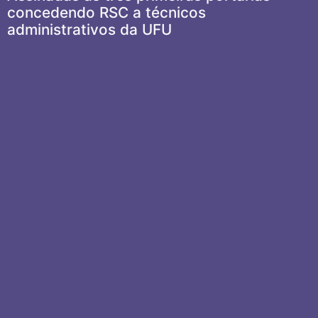
concedendo RSC a técnicos
administrativos da UFU