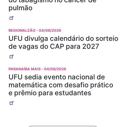
pulmão
REGIONALZÃO
- 04/08/2026
UFU divulga calendário do sorteio
de vagas do CAP para 2027
PARANAÍBA MAIS
- 04/08/2026
UFU sedia evento nacional de
matemática com desafio prático
e prêmio para estudantes