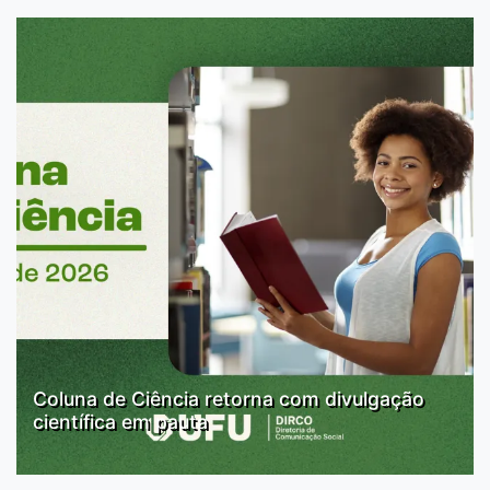
Coluna de Ciência retorna com divulgação
científica em pauta