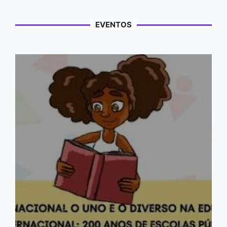
EVENTOS