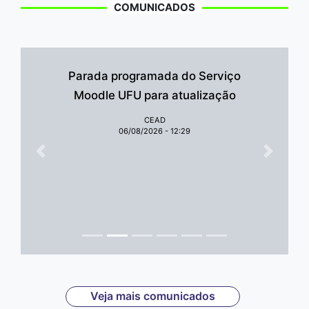
COMUNICADOS
Parada programada do Serviço
Moodle UFU para atualização
CEAD
06/08/2026 - 12:29
Anterior
Próxim
Veja mais comunicados