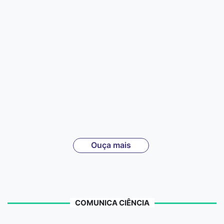
Ouça mais
COMUNICA CIÊNCIA