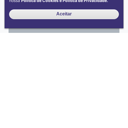
nossa
Política de Cookies e Política de Privacidade.
Aceitar
Acontece na UFU