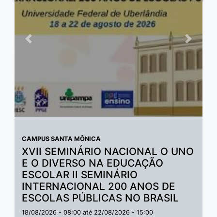
Anterior
Próxim
CAMPUS SANTA MÔNICA
XVII SEMINÁRIO NACIONAL O UNO
E O DIVERSO NA EDUCAÇÃO
ESCOLAR II SEMINÁRIO
INTERNACIONAL 200 ANOS DE
ESCOLAS PÚBLICAS NO BRASIL
18/08/2026 - 08:00
até
22/08/2026 - 15:00