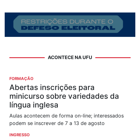
ACONTECE NA UFU
FORMAÇÃO
Abertas inscrições para
minicurso sobre variedades da
língua inglesa
Aulas acontecem de forma on-line; interessados
podem se inscrever de 7 a 13 de agosto
INGRESSO