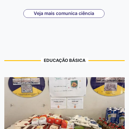
Veja mais comunica ciência
EDUCAÇÃO BÁSICA