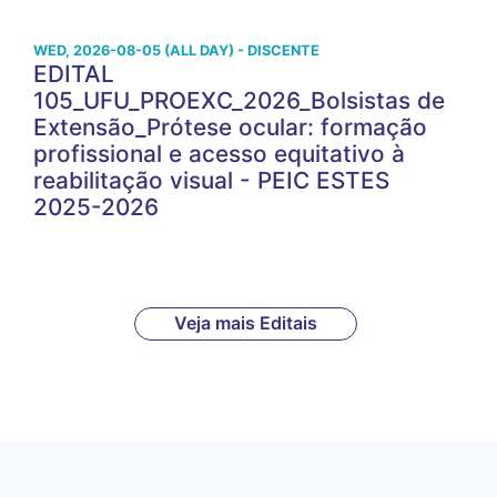
WED, 2026-08-05 (ALL DAY) - DISCENTE
EDITAL
105_UFU_PROEXC_2026_Bolsistas de
Extensão_Prótese ocular: formação
profissional e acesso equitativo à
reabilitação visual - PEIC ESTES
2025-2026
Veja mais Editais