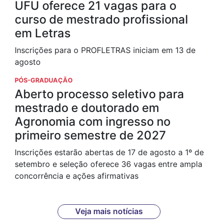
UFU oferece 21 vagas para o
curso de mestrado profissional
em Letras
Inscrições para o PROFLETRAS iniciam em 13 de
agosto
PÓS-GRADUAÇÃO
Aberto processo seletivo para
mestrado e doutorado em
Agronomia com ingresso no
primeiro semestre de 2027
Inscrições estarão abertas de 17 de agosto a 1º de
setembro e seleção oferece 36 vagas entre ampla
concorrência e ações afirmativas
Veja mais notícias