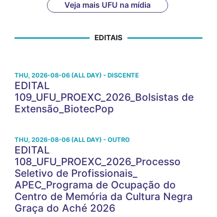
Veja mais UFU na mídia
EDITAIS
THU, 2026-08-06 (ALL DAY) - DISCENTE
EDITAL
109_UFU_PROEXC_2026_Bolsistas de
Extensão_BiotecPop
THU, 2026-08-06 (ALL DAY) - OUTRO
EDITAL
108_UFU_PROEXC_2026_Processo
Seletivo de Profissionais_
APEC_Programa de Ocupação do
Centro de Memória da Cultura Negra
Graça do Aché 2026